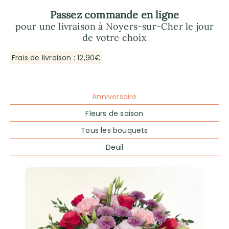
Passez commande en ligne
pour une livraison à Noyers-sur-Cher le jour
de votre choix
Frais de livraison : 12,90€
Anniversaire
Fleurs de saison
Tous les bouquets
Deuil