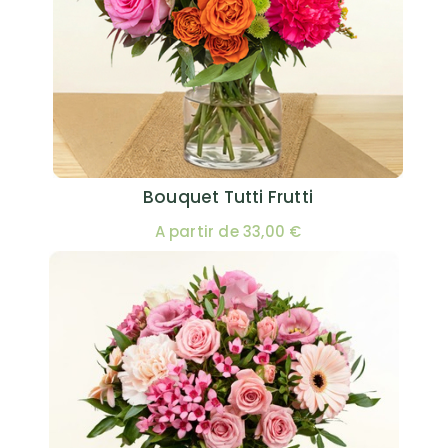
Bouquet Tutti Frutti
A partir de 33,00 €