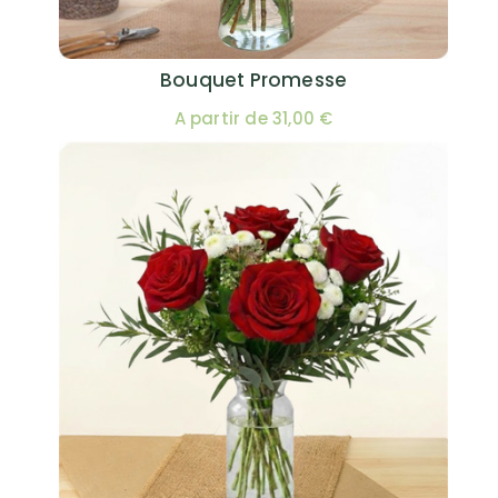
Bouquet Promesse
A partir de 31,00 €