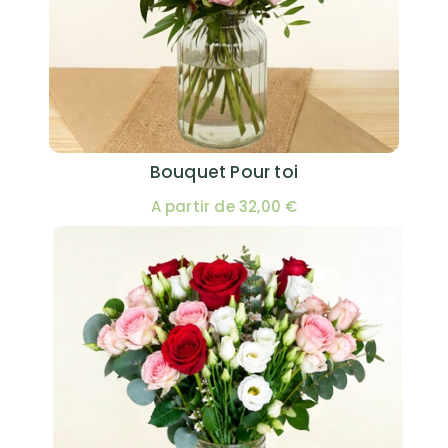
Bouquet Pour toi
A partir de 32,00 €