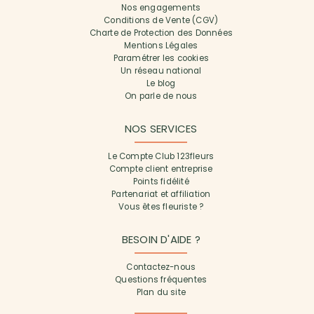
Nos engagements
Conditions de Vente (CGV)
Charte de Protection des Données
Mentions Légales
Paramétrer les cookies
Un réseau national
Le blog
On parle de nous
NOS SERVICES
Le Compte Club 123fleurs
Compte client entreprise
Points fidélité
Partenariat et affiliation
Vous êtes fleuriste ?
BESOIN D'AIDE ?
Contactez-nous
Questions fréquentes
Plan du site