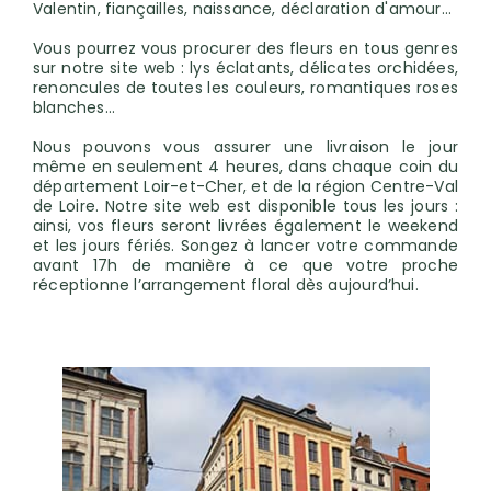
Valentin, fiançailles, naissance, déclaration d'amour…
Vous pourrez vous procurer des fleurs en tous genres
sur notre site web : lys éclatants, délicates orchidées,
renoncules de toutes les couleurs, romantiques roses
blanches...
Nous pouvons vous assurer une livraison le jour
même en seulement 4 heures, dans chaque coin du
département Loir-et-Cher, et de la région Centre-Val
de Loire. Notre site web est disponible tous les jours :
ainsi, vos fleurs seront livrées également le weekend
et les jours fériés. Songez à lancer votre commande
avant 17h de manière à ce que votre proche
réceptionne l’arrangement floral dès aujourd’hui.