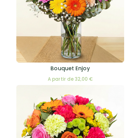
Bouquet Enjoy
A partir de 32,00 €