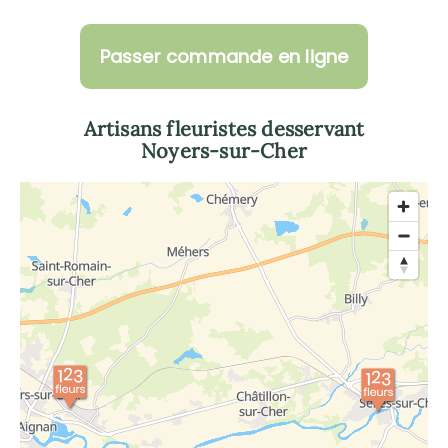
Passer commande en ligne
Artisans fleuristes desservant
Noyers-sur-Cher