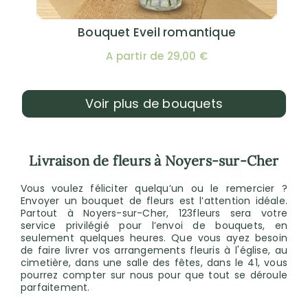
Bouquet Eveil romantique
A partir de 29,00 €
Voir plus de bouquets
Livraison de fleurs à Noyers-sur-Cher
Vous voulez féliciter quelqu’un ou le remercier ?
Envoyer un bouquet de fleurs est l’attention idéale.
Partout à Noyers-sur-Cher, 123fleurs sera votre
service privilégié pour l’envoi de bouquets, en
seulement quelques heures. Que vous ayez besoin
de faire livrer vos arrangements fleuris à l'église, au
cimetière, dans une salle des fêtes, dans le 41, vous
pourrez compter sur nous pour que tout se déroule
parfaitement.