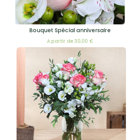
Bouquet Spécial anniversaire
A partir de 30,00 €