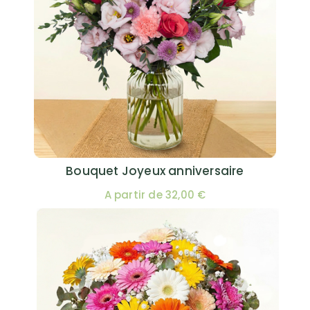
Bouquet Joyeux anniversaire
A partir de 32,00 €