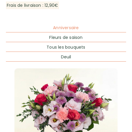
Frais de livraison : 12,90€
Anniversaire
Fleurs de saison
Tous les bouquets
Deuil