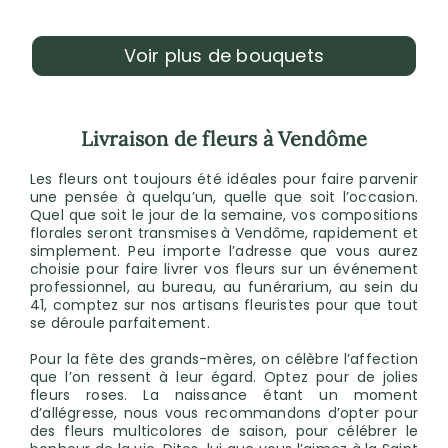
Voir plus de bouquets
Livraison de fleurs à Vendôme
Les fleurs ont toujours été idéales pour faire parvenir
une pensée à quelqu’un, quelle que soit l’occasion.
Quel que soit le jour de la semaine, vos compositions
florales seront transmises à Vendôme, rapidement et
simplement. Peu importe l’adresse que vous aurez
choisie pour faire livrer vos fleurs sur un événement
professionnel, au bureau, au funérarium, au sein du
41, comptez sur nos artisans fleuristes pour que tout
se déroule parfaitement.
Pour la fête des grands-mères, on célèbre l’affection
que l’on ressent à leur égard. Optez pour de jolies
fleurs roses. La naissance étant un moment
d’allégresse, nous vous recommandons d’opter pour
des fleurs multicolores de saison, pour célébrer le