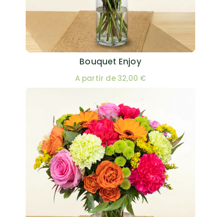
Bouquet Enjoy
A partir de 32,00 €