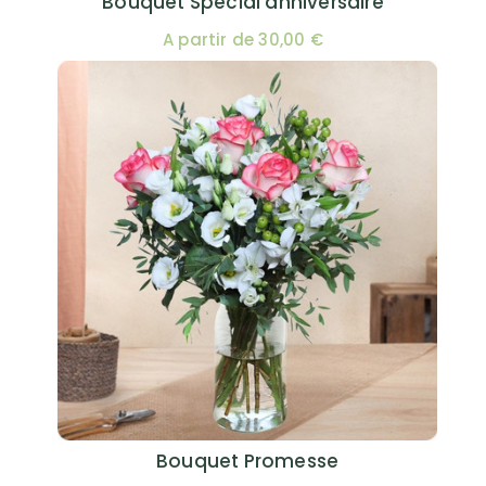
Bouquet Spécial anniversaire
A partir de 30,00 €
Bouquet Promesse