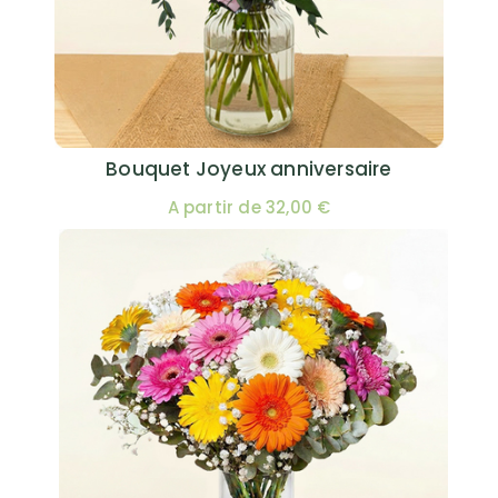
Bouquet Joyeux anniversaire
A partir de 32,00 €