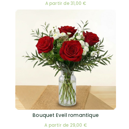
A partir de 31,00 €
Bouquet Eveil romantique
A partir de 29,00 €