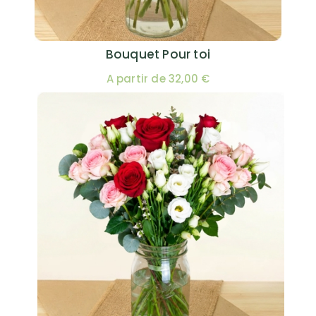
Bouquet Pour toi
A partir de 32,00 €