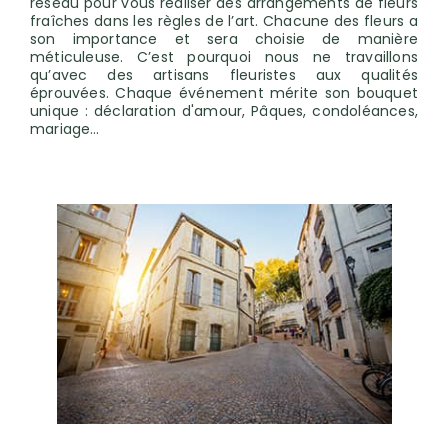
réseau pour vous réaliser des arrangements de fleurs
fraîches dans les règles de l’art. Chacune des fleurs a
son importance et sera choisie de manière
méticuleuse. C’est pourquoi nous ne travaillons
qu’avec des artisans fleuristes aux qualités
éprouvées. Chaque événement mérite son bouquet
unique : déclaration d'amour, Pâques, condoléances,
mariage…