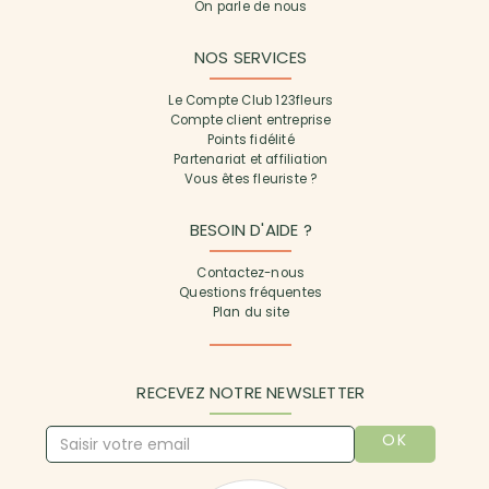
On parle de nous
NOS SERVICES
Le Compte Club 123fleurs
Compte client entreprise
Points fidélité
Partenariat et affiliation
Vous êtes fleuriste ?
BESOIN D'AIDE ?
Contactez-nous
Questions fréquentes
Plan du site
RECEVEZ NOTRE NEWSLETTER
OK