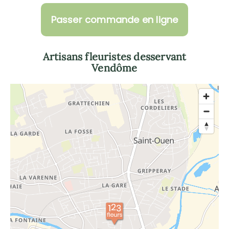
Passer commande en ligne
Artisans fleuristes desservant
Vendôme