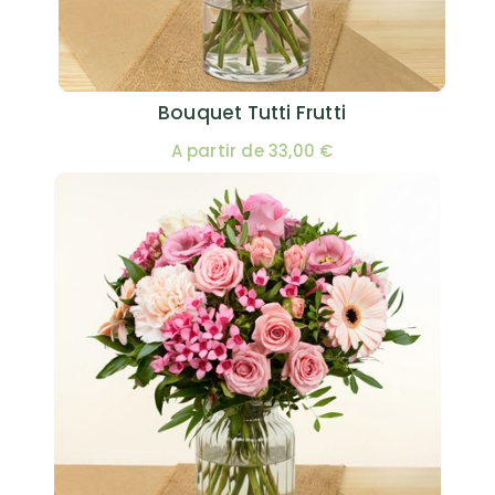
Bouquet Tutti Frutti
A partir de 33,00 €