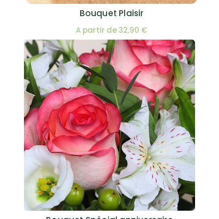
Bouquet Plaisir
A partir de 32,90 €