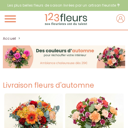
Les plus belles fleurs de saison livrées par un artisan fleuriste 💐
Menu
Accueil
>
Livraison fleurs d'automne