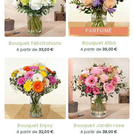
PARFUMÉ
Bouquet Alba
Bouquet Félicitations
A partir de
39,00 €
A partir de
33,00 €
Bouquet Enjoy
Bouquet Jardin rose
A partir de
32,00 €
A partir de
38,00 €