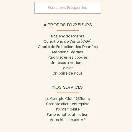
Questions Fréquentes
A PROPOS D'123FLEURS
Nos engagements
Conditions de Vente (CGV)
Charte de Protection des Données
Mentions Légales
Paramétrer les cookies
Un réseau national
Le blog
On parle de nous
NOS SERVICES
Le Compte Club 123fleurs
Compte client entreprise
Points fidélité
Partenariat et affiliation
Vous êtes fleuriste ?