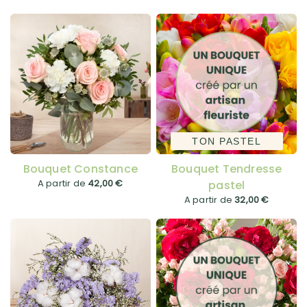
TON PASTEL
Bouquet Constance
Bouquet Tendresse
A partir de
42,00 €
pastel
A partir de
32,00 €