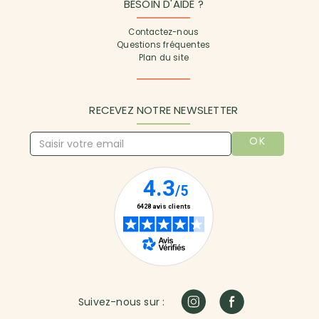
BESOIN D'AIDE ?
Contactez-nous
Questions fréquentes
Plan du site
RECEVEZ NOTRE NEWSLETTER
OK
Suivez-nous sur :