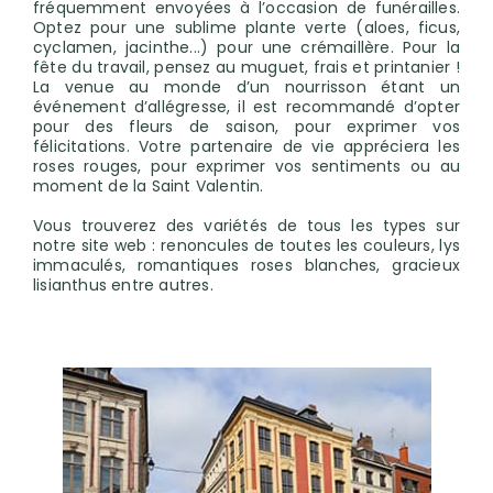
fréquemment envoyées à l’occasion de funérailles.
Optez pour une sublime plante verte (aloes, ficus,
cyclamen, jacinthe...) pour une crémaillère. Pour la
fête du travail, pensez au muguet, frais et printanier !
La venue au monde d’un nourrisson étant un
événement d’allégresse, il est recommandé d’opter
pour des fleurs de saison, pour exprimer vos
félicitations. Votre partenaire de vie appréciera les
roses rouges, pour exprimer vos sentiments ou au
moment de la Saint Valentin.
Vous trouverez des variétés de tous les types sur
notre site web : renoncules de toutes les couleurs, lys
immaculés, romantiques roses blanches, gracieux
lisianthus entre autres.