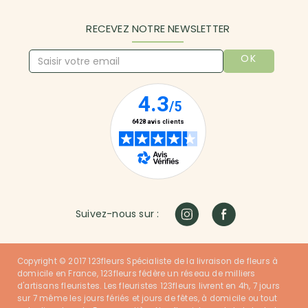
RECEVEZ NOTRE NEWSLETTER
OK
Suivez-nous sur :
Copyright © 2017 123fleurs Spécialiste de la livraison de fleurs à
domicile en France, 123fleurs fédère un réseau de milliers
d'artisans fleuristes. Les fleuristes 123fleurs livrent en 4h, 7 jours
sur 7 même les jours fériés et jours de fêtes, à domicile ou tout