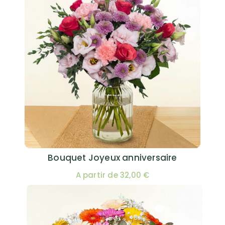
Bouquet Joyeux anniversaire
A partir de 32,00 €