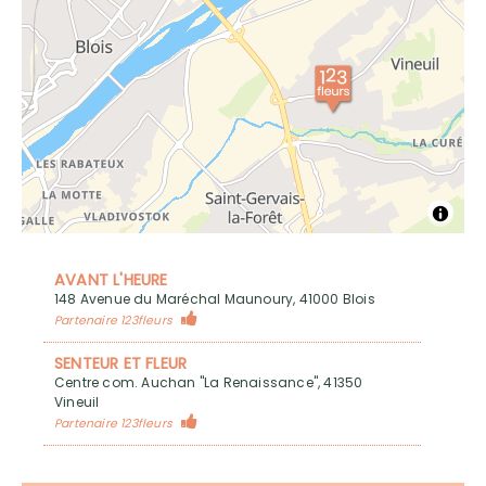
AVANT L'HEURE
148 Avenue du Maréchal Maunoury, 41000 Blois
Partenaire 123fleurs
SENTEUR ET FLEUR
Centre com. Auchan "La Renaissance", 41350
Vineuil
Partenaire 123fleurs