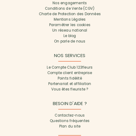
Nos engagements
Conditions de Vente (CGV)
Charte de Protection des Données
Mentions Légales
Paramétrer les cookies
Un réseau national
Le blog
On parle de nous
NOS SERVICES
Le Compte Club 123fleurs
Compte client entreprise
Points fidélité
Partenariat et affiliation
Vous êtes fleuriste ?
BESOIN D'AIDE ?
Contactez-nous
Questions fréquentes
Plan du site