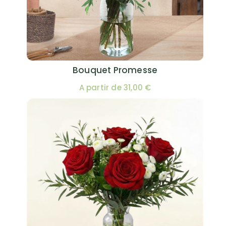
Bouquet Promesse
A partir de 31,00 €