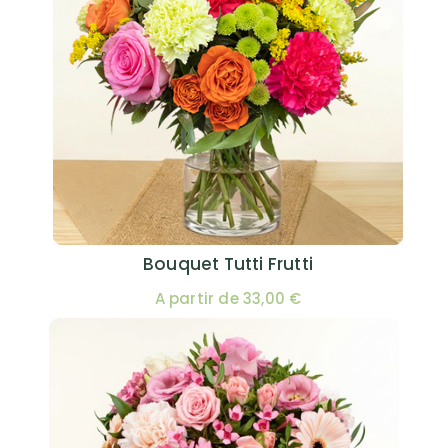
Bouquet Tutti Frutti
A partir de 33,00 €