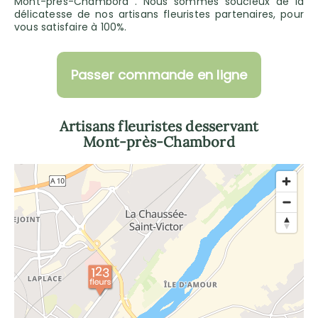
Mont-près-Chambord . Nous sommes soucieux de la
délicatesse de nos artisans fleuristes partenaires, pour
vous satisfaire à 100%.
Passer commande en ligne
Artisans fleuristes desservant
Mont-près-Chambord