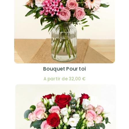
Bouquet Pour toi
A partir de 32,00 €