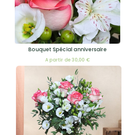
Bouquet Spécial anniversaire
A partir de 30,00 €