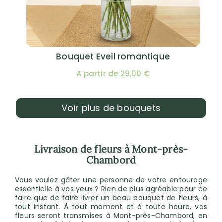
Bouquet Eveil romantique
A partir de 29,00 €
Voir plus de bouquets
Livraison de fleurs à Mont-près-
Chambord
Vous voulez gâter une personne de votre entourage
essentielle à vos yeux ? Rien de plus agréable pour ce
faire que de faire livrer un beau bouquet de fleurs, à
tout instant. À tout moment et à toute heure, vos
fleurs seront transmises à Mont-près-Chambord, en