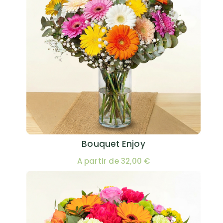
Bouquet Enjoy
A partir de 32,00 €