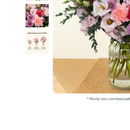
* Photo non contractuell