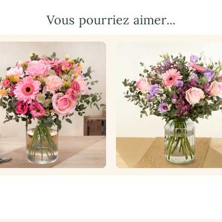
Vous pourriez aimer...