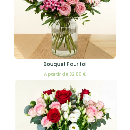
Bouquet Pour toi
A partir de 32,00 €