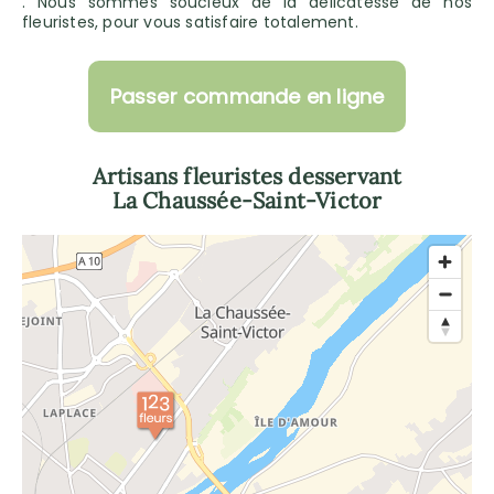
. Nous sommes soucieux de la délicatesse de nos
fleuristes, pour vous satisfaire totalement.
Passer commande en ligne
Artisans fleuristes desservant
La Chaussée-Saint-Victor