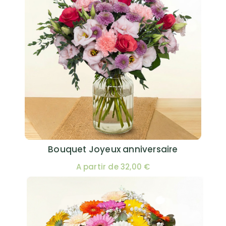
Bouquet Joyeux anniversaire
A partir de 32,00 €