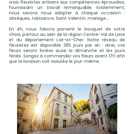
vrais fleuristes artisans aux compétences éprouvées,
fournissant un travail remarquable. Evidemment,
nous savons nous adapter à chaque occasion :
obsèques, naissance, Saint Valentin, mariage…
En 4h, nous faisons parvenir le bouquet de votre
choix, partout au sein de la région Centre-Val de Loire
et du département Loir-et-Cher. Notre réseau de
fleuristes est disponible 365 jours par an : ainsi, vos
fleurs seront livrées aussi le dimanche et les jours
fériés. Songez à commander vos fleurs avant 17h afin
que la livraison soit assurée le jour-même.