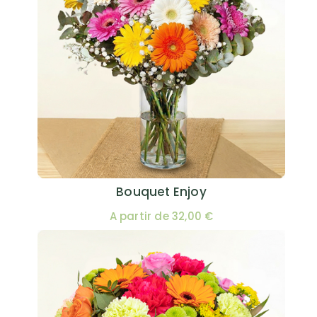
Bouquet Enjoy
A partir de 32,00 €