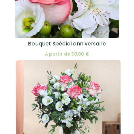
Bouquet Spécial anniversaire
A partir de 30,00 €