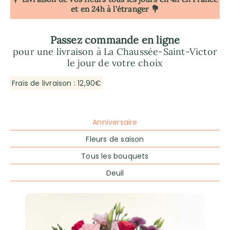
et en 24h à l'étranger 💐
Passez commande en ligne
pour une livraison à La Chaussée-Saint-Victor
le jour de votre choix
Frais de livraison : 12,90€
Anniversaire
Fleurs de saison
Tous les bouquets
Deuil