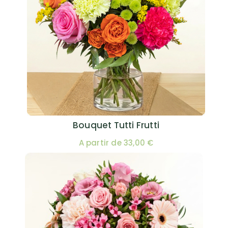
Bouquet Tutti Frutti
A partir de 33,00 €