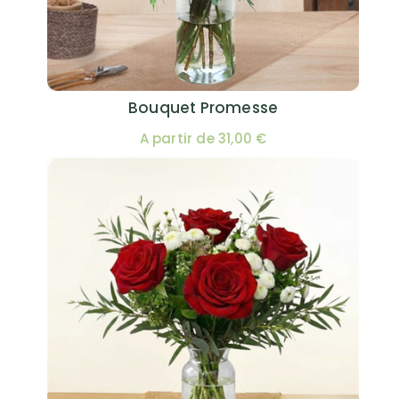
Bouquet Promesse
A partir de 31,00 €