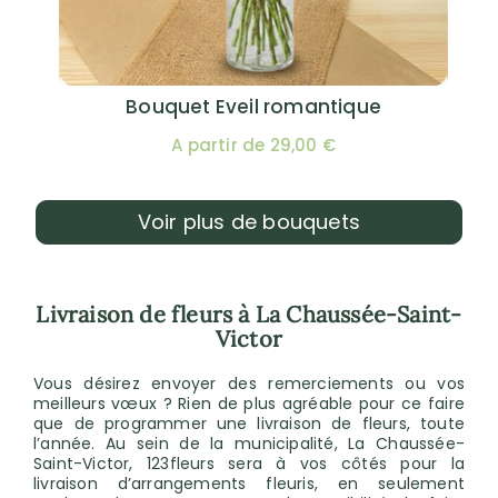
Bouquet Eveil romantique
A partir de 29,00 €
Voir plus de bouquets
Livraison de fleurs à La Chaussée-Saint-
Victor
Vous désirez envoyer des remerciements ou vos
meilleurs vœux ? Rien de plus agréable pour ce faire
que de programmer une livraison de fleurs, toute
l’année. Au sein de la municipalité, La Chaussée-
Saint-Victor, 123fleurs sera à vos côtés pour la
livraison d’arrangements fleuris, en seulement