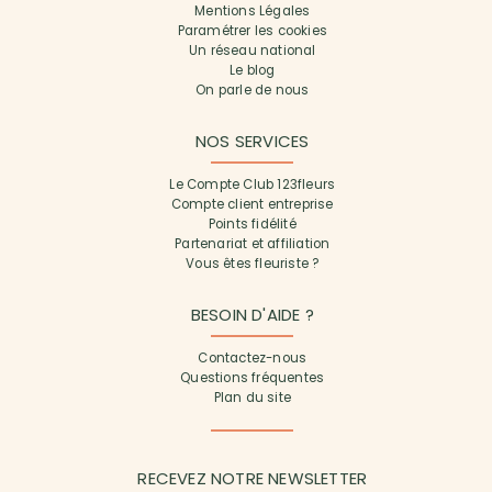
Mentions Légales
Paramétrer les cookies
Un réseau national
Le blog
On parle de nous
NOS SERVICES
Le Compte Club 123fleurs
Compte client entreprise
Points fidélité
Partenariat et affiliation
Vous êtes fleuriste ?
BESOIN D'AIDE ?
Contactez-nous
Questions fréquentes
Plan du site
RECEVEZ NOTRE NEWSLETTER