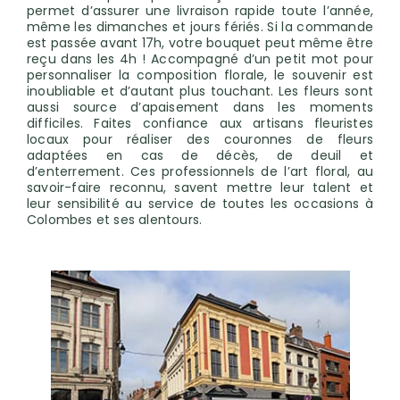
permet d’assurer une livraison rapide toute l’année,
même les dimanches et jours fériés. Si la commande
est passée avant 17h, votre bouquet peut même être
reçu dans les 4h ! Accompagné d’un petit mot pour
personnaliser la composition florale, le souvenir est
inoubliable et d’autant plus touchant. Les fleurs sont
aussi source d’apaisement dans les moments
difficiles. Faites confiance aux artisans fleuristes
locaux pour réaliser des couronnes de fleurs
adaptées en cas de décès, de deuil et
d’enterrement. Ces professionnels de l’art floral, au
savoir-faire reconnu, savent mettre leur talent et
leur sensibilité au service de toutes les occasions à
Colombes et ses alentours.