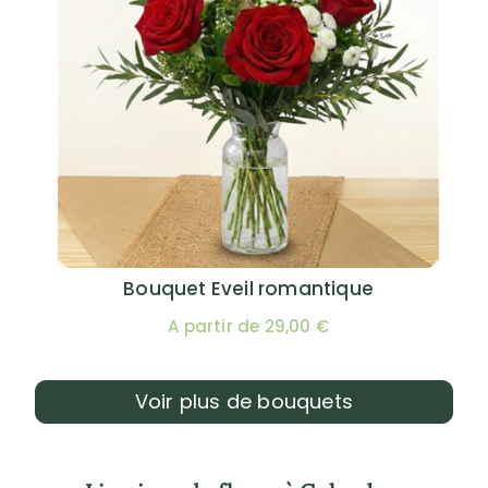
Bouquet Eveil romantique
A partir de 29,00 €
Voir plus de bouquets