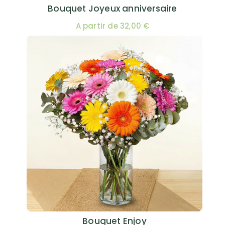
Bouquet Joyeux anniversaire
A partir de 32,00 €
Bouquet Enjoy