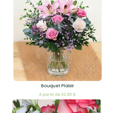
Bouquet Plaisir
A partir de 32,90 €