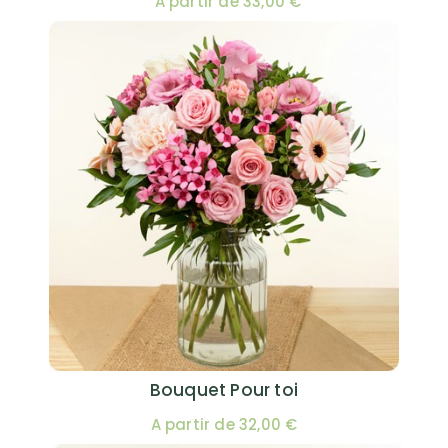
A partir de 33,00 €
Bouquet Pour toi
A partir de 32,00 €