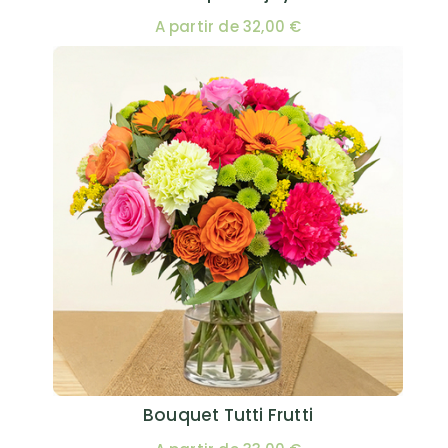
A partir de 32,00 €
Bouquet Tutti Frutti