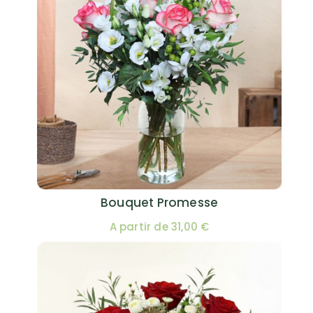
Bouquet Promesse
A partir de 31,00 €