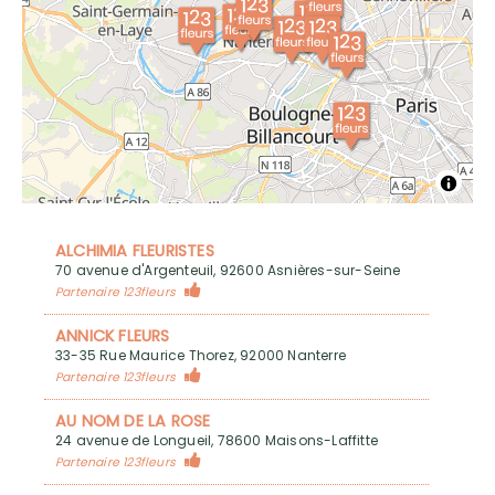
ALCHIMIA FLEURISTES
70 avenue d'Argenteuil, 92600 Asnières-sur-Seine
Partenaire 123fleurs
ANNICK FLEURS
33-35 Rue Maurice Thorez, 92000 Nanterre
Partenaire 123fleurs
AU NOM DE LA ROSE
24 avenue de Longueil, 78600 Maisons-Laffitte
Partenaire 123fleurs