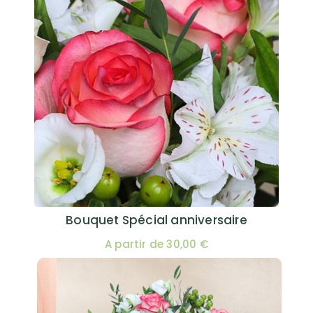
Bouquet Spécial anniversaire
A partir de 30,00 €