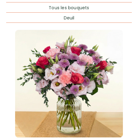
Tous les bouquets
Deuil