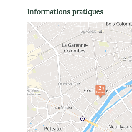
Informations pratiques