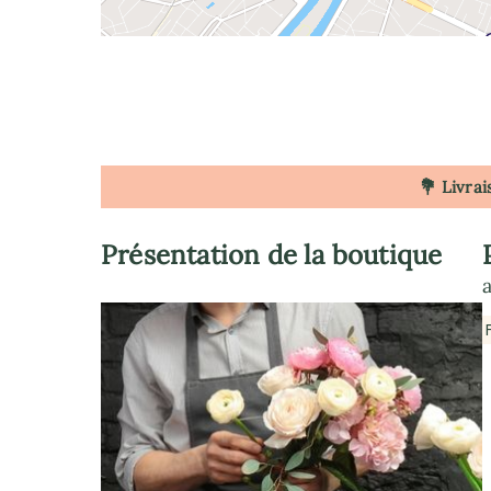
💐 Livrai
Présentation de la boutique