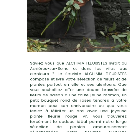
Saviez-vous que ALCHIMIA FLEURISTES livrait au
Asnières-sur-Seine et dans les villes aux
alentours ? Le fleuriste ALCHIMIA FLEURISTES
compose et livre votre sélection de fleurs et de
plantes partout en ville et ses alentours. Que
vous souhaitiez offrir une douce brassée de
fleurs de saison à une toute jeune maman, un
petit bouquet rond de roses tendres à votre
maman pour son anniversaire ou que vous
teniez à féliciter un ami avec une joyeuse
plante fleurie rouge vif, vous trouverez
forcément le cadeau idéal parmi notre large
sélection de plantes amoureusement