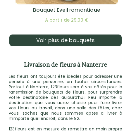
Bouquet Eveil romantique
A partir de 29,00 €
Voir plus de bouquets
Livraison de fleurs à Nanterre
Les fleurs ont toujours été idéales pour adresser une
pensée à une personne, en toutes circonstances.
Partout à Nanterre, 123fleurs sera à vos côtés pour la
ransmission de bouquets de fleurs, pour surprendre
votre destinataire dès aujourd’hui. Peu importe la
destination que vous aurez choisie pour faire livrer
vos fleurs au travail, dans une salle des fêtes, chez
vous, sachez que nous sommes aptes à livrer à
n’importe quel endroit, dans le 92.
123fleurs est en mesure de remettre en main propre