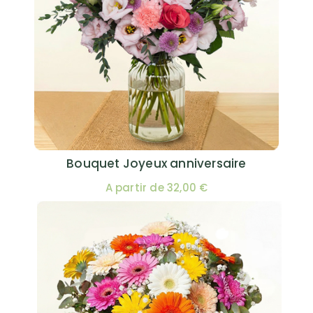
Bouquet Joyeux anniversaire
A partir de 32,00 €