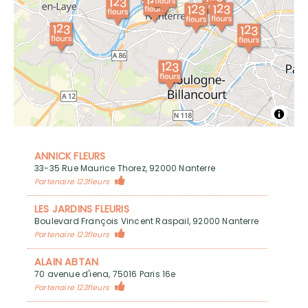
ANNICK FLEURS
33-35 Rue Maurice Thorez, 92000 Nanterre
Partenaire 123fleurs
LES JARDINS FLEURIS
Boulevard François Vincent Raspail, 92000 Nanterre
Partenaire 123fleurs
ALAIN ABTAN
70 avenue d'iena, 75016 Paris 16e
Partenaire 123fleurs