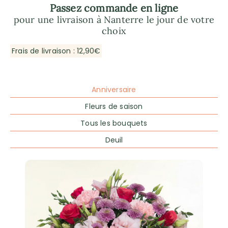
Passez commande en ligne
pour une livraison à Nanterre le jour de votre
choix
Frais de livraison : 12,90€
Anniversaire
Fleurs de saison
Tous les bouquets
Deuil