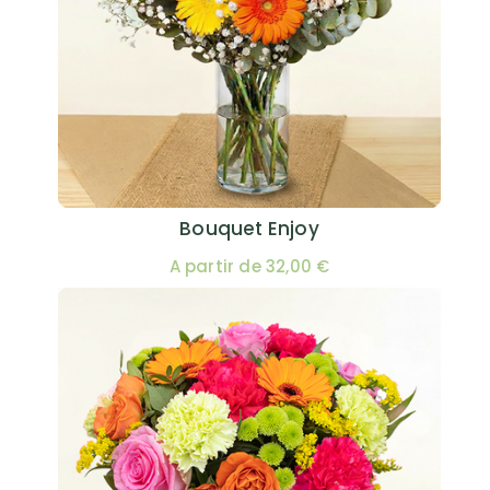
Bouquet Enjoy
A partir de 32,00 €