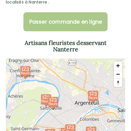
localisés à Nanterre .
Passer commande en ligne
Artisans fleuristes desservant
Nanterre