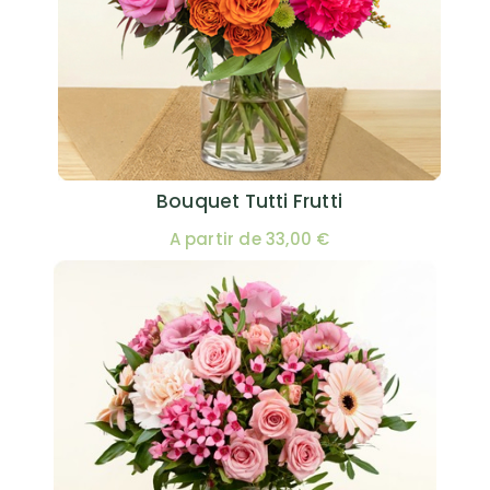
Bouquet Tutti Frutti
A partir de 33,00 €