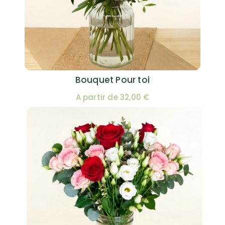
Bouquet Pour toi
A partir de 32,00 €