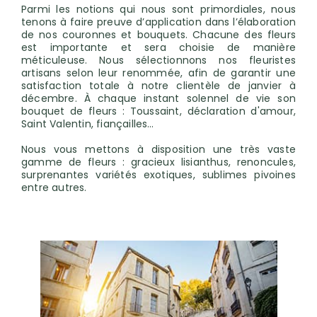
Parmi les notions qui nous sont primordiales, nous
tenons à faire preuve d’application dans l’élaboration
de nos couronnes et bouquets. Chacune des fleurs
est importante et sera choisie de manière
méticuleuse. Nous sélectionnons nos fleuristes
artisans selon leur renommée, afin de garantir une
satisfaction totale à notre clientèle de janvier à
décembre. À chaque instant solennel de vie son
bouquet de fleurs : Toussaint, déclaration d'amour,
Saint Valentin, fiançailles…
Nous vous mettons à disposition une très vaste
gamme de fleurs : gracieux lisianthus, renoncules,
surprenantes variétés exotiques, sublimes pivoines
entre autres.