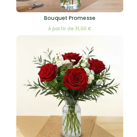
Bouquet Promesse
A partir de 31,00 €