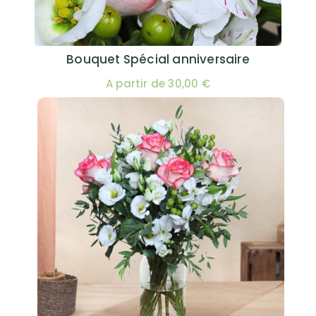
Bouquet Spécial anniversaire
A partir de 30,00 €