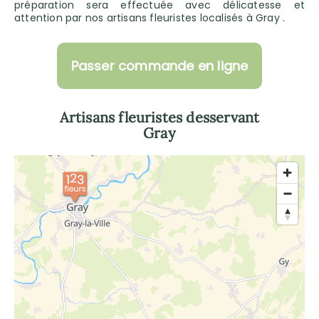
préparation sera effectuée avec délicatesse et
attention par nos artisans fleuristes localisés à Gray .
Passer commande en ligne
Artisans fleuristes desservant
Gray