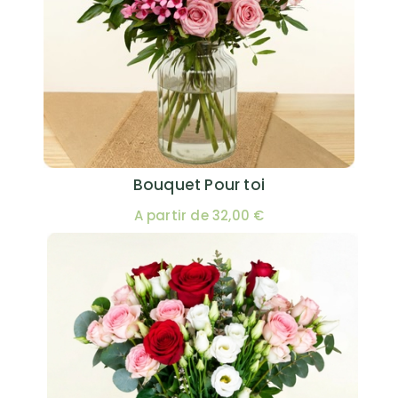
Bouquet Pour toi
A partir de 32,00 €