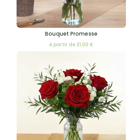
Bouquet Promesse
A partir de 31,00 €