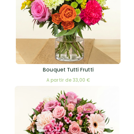
Bouquet Tutti Frutti
A partir de 33,00 €