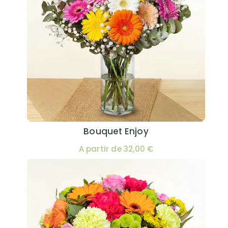
Bouquet Enjoy
A partir de 32,00 €