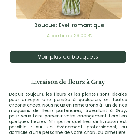
Bouquet Eveil romantique
A partir de 29,00 €
Voir plus de bouquets
Livraison de fleurs à Gray
Depuis toujours, les fleurs et les plantes sont idéales
pour envoyer une pensée à quelqu’un, en toutes
circonstances. Nous nous en remettrons à l’un de nos
magasins de fleurs partenaires, travaillant à Gray,
pour vous faire parvenir votre arrangement floral en
quelques heures. N’importe quel lieu de livraison est
possible : sur un événement professionnel, au
domicile d'une personne de votre choix, au cimetière.