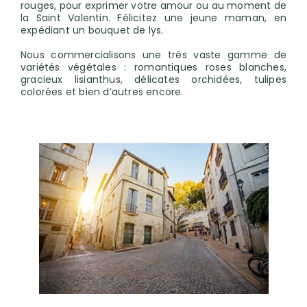
rouges, pour exprimer votre amour ou au moment de
la Saint Valentin. Félicitez une jeune maman, en
expédiant un bouquet de lys.
Nous commercialisons une très vaste gamme de
variétés végétales : romantiques roses blanches,
gracieux lisianthus, délicates orchidées, tulipes
colorées et bien d’autres encore.