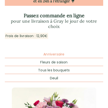
et en 24h à l'étranger 💐
Passez commande en ligne
pour une livraison à Gray le jour de votre
choix
Frais de livraison : 12,90€
Anniversaire
Fleurs de saison
Tous les bouquets
Deuil