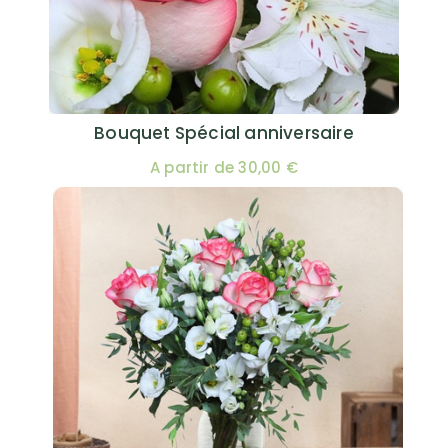
Bouquet Spécial anniversaire
A partir de 30,00 €