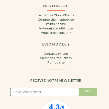
NOS SERVICES
Le Compte Club 123fleurs
Compte client entreprise
Points fidélité
Partenariat et affiliation
Vous êtes fleuriste ?
BESOIN D'AIDE ?
Contactez-nous
Questions fréquentes
Plan du site
RECEVEZ NOTRE NEWSLETTER
OK