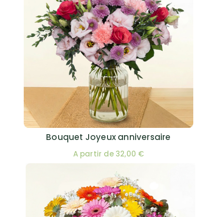
Bouquet Joyeux anniversaire
A partir de 32,00 €