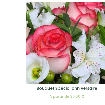
Bouquet Spécial anniversaire
A partir de 30,00 €