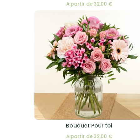
A partir de 32,00 €
Bouquet Pour toi
A partir de 32,00 €