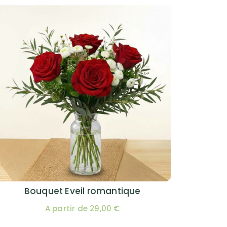
Bouquet Eveil romantique
A partir de 29,00 €