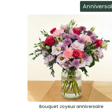
Anniversa
Bouquet Joyeux anniversaire