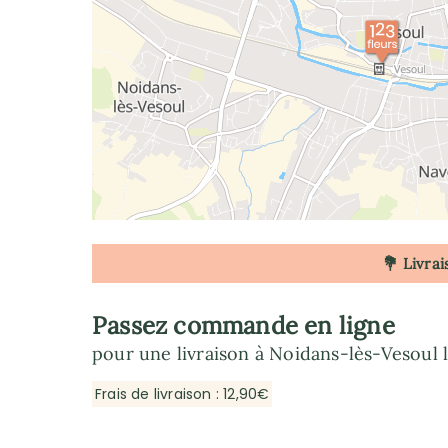
💐 Livrai
Passez commande en ligne
pour une livraison à Noidans-lès-Vesoul l
Frais de livraison : 12,90€