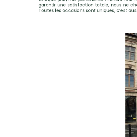
garantir une satisfaction totale, nous ne c
Toutes les occasions sont uniques, c’est aus