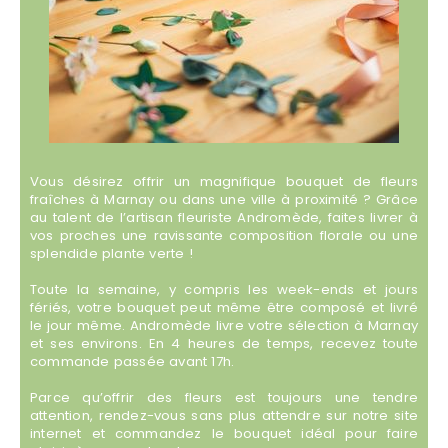
Vous désirez offrir un magnifique bouquet de fleurs
fraîches à Marnay ou dans une ville à proximité ? Grâce
au talent de l’artisan fleuriste Andromède, faites livrer à
vos proches une ravissante composition florale ou une
splendide plante verte !
Toute la semaine, y compris les week-ends et jours
fériés, votre bouquet peut même être composé et livré
le jour même. Andromède livre votre sélection à Marnay
et ses environs. En 4 heures de temps, recevez toute
commande passée avant 17h.
Parce qu’offrir des fleurs est toujours une tendre
attention, rendez-vous sans plus attendre sur notre site
internet et commandez le bouquet idéal pour faire