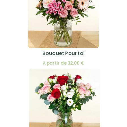
Bouquet Pour toi
A partir de 32,00 €