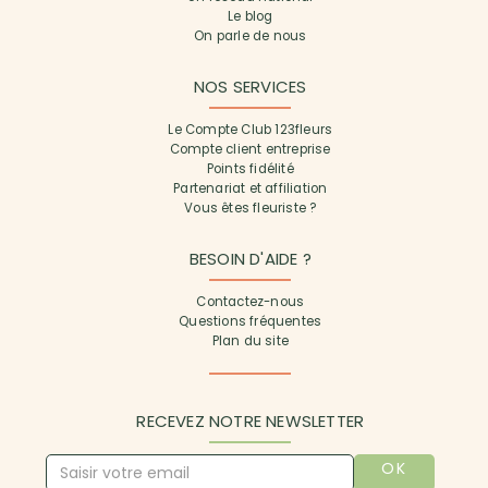
Le blog
On parle de nous
NOS SERVICES
Le Compte Club 123fleurs
Compte client entreprise
Points fidélité
Partenariat et affiliation
Vous êtes fleuriste ?
BESOIN D'AIDE ?
Contactez-nous
Questions fréquentes
Plan du site
RECEVEZ NOTRE NEWSLETTER
OK