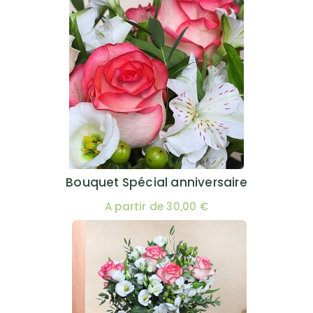
Bouquet Spécial anniversaire
A partir de 30,00 €