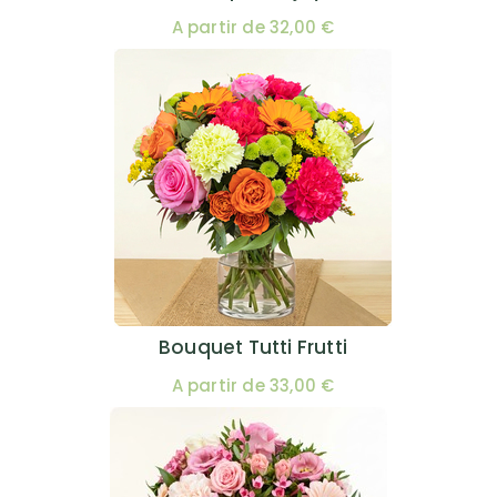
A partir de 32,00 €
Bouquet Tutti Frutti
A partir de 33,00 €