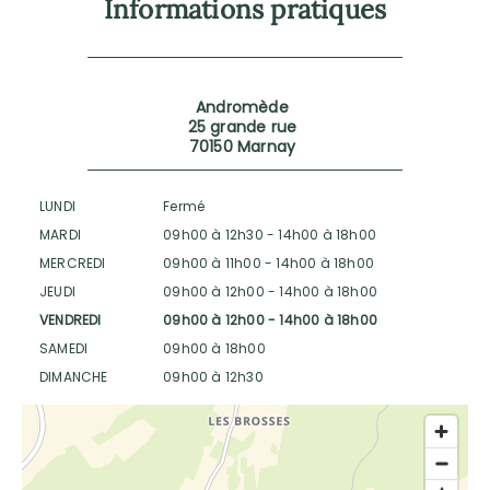
Informations pratiques
Andromède
25 grande rue
70150 Marnay
LUNDI
Fermé
MARDI
09h00 à 12h30
-
14h00 à 18h00
MERCREDI
09h00 à 11h00
-
14h00 à 18h00
JEUDI
09h00 à 12h00
-
14h00 à 18h00
VENDREDI
09h00 à 12h00
-
14h00 à 18h00
SAMEDI
09h00 à 18h00
DIMANCHE
09h00 à 12h30