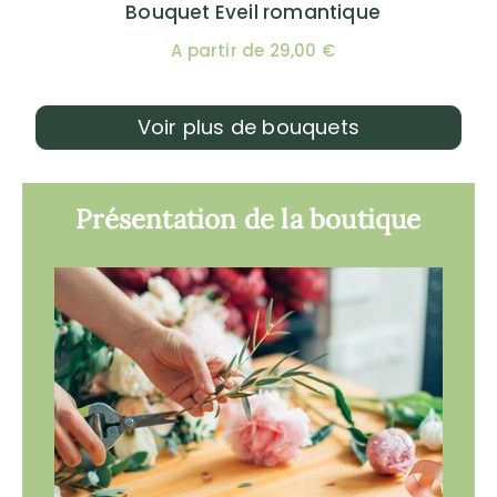
Bouquet Eveil romantique
A partir de 29,00 €
Voir plus de bouquets
Présentation de la boutique