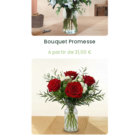
Bouquet Promesse
A partir de 31,00 €