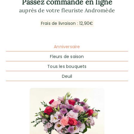
Passez commande en ligne
auprès de votre fleuriste Andromède
Frais de livraison : 12,90€
Anniversaire
Fleurs de saison
Tous les bouquets
Deuil