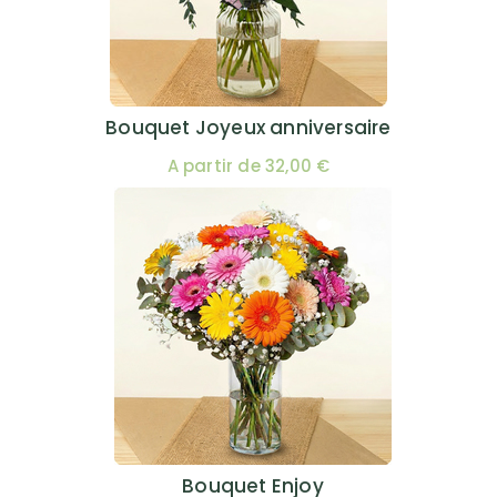
Bouquet Joyeux anniversaire
A partir de 32,00 €
Bouquet Enjoy