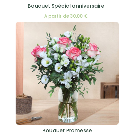
Bouquet Spécial anniversaire
A partir de 30,00 €
Bouquet Promesse