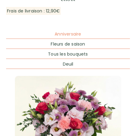
Frais de livraison : 12,90€
Anniversaire
Fleurs de saison
Tous les bouquets
Deuil