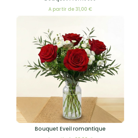
A partir de 31,00 €
Bouquet Eveil romantique