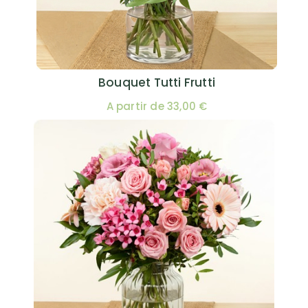
Bouquet Tutti Frutti
A partir de 33,00 €