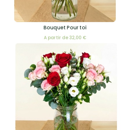
Bouquet Pour toi
A partir de 32,00 €