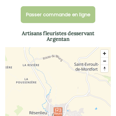
Passer commande en ligne
Artisans fleuristes desservant
Argentan