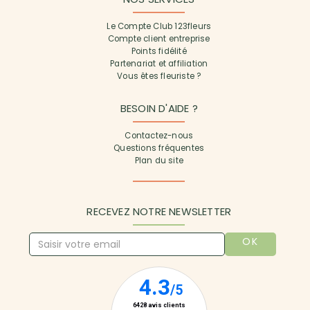
Le Compte Club 123fleurs
Compte client entreprise
Points fidélité
Partenariat et affiliation
Vous êtes fleuriste ?
BESOIN D'AIDE ?
Contactez-nous
Questions fréquentes
Plan du site
RECEVEZ NOTRE NEWSLETTER
OK