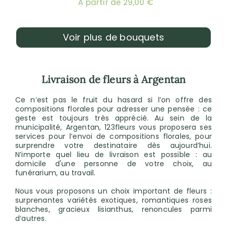
A partir de 29,00 €
Voir plus de bouquets
Livraison de fleurs à Argentan
Ce n’est pas le fruit du hasard si l’on offre des
compositions florales pour adresser une pensée : ce
geste est toujours très apprécié. Au sein de la
municipalité, Argentan, 123fleurs vous proposera ses
services pour l’envoi de compositions florales, pour
surprendre votre destinataire dès aujourd’hui.
N’importe quel lieu de livraison est possible : au
domicile d'une personne de votre choix, au
funérarium, au travail.
Nous vous proposons un choix important de fleurs :
surprenantes variétés exotiques, romantiques roses
blanches, gracieux lisianthus, renoncules parmi
d’autres.