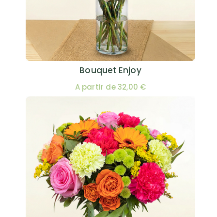
Bouquet Enjoy
A partir de 32,00 €