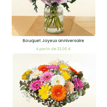
Bouquet Joyeux anniversaire
A partir de 32,00 €