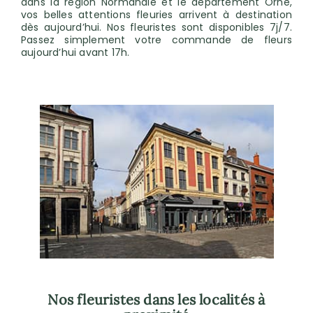
dans la région Normandie et le département Orne,
vos belles attentions fleuries arrivent à destination
dès aujourd’hui. Nos fleuristes sont disponibles 7j/7.
Passez simplement votre commande de fleurs
aujourd’hui avant 17h.
Nos fleuristes dans les localités à