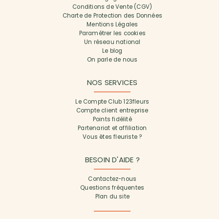
Conditions de Vente (CGV)
Charte de Protection des Données
Mentions Légales
Paramétrer les cookies
Un réseau national
Le blog
On parle de nous
NOS SERVICES
Le Compte Club 123fleurs
Compte client entreprise
Points fidélité
Partenariat et affiliation
Vous êtes fleuriste ?
BESOIN D'AIDE ?
Contactez-nous
Questions fréquentes
Plan du site