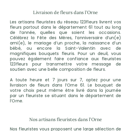
Livraison de fleurs dans l’Orne
Les artisans fleuristes du réseau 123fleurs livrent vos
fleurs partout dans le département 61 tout au long
de l’année, quelles que soient les occasions.
Célébrez la Fête des Mères, l’anniversaire d’un(e)
ami(e), le mariage d’un proche, la naissance d’un
bébé, ou encore la Saint-Valentin avec de
magnifiques bouquets fleuris. Pour un deuil, vous
pouvez également faire confiance aux fleuristes
123fleurs pour transmettre votre message de
soutien avec une belle composition de fleurs.
A toute heure et 7 jours sur 7, optez pour une
livraison de fleurs dans l’Orne 61. Le bouquet de
votre choix peut même être livré dans la journée
par un fleuriste se situant dans le département de
l’Orne.
Nos artisans fleuristes dans l’Orne
Nos fleuristes vous proposent une large sélection de