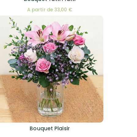
A partir de 33,00 €
Bouquet Plaisir