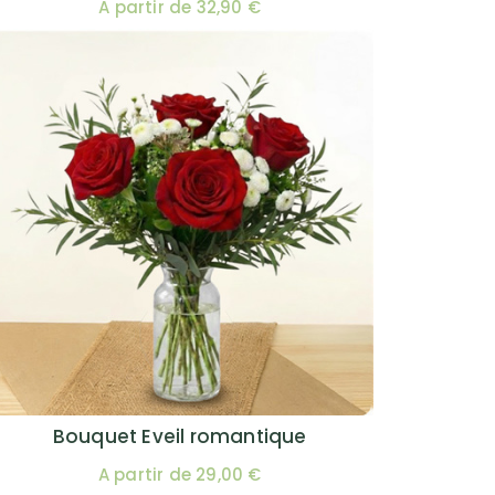
A partir de 32,90 €
Bouquet Eveil romantique
A partir de 29,00 €