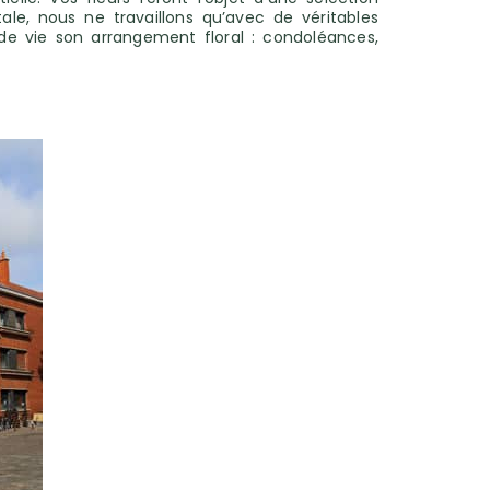
le, nous ne travaillons qu’avec de véritables
de vie son arrangement floral : condoléances,