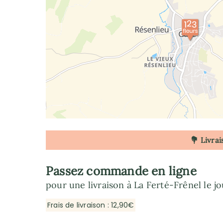
💐 Livrai
Passez commande en ligne
pour une livraison à La Ferté-Frênel le j
Frais de livraison : 12,90€