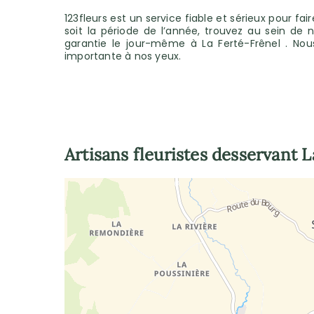
123fleurs est un service fiable et sérieux pour fa
soit la période de l’année, trouvez au sein de
garantie le jour-même à La Ferté-Frênel . Nous
importante à nos yeux.
Artisans fleuristes desservant
L