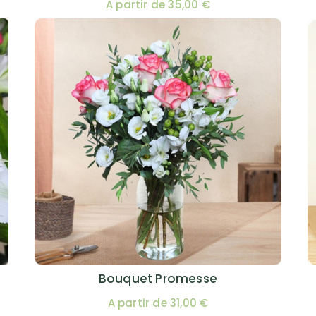
A partir de 35,00 €
Bouquet Promesse
A partir de 31,00 €