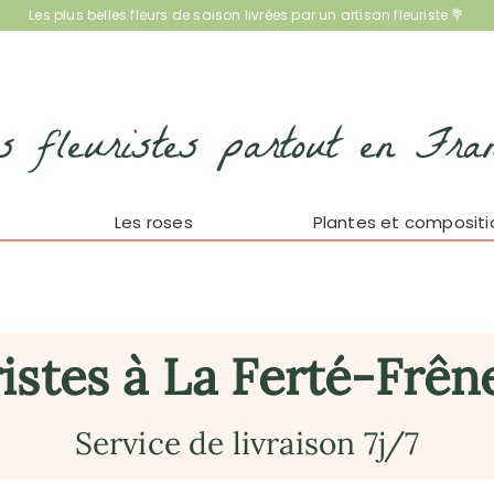
Les plus belles fleurs de saison livrées par un artisan fleuriste 💐
s fleuristes partout en Fra
Les roses
Plantes et compositi
istes à La Ferté-Frêne
Service de livraison 7j/7