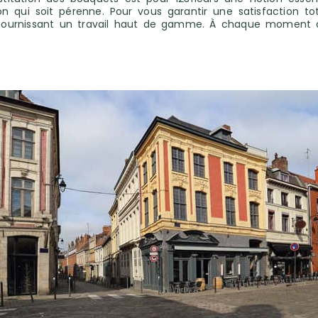
 qui soit pérenne. Pour vous garantir une satisfaction tota
x, fournissant un travail haut de gamme. À chaque moment 