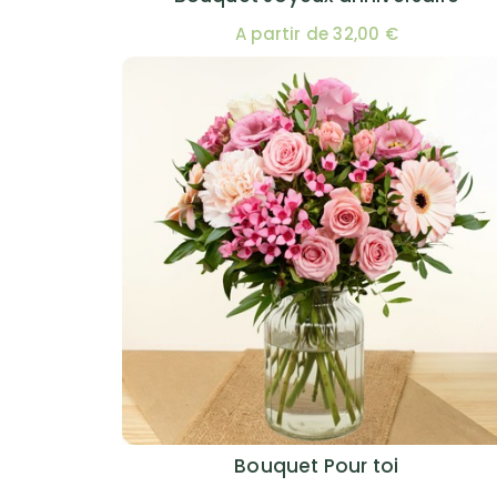
A partir de 32,00 €
Bouquet Pour toi