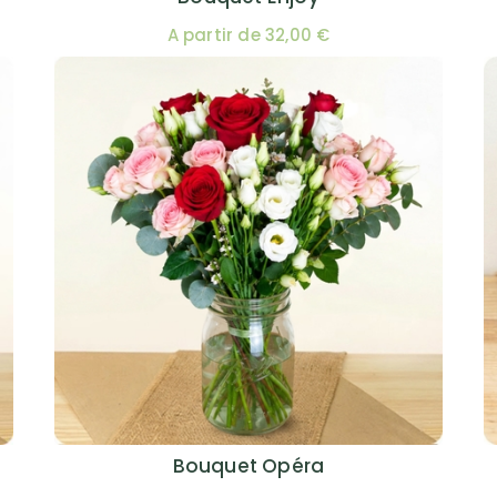
A partir de 32,00 €
Bouquet Opéra