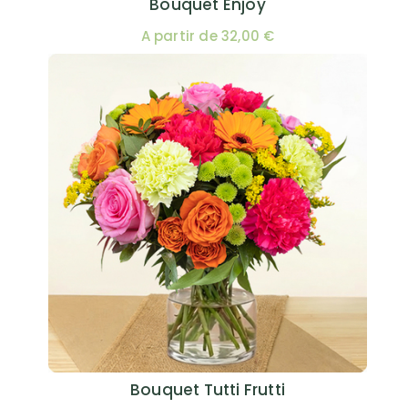
Bouquet Enjoy
A partir de 32,00 €
Bouquet Tutti Frutti