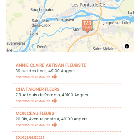
ANNIE CLAIRE ARTISAN FLEURISTE
39 rue des Lices, 49100 Angers
Partenaire 123fleurs
CHATAIGNER FLEURS
7 Rue Louis de Romain, 49100 Angers
Partenaire 123fleurs
MONCEAU FLEURS
20 Bis, Avenue pasteur, 49100 Angers
Partenaire 123fleurs
COQUELICOT