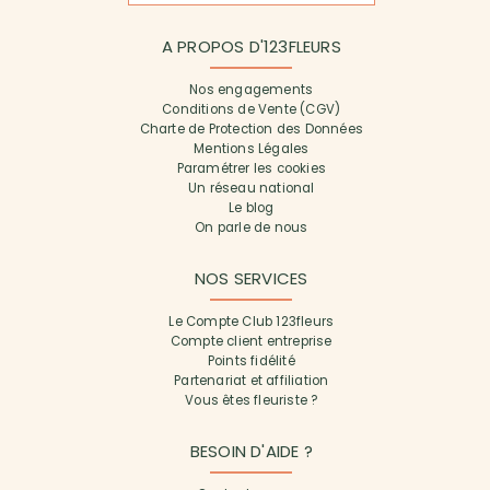
A PROPOS D'123FLEURS
Nos engagements
Conditions de Vente (CGV)
Charte de Protection des Données
Mentions Légales
Paramétrer les cookies
Un réseau national
Le blog
On parle de nous
NOS SERVICES
Le Compte Club 123fleurs
Compte client entreprise
Points fidélité
Partenariat et affiliation
Vous êtes fleuriste ?
BESOIN D'AIDE ?