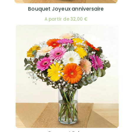
Bouquet Joyeux anniversaire
A partir de 32,00 €