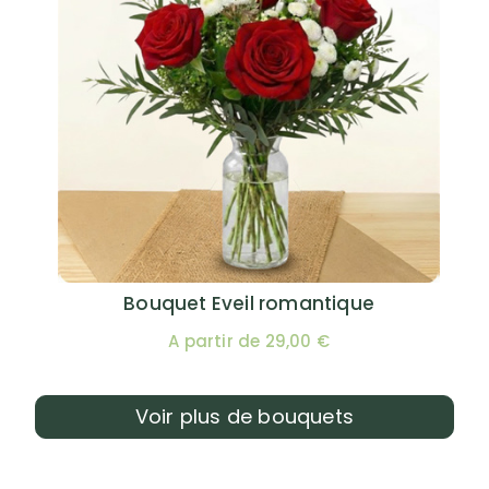
Bouquet Eveil romantique
A partir de 29,00 €
Voir plus de bouquets