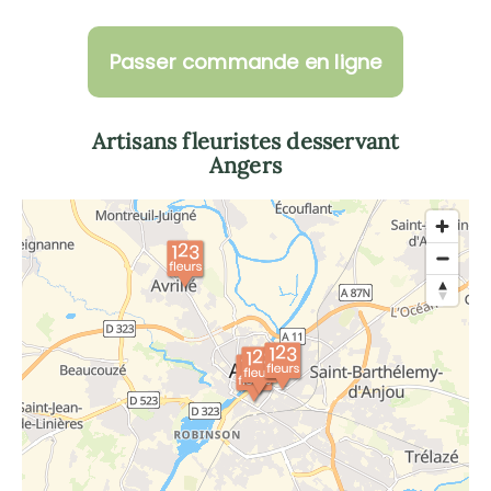
Passer commande en ligne
Artisans fleuristes desservant
Angers