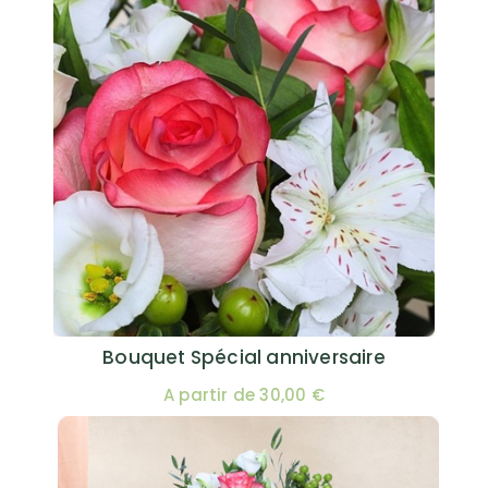
Bouquet Spécial anniversaire
A partir de 30,00 €