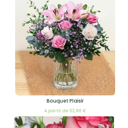
Bouquet Plaisir
A partir de 32,90 €