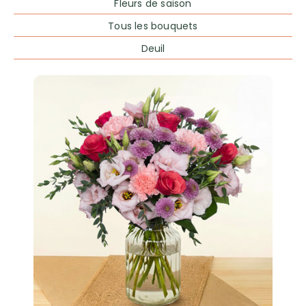
Fleurs de saison
Tous les bouquets
Deuil