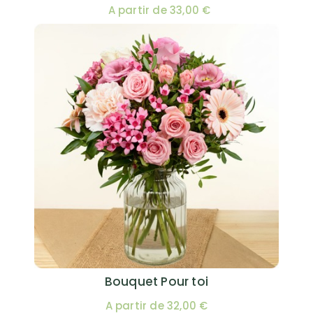
A partir de 33,00 €
Bouquet Pour toi
A partir de 32,00 €