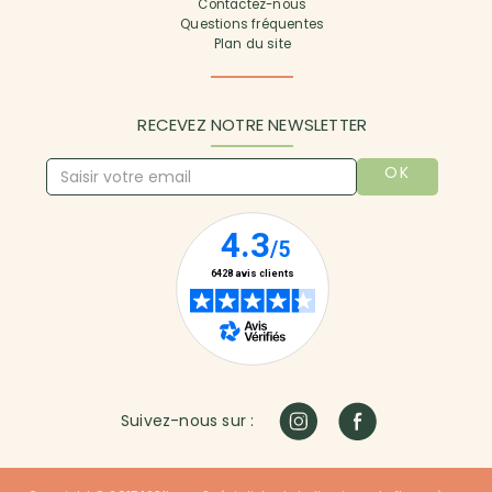
Contactez-nous
Questions fréquentes
Plan du site
RECEVEZ NOTRE NEWSLETTER
OK
Suivez-nous sur :