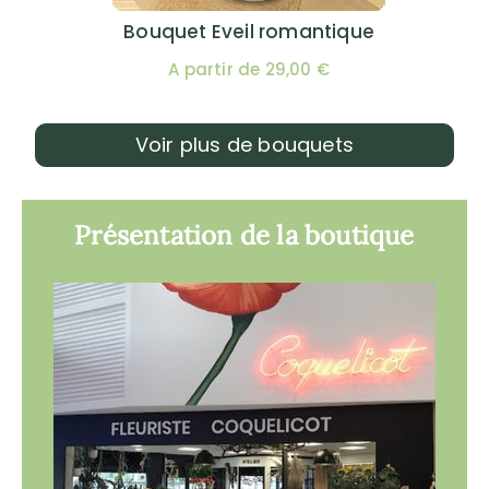
Bouquet Eveil romantique
A partir de 29,00 €
Voir plus de bouquets
Présentation de la boutique