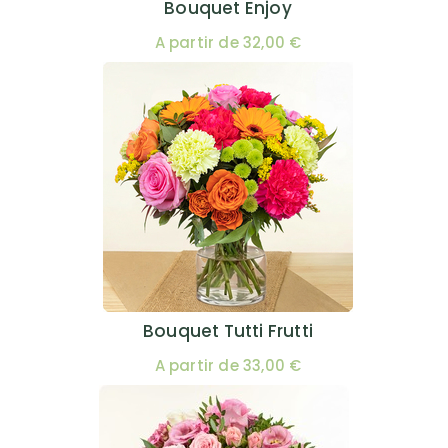
Bouquet Enjoy
A partir de 32,00 €
Bouquet Tutti Frutti
A partir de 33,00 €