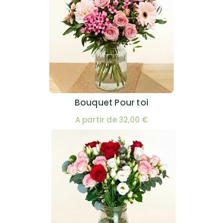
Bouquet Pour toi
A partir de 32,00 €