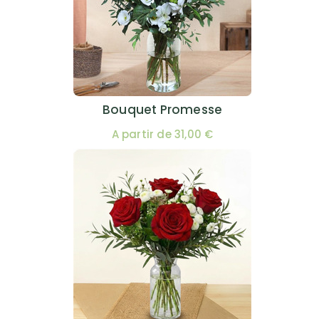
Bouquet Promesse
A partir de 31,00 €