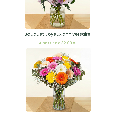
Bouquet Joyeux anniversaire
A partir de 32,00 €