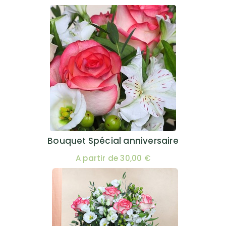
Bouquet Spécial anniversaire
A partir de 30,00 €