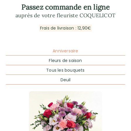
Passez commande en ligne
auprès de votre fleuriste COQUELICOT
Frais de livraison : 12,90€
Anniversaire
Fleurs de saison
Tous les bouquets
Deuil