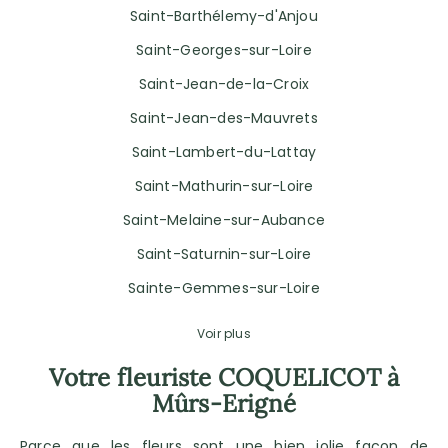
Saint-Barthélemy-d'Anjou
Saint-Georges-sur-Loire
Saint-Jean-de-la-Croix
Saint-Jean-des-Mauvrets
Saint-Lambert-du-Lattay
Saint-Mathurin-sur-Loire
Saint-Melaine-sur-Aubance
Saint-Saturnin-sur-Loire
Sainte-Gemmes-sur-Loire
Voir plus
Votre fleuriste COQUELICOT à
Mûrs-Erigné
Parce que les fleurs sont une bien jolie façon de