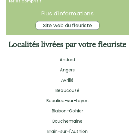
fériés compris !
Plus d'informations
Site web du fleuriste
Localités livrées par votre fleuriste
Andard
Angers
Avrillé
Beaucouzé
Beaulieu-sur-Layon
Blaison-Gohier
Bouchemaine
Brain-sur-l'Authion