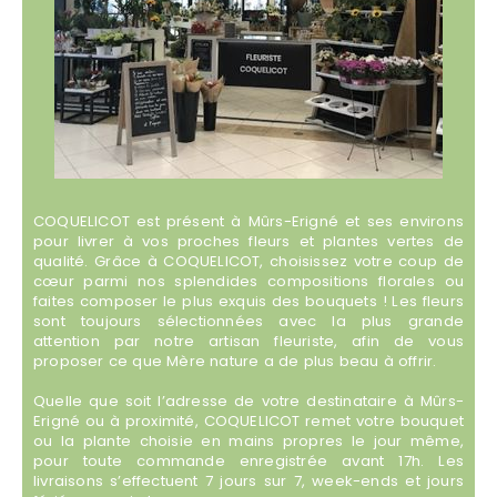
COQUELICOT est présent à Mûrs-Erigné et ses environs
pour livrer à vos proches fleurs et plantes vertes de
qualité. Grâce à COQUELICOT, choisissez votre coup de
cœur parmi nos splendides compositions florales ou
faites composer le plus exquis des bouquets ! Les fleurs
sont toujours sélectionnées avec la plus grande
attention par notre artisan fleuriste, afin de vous
proposer ce que Mère nature a de plus beau à offrir.
Quelle que soit l’adresse de votre destinataire à Mûrs-
Erigné ou à proximité, COQUELICOT remet votre bouquet
ou la plante choisie en mains propres le jour même,
pour toute commande enregistrée avant 17h. Les
livraisons s’effectuent 7 jours sur 7, week-ends et jours