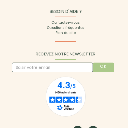
BESOIN D'AIDE ?
Contactez-nous
Questions fréquentes
Plan du site
RECEVEZ NOTRE NEWSLETTER
OK