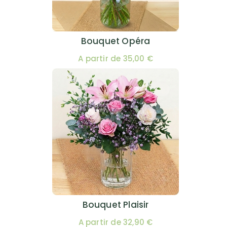
Bouquet Opéra
A partir de 35,00 €
Bouquet Plaisir
A partir de 32,90 €