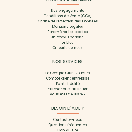
Nos engagements
Conditions de Vente (CGV)
Charte de Protection des Données
Mentions Légales
Paramétrer les cookies
Un réseau national
Le blog
On parle de nous
NOS SERVICES
Le Compte Club 123fleurs
Compte client entreprise
Points fidélité
Partenariat et affiliation
Vous êtes fleuriste ?
BESOIN D'AIDE ?
Contactez-nous
Questions fréquentes
Plan du site