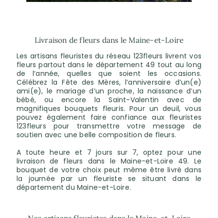
Livraison de fleurs dans le Maine-et-Loire
Les artisans fleuristes du réseau 123fleurs livrent vos
fleurs partout dans le département 49 tout au long
de l’année, quelles que soient les occasions.
Célébrez la Fête des Mères, l’anniversaire d’un(e)
ami(e), le mariage d’un proche, la naissance d’un
bébé, ou encore la Saint-Valentin avec de
magnifiques bouquets fleuris. Pour un deuil, vous
pouvez également faire confiance aux fleuristes
123fleurs pour transmettre votre message de
soutien avec une belle composition de fleurs.
A toute heure et 7 jours sur 7, optez pour une
livraison de fleurs dans le Maine-et-Loire 49. Le
bouquet de votre choix peut même être livré dans
la journée par un fleuriste se situant dans le
département du Maine-et-Loire.