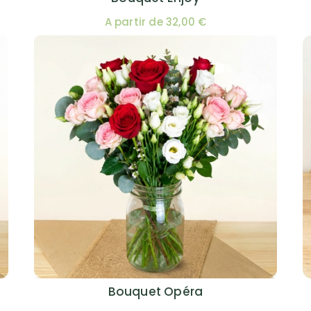
A partir de 32,00 €
Bouquet Opéra