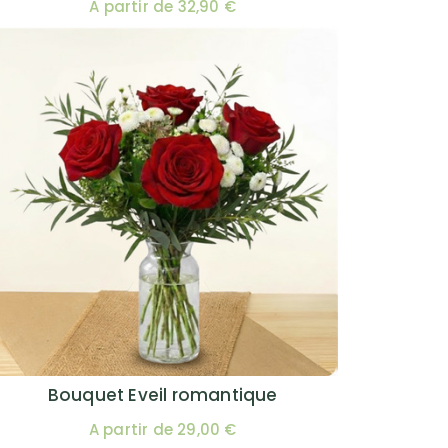
A partir de 32,90 €
Bouquet Eveil romantique
A partir de 29,00 €