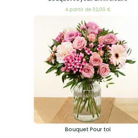
A partir de 32,00 €
Bouquet Pour toi