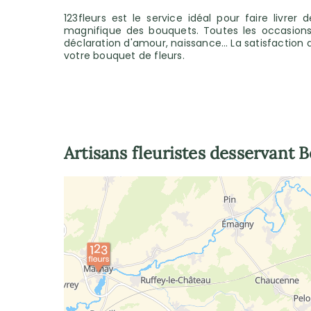
123fleurs est le service idéal pour faire livre
magnifique des bouquets. Toutes les occasions
déclaration d'amour, naissance… La satisfaction de
votre bouquet de fleurs.
Artisans fleuristes desservant
B