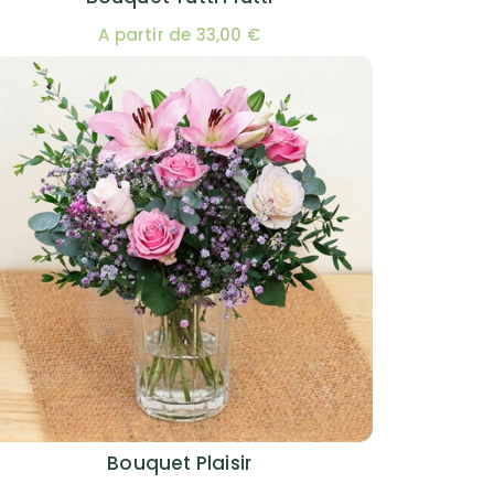
A partir de 33,00 €
Bouquet Plaisir