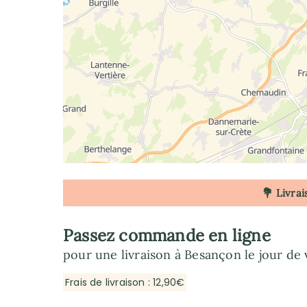
💐 Livrai
Passez commande en ligne
pour une livraison à Besançon le jour de 
Frais de livraison : 12,90€