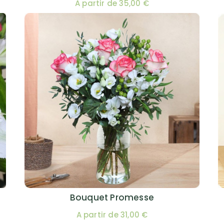
A partir de 35,00 €
Bouquet Promesse
A partir de 31,00 €