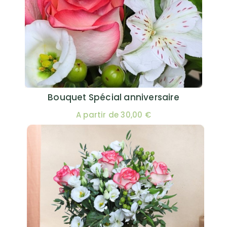
Bouquet Spécial anniversaire
A partir de 30,00 €