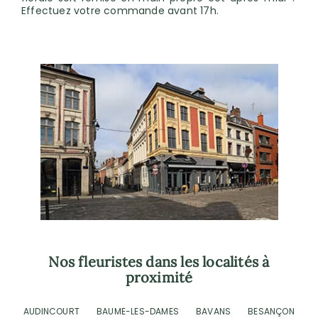
Effectuez votre commande avant 17h.
Nos fleuristes dans les localités à
proximité
AUDINCOURT
BAUME-LES-DAMES
BAVANS
BESANÇON