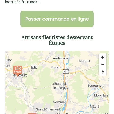
localisés à Étupes .
Passer commande en ligne
Artisans fleuristes desservant
Étupes