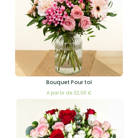
Bouquet Pour toi
A partir de 32,00 €