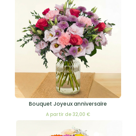
Bouquet Joyeux anniversaire
A partir de 32,00 €