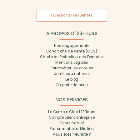
Questions Fréquentes
A PROPOS D'123FLEURS
Nos engagements
Conditions de Vente (CGV)
Charte de Protection des Données
Mentions Légales
Paramétrer les cookies
Un réseau national
Le blog
On parle de nous
NOS SERVICES
Le Compte Club 123fleurs
Compte client entreprise
Points fidélité
Partenariat et affiliation
Vous êtes fleuriste ?