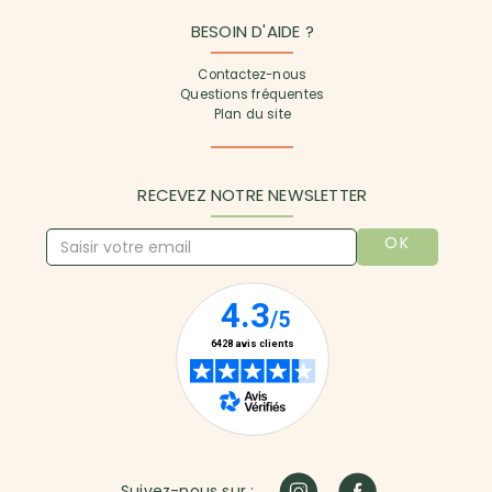
BESOIN D'AIDE ?
Contactez-nous
Questions fréquentes
Plan du site
RECEVEZ NOTRE NEWSLETTER
OK
Suivez-nous sur :