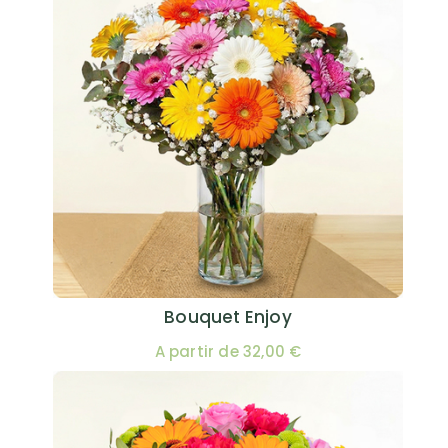
Bouquet Enjoy
A partir de 32,00 €