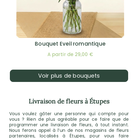
Bouquet Eveil romantique
A partir de 29,00 €
Voir plus de bouquets
Livraison de fleurs à Étupes
Vous voulez gâter une personne qui compte pour
vous ? Rien de plus agréable pour ce faire que de
programmer une livraison de fleurs, à tout instant.
Nous ferons appel à l’un de nos magasins de fleurs
partenaires, localisés à Étupes, pour vous faire