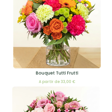
Bouquet Tutti Frutti
A partir de 33,00 €