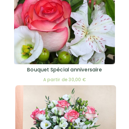
Bouquet Spécial anniversaire
A partir de 30,00 €