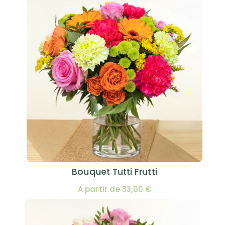
Bouquet Tutti Frutti
A partir de 33,00 €