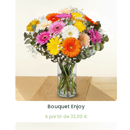
Bouquet Enjoy
A partir de 32,00 €