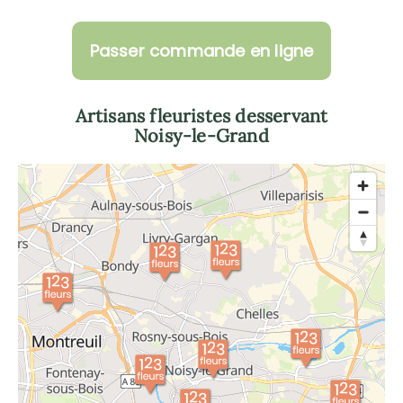
Passer commande en ligne
Artisans fleuristes desservant
Noisy-le-Grand