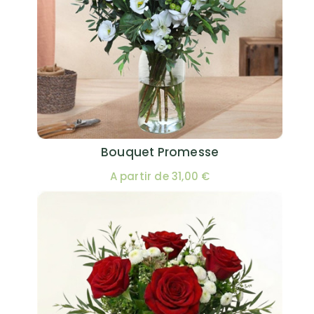
Bouquet Promesse
A partir de 31,00 €