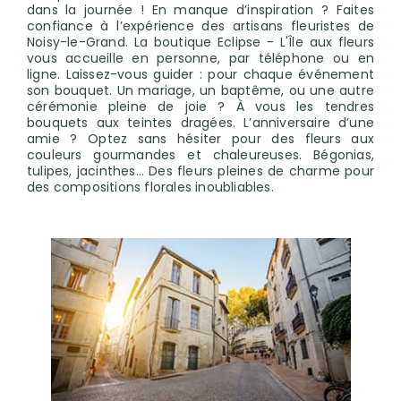
dans la journée ! En manque d’inspiration ? Faites
confiance à l’expérience des artisans fleuristes de
Noisy-le-Grand. La boutique Eclipse - L'Île aux fleurs
vous accueille en personne, par téléphone ou en
ligne. Laissez-vous guider : pour chaque événement
son bouquet. Un mariage, un baptême, ou une autre
cérémonie pleine de joie ? À vous les tendres
bouquets aux teintes dragées. L’anniversaire d’une
amie ? Optez sans hésiter pour des fleurs aux
couleurs gourmandes et chaleureuses. Bégonias,
tulipes, jacinthes… Des fleurs pleines de charme pour
des compositions florales inoubliables.