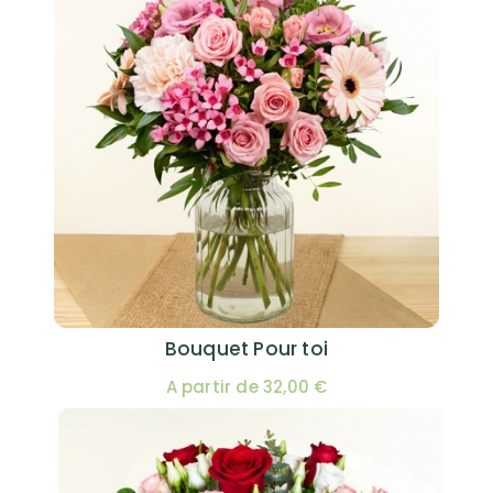
Bouquet Pour toi
A partir de 32,00 €