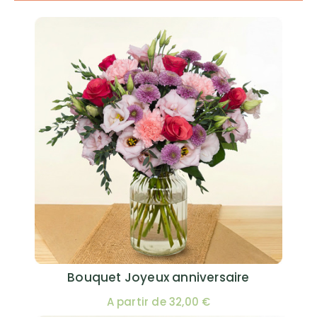
Bouquet Joyeux anniversaire
A partir de 32,00 €