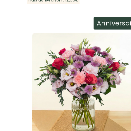
Frais de livraison : 12,90€
Anniversa