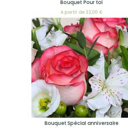
Bouquet Pour toi
A partir de 32,00 €
Bouquet Spécial anniversaire