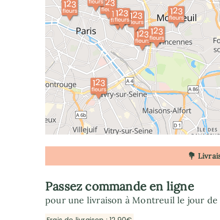
💐 Livrai
Passez commande en ligne
pour une livraison à Montreuil le jour de