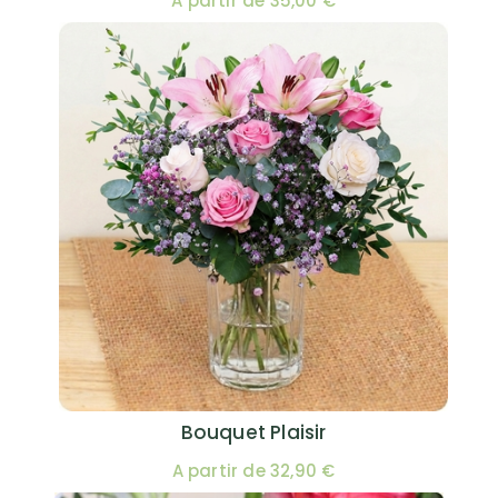
A partir de 35,00 €
Bouquet Plaisir
A partir de 32,90 €