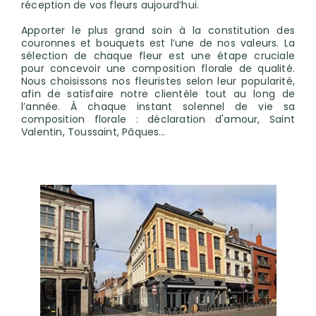
réception de vos fleurs aujourd’hui.
Apporter le plus grand soin à la constitution des
couronnes et bouquets est l’une de nos valeurs. La
sélection de chaque fleur est une étape cruciale
pour concevoir une composition florale de qualité.
Nous choisissons nos fleuristes selon leur popularité,
afin de satisfaire notre clientèle tout au long de
l’année. À chaque instant solennel de vie sa
composition florale : déclaration d'amour, Saint
Valentin, Toussaint, Pâques…