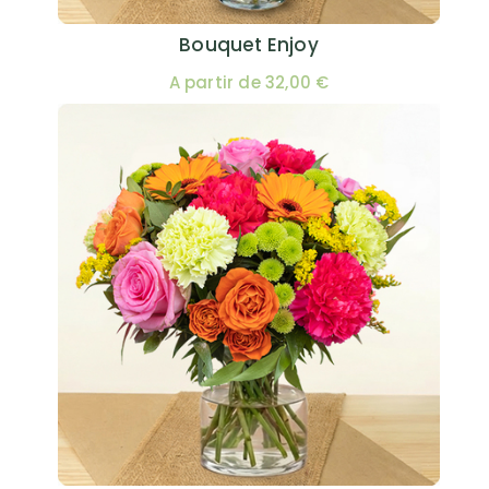
Bouquet Enjoy
A partir de 32,00 €