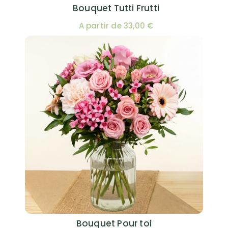
Bouquet Tutti Frutti
A partir de 33,00 €
Bouquet Pour toi