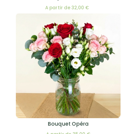
A partir de 32,00 €
Bouquet Opéra