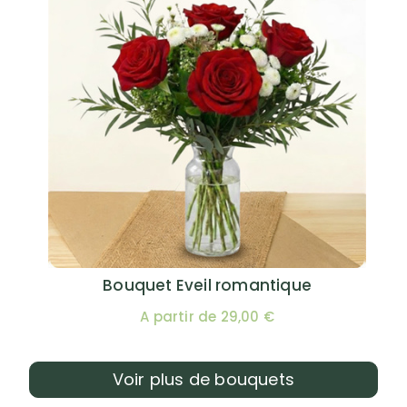
Bouquet Eveil romantique
A partir de 29,00 €
Voir plus de bouquets