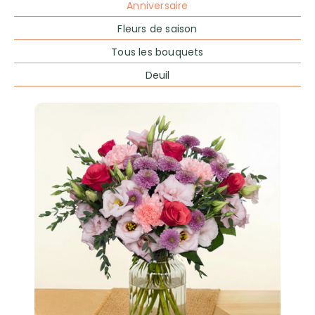
Anniversaire
Fleurs de saison
Tous les bouquets
Deuil