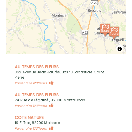
AU TEMPS DES FLEURS
362 Avenue Jean Jaurès, 82370 Labastide-Saint-
Pierre
Partenaire 123fleurs
AU TEMPS DES FLEURS
24 Rue de l'égalité , 82000 Montauban
Partenaire 123fleurs
COTE NATURE
19 ZI Tuc, 82200 Moissac
Partenaire 123fleurs