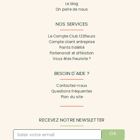
Le blog
On parle de nous
NOS SERVICES
Le Compte Club 123fleurs
Compte client entreprise
Points fidélité
Partenariat et affiliation
Vous êtes fleuriste ?
BESOIN D'AIDE ?
Contactez-nous
Questions fréquentes
Plan du site
RECEVEZ NOTRE NEWSLETTER
OK