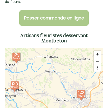
de fleurs.
Passer commande en ligne
Artisans fleuristes desservant
Montbeton