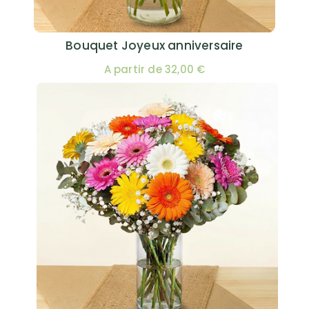
Bouquet Joyeux anniversaire
A partir de 32,00 €