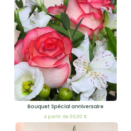
Bouquet Spécial anniversaire
A partir de 30,00 €