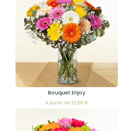
Bouquet Enjoy
A partir de 32,00 €