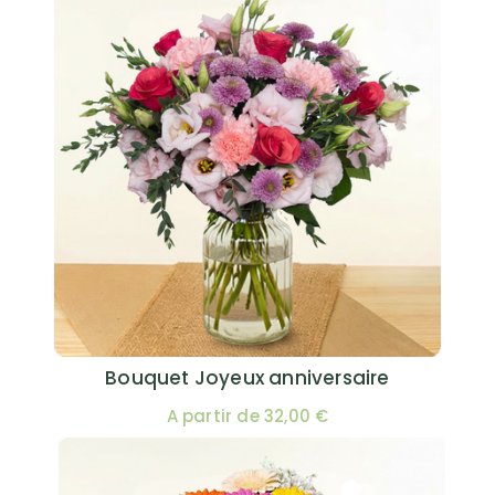
Bouquet Joyeux anniversaire
A partir de 32,00 €