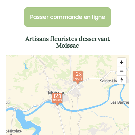
Passer commande en ligne
Artisans fleuristes desservant
Moissac