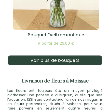
Bouquet Eveil romantique
A partir de 29,00 €
Voir plus de bouquets
Livraison de fleurs à Moissac
Les fleurs ont toujours été un moyen privilégié
d’adresser une pensée à quelqu’un, quelle que soit
l’occasion. 123fleurs contactera l’un de nos magasins
de fleurs partenaires, situés à Moissac, pour vous
faire parvenir en seulement quatre heures la