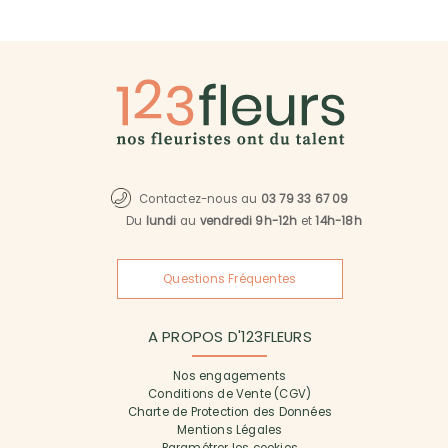
Contactez-nous au
03 79 33 67 09
Du
lundi
au
vendredi 9h-12h
et
14h-18h
Questions Fréquentes
A PROPOS D'123FLEURS
Nos engagements
Conditions de Vente (CGV)
Charte de Protection des Données
Mentions Légales