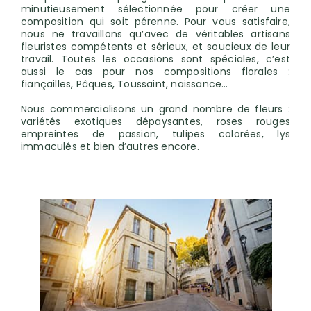
minutieusement sélectionnée pour créer une
composition qui soit pérenne. Pour vous satisfaire,
nous ne travaillons qu’avec de véritables artisans
fleuristes compétents et sérieux, et soucieux de leur
travail. Toutes les occasions sont spéciales, c’est
aussi le cas pour nos compositions florales :
fiançailles, Pâques, Toussaint, naissance…
Nous commercialisons un grand nombre de fleurs :
variétés exotiques dépaysantes, roses rouges
empreintes de passion, tulipes colorées, lys
immaculés et bien d’autres encore.