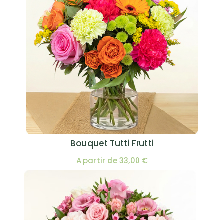
Bouquet Tutti Frutti
A partir de 33,00 €