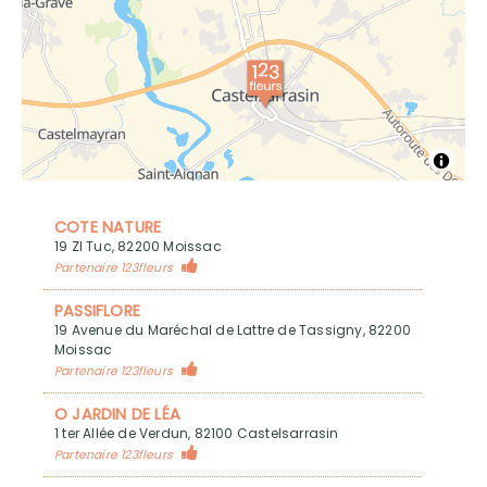
COTE NATURE
19 ZI Tuc, 82200 Moissac
Partenaire 123fleurs
PASSIFLORE
19 Avenue du Maréchal de Lattre de Tassigny, 82200
Moissac
Partenaire 123fleurs
O JARDIN DE LÉA
1 ter Allée de Verdun, 82100 Castelsarrasin
Partenaire 123fleurs