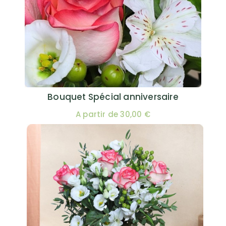
Bouquet Spécial anniversaire
A partir de 30,00 €