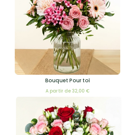
Bouquet Pour toi
A partir de 32,00 €