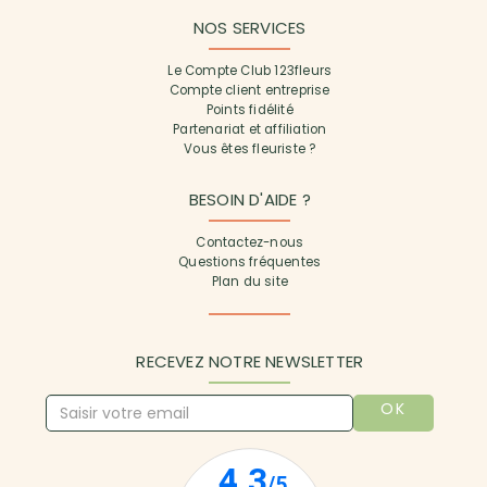
NOS SERVICES
Le Compte Club 123fleurs
Compte client entreprise
Points fidélité
Partenariat et affiliation
Vous êtes fleuriste ?
BESOIN D'AIDE ?
Contactez-nous
Questions fréquentes
Plan du site
RECEVEZ NOTRE NEWSLETTER
OK