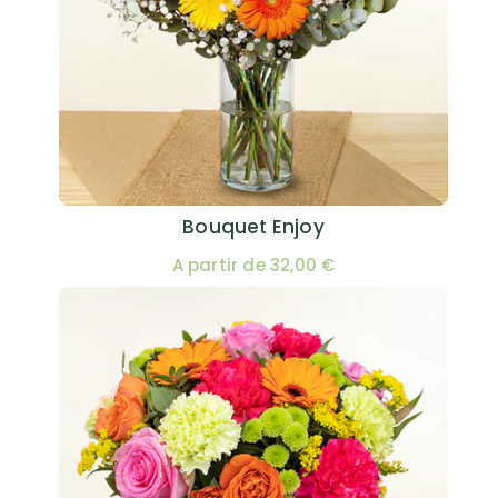
Bouquet Enjoy
A partir de 32,00 €