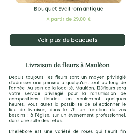
Bouquet Eveil romantique
A partir de 29,00 €
Voir plus de bouquets
Livraison de fleurs à Mauléon
Depuis toujours, les fleurs sont un moyen privilégié
d’adresser une pensée à quelqu’un, tout au long de
l’année. Au sein de la localité, Mauléon, 123fleurs sera
votre service privilégié pour la ransmission de
compositions fleuries, en seulement quelques
heures. Vous aurez la possibilité de sélectionner le
lieu de livraison, dans le 79, en fonction de vos
besoins : à l'église, sur un événement professionnel,
dans une salle des fêtes.
L’hellébore est une variété de roses qui fleurit fin