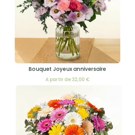
Bouquet Joyeux anniversaire
A partir de 32,00 €