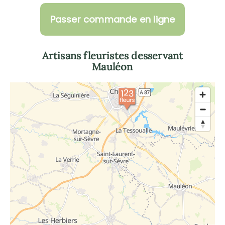
Passer commande en ligne
Artisans fleuristes desservant
Mauléon