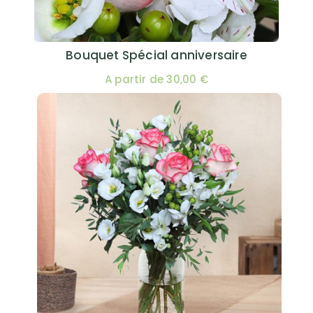
Bouquet Spécial anniversaire
A partir de 30,00 €