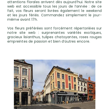
attentions florales arrivent dès aujourd’hui. Notre site
web est accessible tous les jours de l’année : de ce
fait, vos fleurs seront livrées également le weekend
et les jours fériés. Commandez simplement le jour-
même avant 17h.
Vos fleurs préférées sont forcément répertoriées sur
notre site web : surprenantes variétés exotiques,
gracieux lisianthus, tulipes chatoyantes, roses rouges
empreintes de passion et bien d’autres encore.