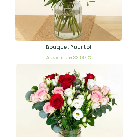
Bouquet Pour toi
A partir de 32,00 €