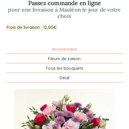
Passez commande en ligne
pour une livraison à Mauléon le jour de votre
choix
Frais de livraison : 12,90€
Anniversaire
Fleurs de saison
Tous les bouquets
Deuil