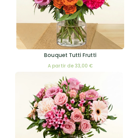
Bouquet Tutti Frutti
A partir de 33,00 €