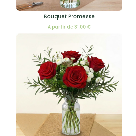
Bouquet Promesse
A partir de 31,00 €