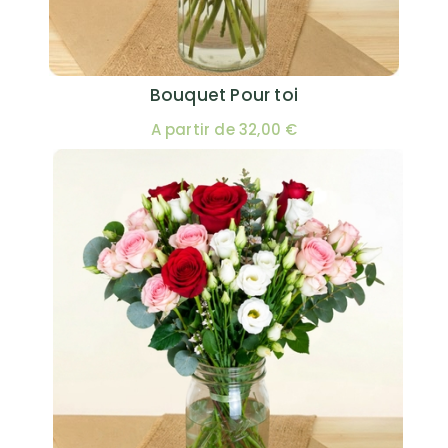
Bouquet Pour toi
A partir de 32,00 €