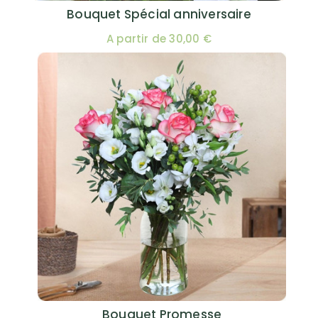
Bouquet Spécial anniversaire
A partir de 30,00 €
Bouquet Promesse