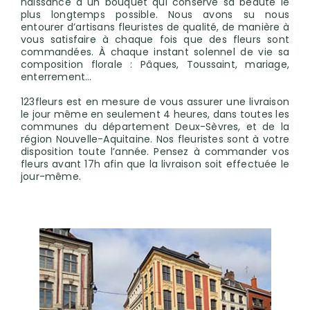
naissance à un bouquet qui conserve sa beauté le
plus longtemps possible. Nous avons su nous
entourer d’artisans fleuristes de qualité, de manière à
vous satisfaire à chaque fois que des fleurs sont
commandées. À chaque instant solennel de vie sa
composition florale : Pâques, Toussaint, mariage,
enterrement…
123fleurs est en mesure de vous assurer une livraison
le jour même en seulement 4 heures, dans toutes les
communes du département Deux-Sèvres, et de la
région Nouvelle-Aquitaine. Nos fleuristes sont à votre
disposition toute l’année. Pensez à commander vos
fleurs avant 17h afin que la livraison soit effectuée le
jour-même.