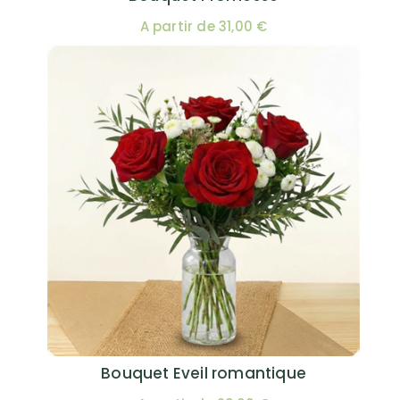
A partir de 31,00 €
Bouquet Eveil romantique