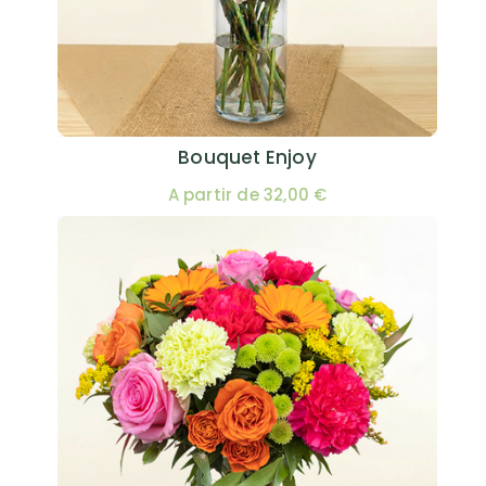
Bouquet Enjoy
A partir de 32,00 €