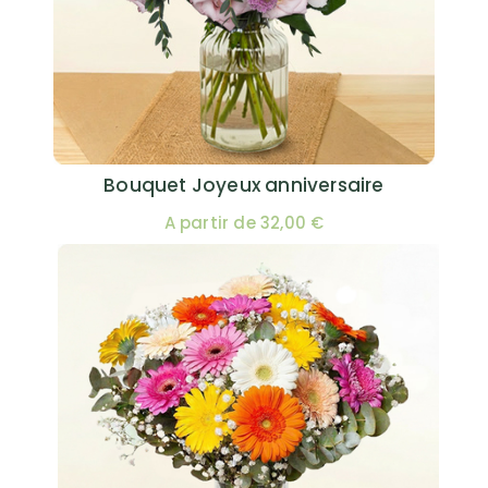
Bouquet Joyeux anniversaire
A partir de 32,00 €