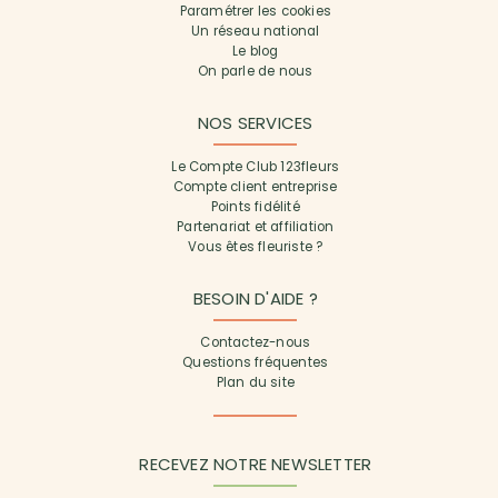
Paramétrer les cookies
Un réseau national
Le blog
On parle de nous
NOS SERVICES
Le Compte Club 123fleurs
Compte client entreprise
Points fidélité
Partenariat et affiliation
Vous êtes fleuriste ?
BESOIN D'AIDE ?
Contactez-nous
Questions fréquentes
Plan du site
RECEVEZ NOTRE NEWSLETTER