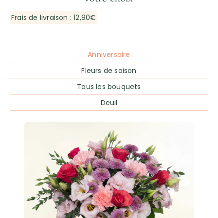
Frais de livraison : 12,90€
Anniversaire
Fleurs de saison
Tous les bouquets
Deuil