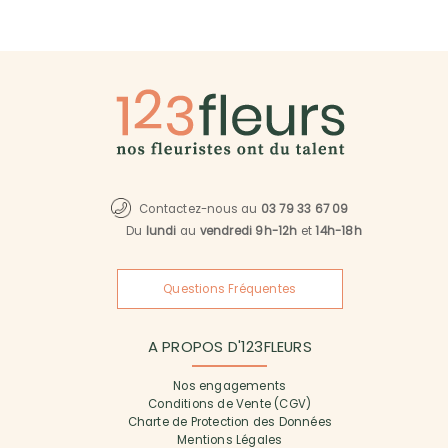
Contactez-nous au
03 79 33 67 09
Du
lundi
au
vendredi 9h-12h
et
14h-18h
Questions Fréquentes
A PROPOS D'123FLEURS
Nos engagements
Conditions de Vente (CGV)
Charte de Protection des Données
Mentions Légales