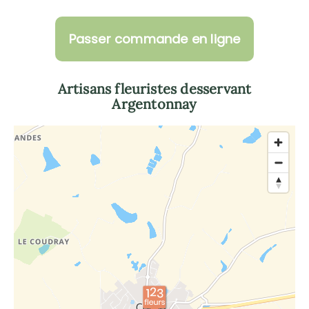
Passer commande en ligne
Artisans fleuristes desservant
Argentonnay