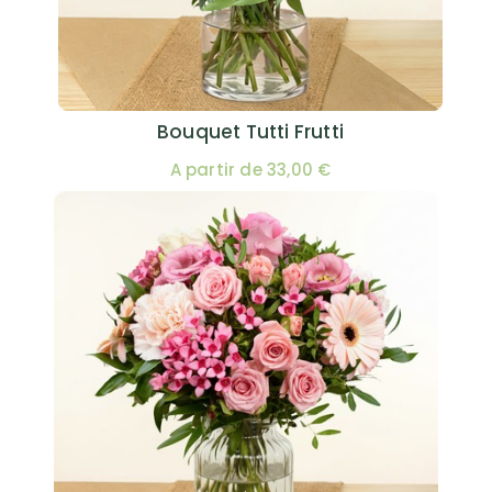
Bouquet Tutti Frutti
A partir de 33,00 €