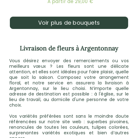
A partir de 29,00 €
Voir plus de bouquets
Livraison de fleurs à Argentonnay
Vous désirez envoyer des remerciements ou vos
meilleurs vœux ? Les fleurs sont une délicate
attention, et elles sont idéales pour faire plaisir, quelle
que soit la saison. Composez votre arrangement
floral, et notre service en assurera la livraison à
Argentonnay, sur le lieu choisi. N’importe quelle
adresse de destination est possible : à l'église, sur le
lieu de travail, au domicile d'une personne de votre
choix.
Vos variétés préférées sont sans le moindre doute
référencées sur notre site web : superbes pivoines,
renoncules de toutes les couleurs, tulipes colorées,
surprenantes variétés exotiques et bien d’autres