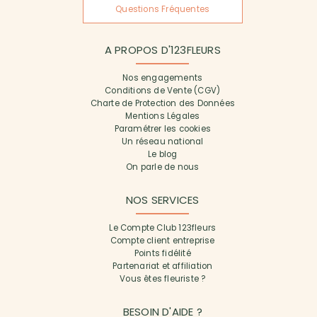
Questions Fréquentes
A PROPOS D'123FLEURS
Nos engagements
Conditions de Vente (CGV)
Charte de Protection des Données
Mentions Légales
Paramétrer les cookies
Un réseau national
Le blog
On parle de nous
NOS SERVICES
Le Compte Club 123fleurs
Compte client entreprise
Points fidélité
Partenariat et affiliation
Vous êtes fleuriste ?
BESOIN D'AIDE ?