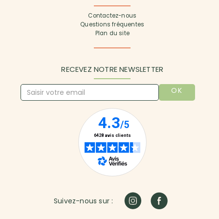
Contactez-nous
Questions fréquentes
Plan du site
RECEVEZ NOTRE NEWSLETTER
OK
Suivez-nous sur :