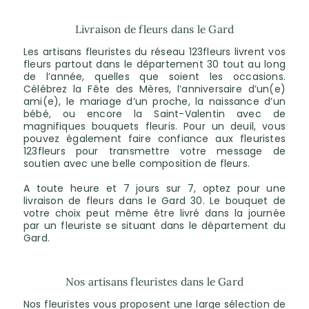
Livraison de fleurs dans le Gard
Les artisans fleuristes du réseau 123fleurs livrent vos
fleurs partout dans le département 30 tout au long
de l’année, quelles que soient les occasions.
Célébrez la Fête des Mères, l’anniversaire d’un(e)
ami(e), le mariage d’un proche, la naissance d’un
bébé, ou encore la Saint-Valentin avec de
magnifiques bouquets fleuris. Pour un deuil, vous
pouvez également faire confiance aux fleuristes
123fleurs pour transmettre votre message de
soutien avec une belle composition de fleurs.
A toute heure et 7 jours sur 7, optez pour une
livraison de fleurs dans le Gard 30. Le bouquet de
votre choix peut même être livré dans la journée
par un fleuriste se situant dans le département du
Gard.
Nos artisans fleuristes dans le Gard
Nos fleuristes vous proposent une large sélection de