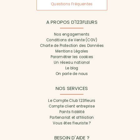
Questions Fréquentes
A PROPOS D'123FLEURS
Nos engagements
Conditions de Vente (CGV)
Charte de Protection des Données
Mentions Légales
Paramétrer les cookies
Un réseau national
Le blog
On parle de nous
NOS SERVICES
Le Compte Club 123fleurs
Compte client entreprise
Points fidélité
Partenariat et affiliation
Vous êtes fleuriste ?
BESOIN D'AIDE ?