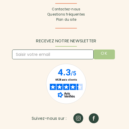
Contactez-nous
Questions fréquentes
Plan du site
RECEVEZ NOTRE NEWSLETTER
OK
Suivez-nous sur :