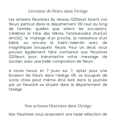
Livraison de fleurs dans l’Ariège
Les artisans fleuristes du réseau 123fleurs livrent vos
fleurs partout dans le département 09 tout au long
de l’année, quelles que soient les occasions.
Célébrez la Fête des Mères, l’anniversaire d’un(e)
ami(e), le mariage d’un proche, la naissance d’un
bébé, ou encore la Saint-Valentin avec de
magnifiques bouquets fleuris. Pour un deuil, vous
pouvez également faire confiance aux fleuristes
123fleurs pour transmettre votre message de
soutien avec une belle composition de fleurs.
A toute heure et 7 jours sur 7, optez pour une
livraison de fleurs dans l’Ariège 09. Le bouquet de
votre choix peut même être livré dans la journée
par un fleuriste se situant dans le département de
l’Ariège.
Nos artisans fleuristes dans l’Ariège
Nos fleuristes vous proposent une large sélection de