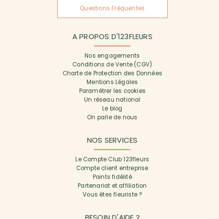
Questions Fréquentes
A PROPOS D'123FLEURS
Nos engagements
Conditions de Vente (CGV)
Charte de Protection des Données
Mentions Légales
Paramétrer les cookies
Un réseau national
Le blog
On parle de nous
NOS SERVICES
Le Compte Club 123fleurs
Compte client entreprise
Points fidélité
Partenariat et affiliation
Vous êtes fleuriste ?
BESOIN D'AIDE ?