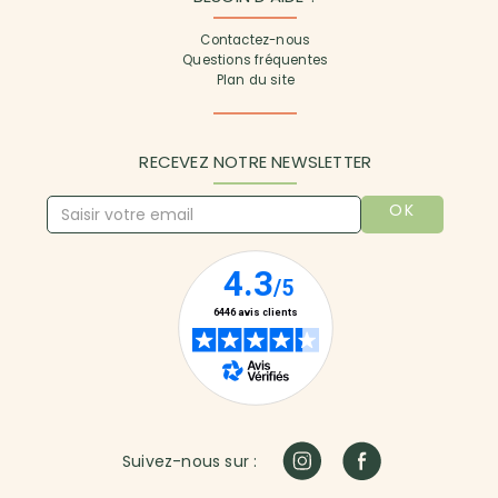
Contactez-nous
Questions fréquentes
Plan du site
RECEVEZ NOTRE NEWSLETTER
OK
Suivez-nous sur :