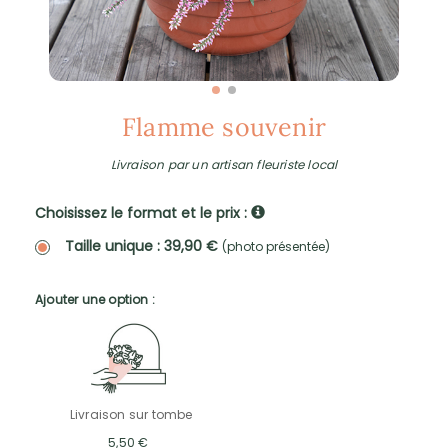
Flamme souvenir
Livraison par un artisan fleuriste local
Choisissez le format et le prix :
Taille unique : 39,90 €
(photo présentée)
Ajouter une option :
Livraison sur tombe
5,50 €