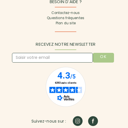
BESOIN D'AIDE ?
Contactez-nous
Questions fréquentes
Plan du site
RECEVEZ NOTRE NEWSLETTER
OK
Suivez-nous sur :