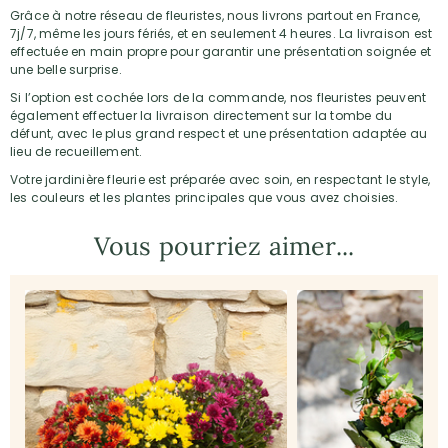
Grâce à notre réseau de fleuristes, nous livrons partout en France,
7j/7, même les jours fériés, et en seulement 4 heures. La livraison est
effectuée en main propre pour garantir une présentation soignée et
une belle surprise.
Si l’option est cochée lors de la commande, nos fleuristes peuvent
également effectuer la livraison directement sur la tombe du
défunt, avec le plus grand respect et une présentation adaptée au
lieu de recueillement.
Votre jardinière fleurie est préparée avec soin, en respectant le style,
les couleurs et les plantes principales que vous avez choisies.
Vous pourriez aimer...