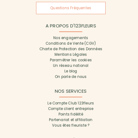
Questions Fréquentes
A PROPOS D'123FLEURS
Nos engagements
Conditions de Vente (CGV)
Charte de Protection des Données
Mentions Légales
Paramétrer les cookies
Un réseau national
Le blog
On parle de nous
NOS SERVICES
Le Compte Club 123fleurs
Compte client entreprise
Points fidélité
Partenariat et affiliation
Vous êtes fleuriste ?