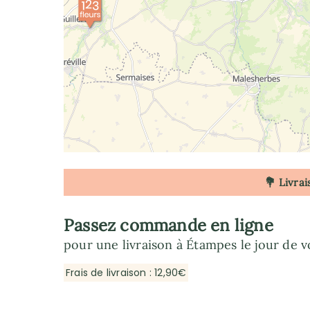
💐 Livrai
Passez commande en ligne
pour une livraison à Étampes le jour de v
Frais de livraison : 12,90€