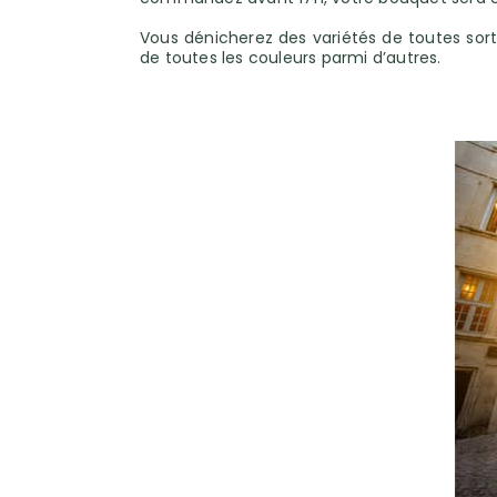
Vous dénicherez des variétés de toutes sorte
de toutes les couleurs parmi d’autres.