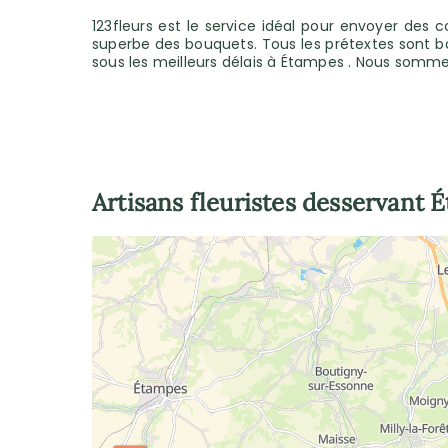
123fleurs est le service idéal pour envoyer des 
superbe des bouquets. Tous les prétextes sont bons
sous les meilleurs délais à Étampes . Nous sommes
Artisans fleuristes desservant
É