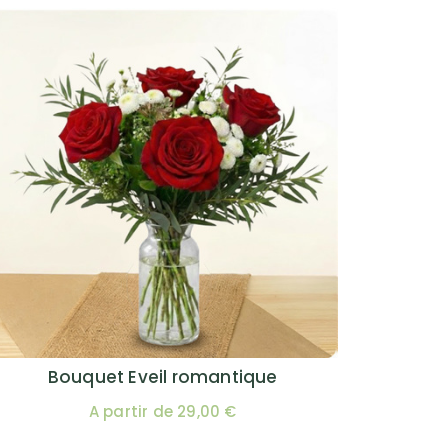
Bouquet Eveil romantique
A partir de 29,00 €