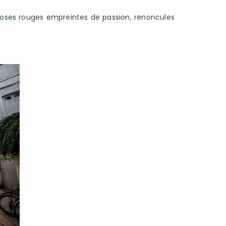
, roses rouges empreintes de passion, renoncules