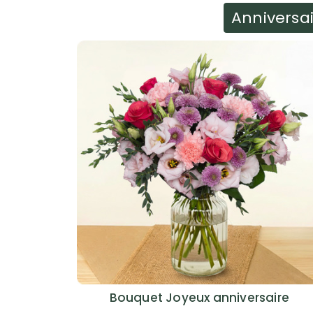
Anniversa
Bouquet Joyeux anniversaire