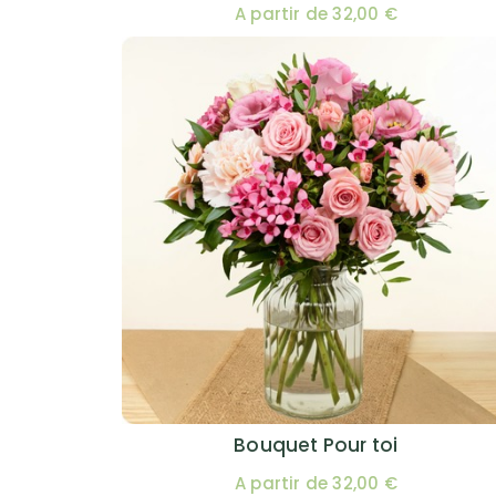
A partir de 32,00 €
Bouquet Pour toi
A partir de 32,00 €