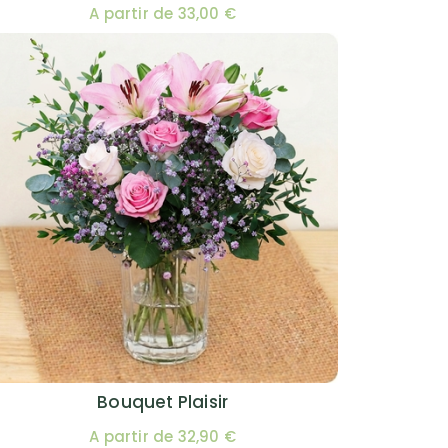
A partir de 33,00 €
Bouquet Plaisir
A partir de 32,90 €