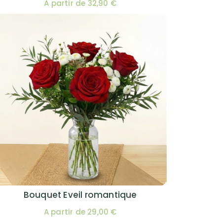
A partir de 32,90 €
Bouquet Eveil romantique
A partir de 29,00 €