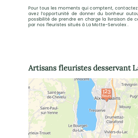
Pour tous les moments qui comptent, contactez 1
avez l’opportunité de donner du bonheur autou
possibilité de prendre en charge la livraison de 
par nos fleuristes situés à La Motte-Servolex .
Artisans fleuristes desservant
L