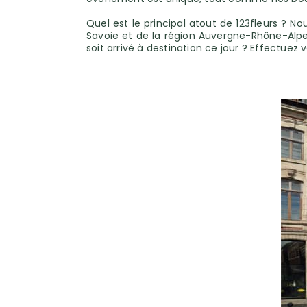
Quel est le principal atout de 123fleurs ? N
Savoie et de la région Auvergne-Rhône-Alpes
soit arrivé à destination ce jour ? Effectue