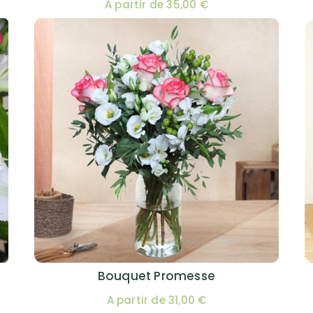
A partir de 35,00 €
Bouquet Promesse
A partir de 31,00 €