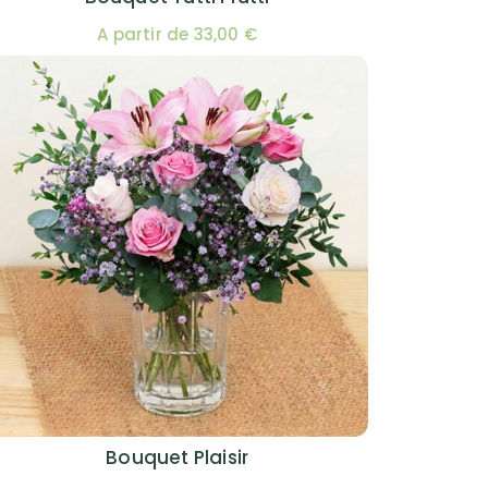
A partir de 33,00 €
Bouquet Plaisir