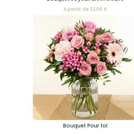
A partir de 32,00 €
Bouquet Pour toi