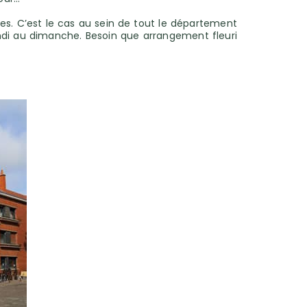
res. C’est le cas au sein de tout le département
undi au dimanche. Besoin que arrangement fleuri