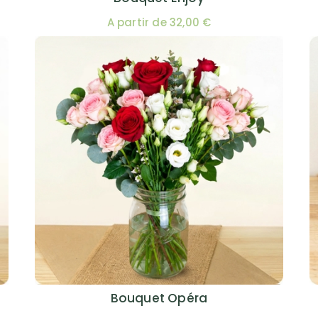
A partir de 32,00 €
Bouquet Opéra