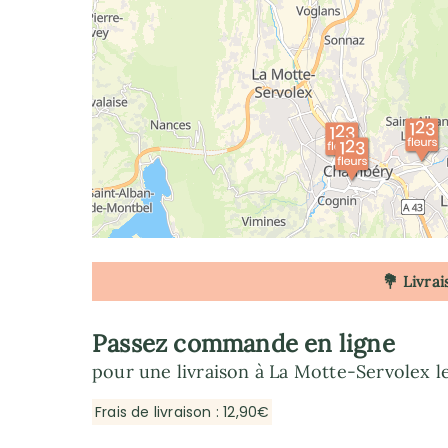
💐 Livrai
Passez commande en ligne
pour une livraison à La Motte-Servolex l
Frais de livraison : 12,90€