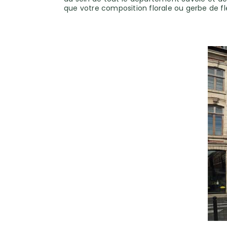
que votre composition florale ou gerbe de fl