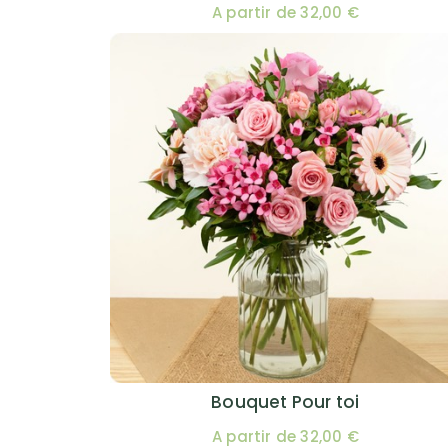
A partir de 32,00 €
Bouquet Pour toi
A partir de 32,00 €