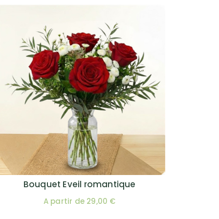
Bouquet Eveil romantique
A partir de 29,00 €