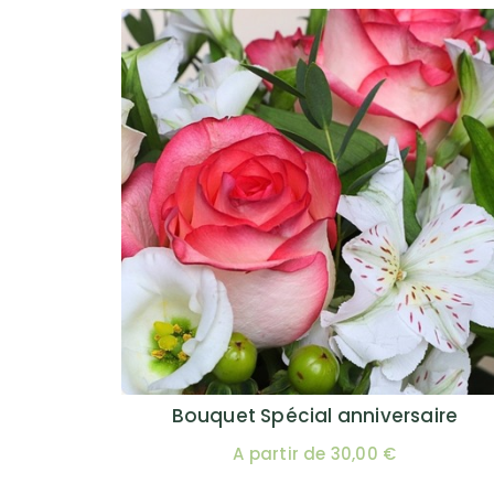
Bouquet Spécial anniversaire
A partir de 30,00 €