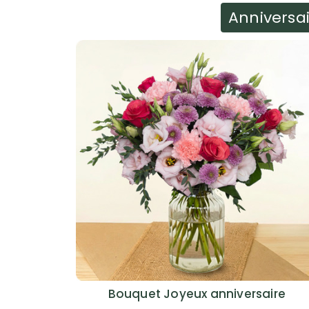
Anniversa
Bouquet Joyeux anniversaire