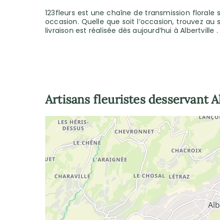
123fleurs est une chaîne de transmission florale s
occasion. Quelle que soit l’occasion, trouvez au
livraison est réalisée dès aujourd’hui à Albertville
Artisans fleuristes desservant
A