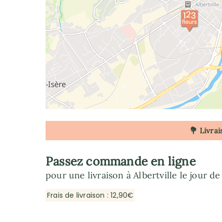
💐 Livrai
Passez commande en ligne
pour une livraison à Albertville le jour d
Frais de livraison : 12,90€