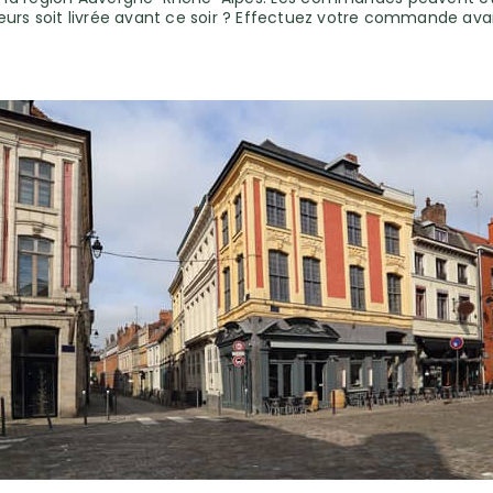
eurs soit livrée avant ce soir ? Effectuez votre commande ava