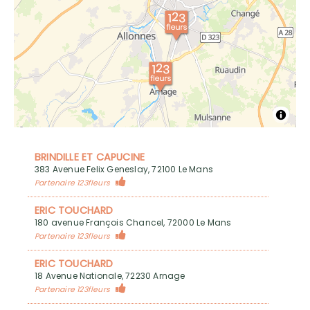
BRINDILLE ET CAPUCINE
383 Avenue Felix Geneslay, 72100 Le Mans
Partenaire 123fleurs
ERIC TOUCHARD
180 avenue François Chancel, 72000 Le Mans
Partenaire 123fleurs
ERIC TOUCHARD
18 Avenue Nationale, 72230 Arnage
Partenaire 123fleurs