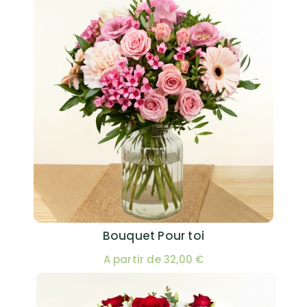
Bouquet Pour toi
A partir de 32,00 €