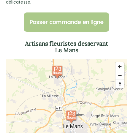
délicatesse.
Passer commande en ligne
Artisans fleuristes desservant
Le Mans