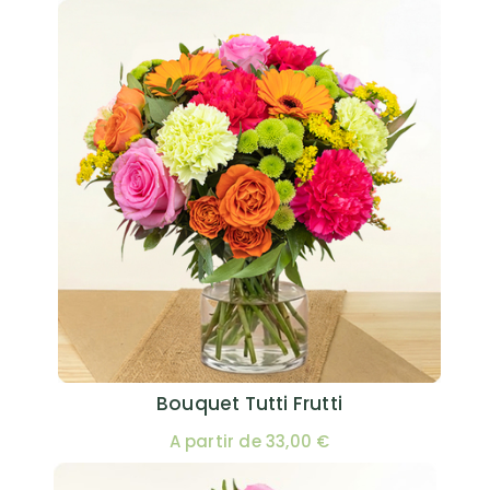
Bouquet Tutti Frutti
A partir de 33,00 €