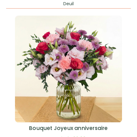
Deuil
Bouquet Joyeux anniversaire