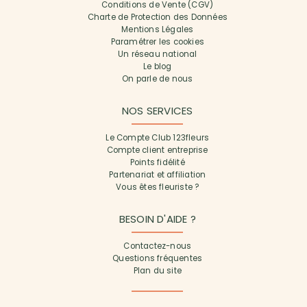
Conditions de Vente (CGV)
Charte de Protection des Données
Mentions Légales
Paramétrer les cookies
Un réseau national
Le blog
On parle de nous
NOS SERVICES
Le Compte Club 123fleurs
Compte client entreprise
Points fidélité
Partenariat et affiliation
Vous êtes fleuriste ?
BESOIN D'AIDE ?
Contactez-nous
Questions fréquentes
Plan du site