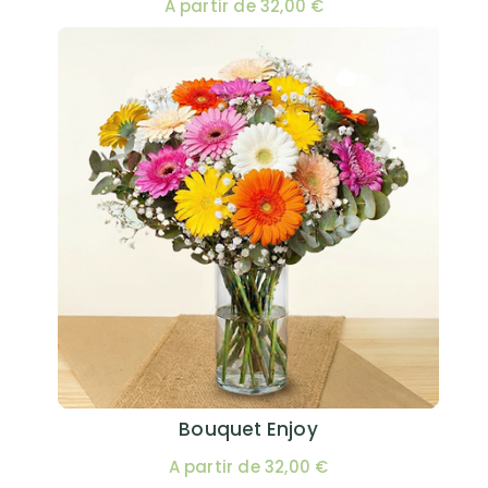
A partir de 32,00 €
Bouquet Enjoy
A partir de 32,00 €