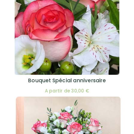
Bouquet Spécial anniversaire
A partir de 30,00 €