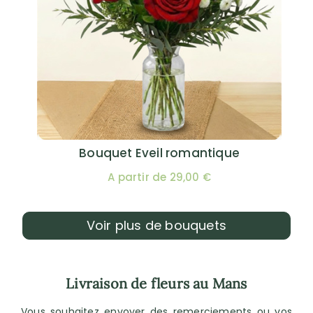
Bouquet Eveil romantique
A partir de 29,00 €
Voir plus de bouquets
Livraison de fleurs au Mans
Vous souhaitez envoyer des remerciements ou vos