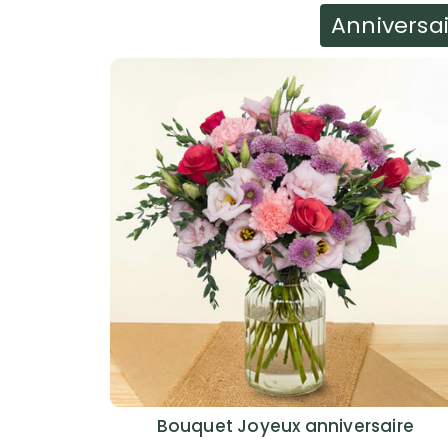
Anniversa
Bouquet Joyeux anniversaire