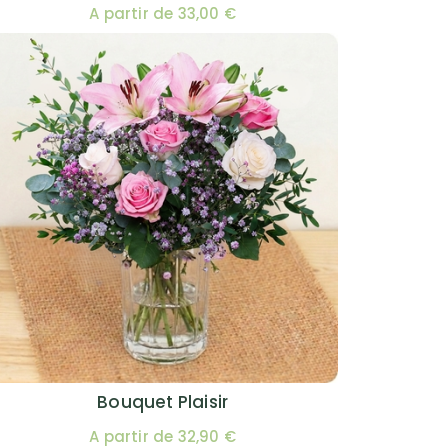
A partir de 33,00 €
Bouquet Plaisir
A partir de 32,90 €