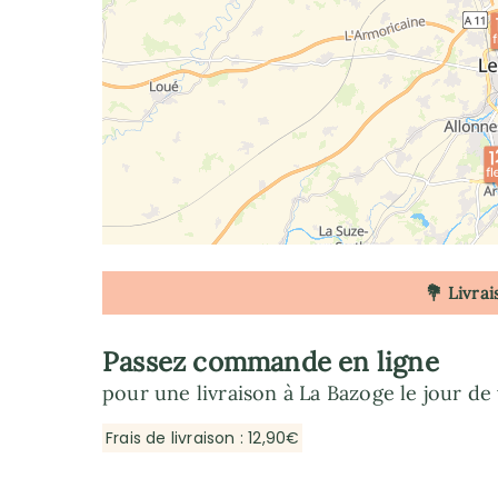
💐 Livrai
Passez commande en ligne
pour une livraison à La Bazoge le jour de
Frais de livraison : 12,90€