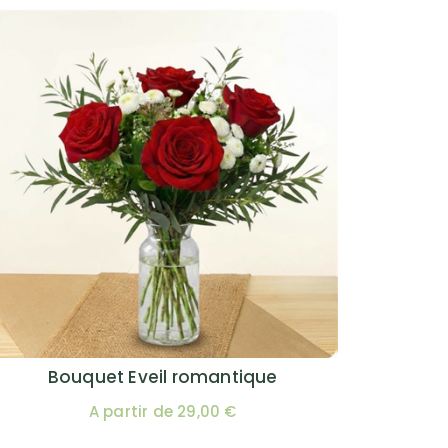
Bouquet Eveil romantique
A partir de 29,00 €