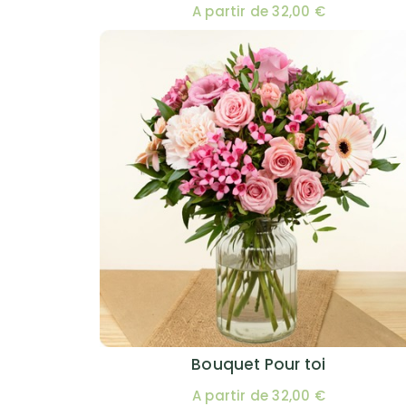
A partir de 32,00 €
Bouquet Pour toi
A partir de 32,00 €