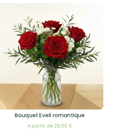
Bouquet Eveil romantique
A partir de 29,00 €