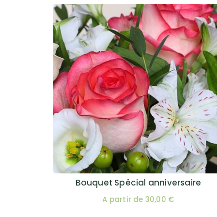
Bouquet Spécial anniversaire
A partir de 30,00 €