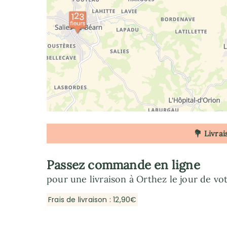
💐 Livrai
Passez commande en ligne
pour une livraison à Orthez le jour de vo
Frais de livraison : 12,90€