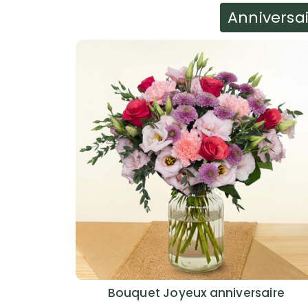
Anniversa
Bouquet Joyeux anniversaire