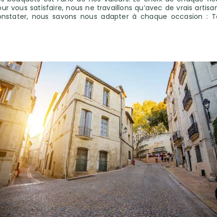
ur vous satisfaire, nous ne travaillons qu’avec de vrais artis
onstater, nous savons nous adapter à chaque occasion : To