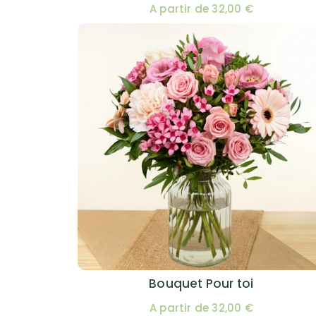
A partir de 32,00 €
Bouquet Pour toi
A partir de 32,00 €