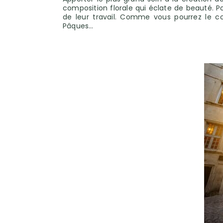
composition florale qui éclate de beauté. Po
de leur travail. Comme vous pourrez le c
Pâques…