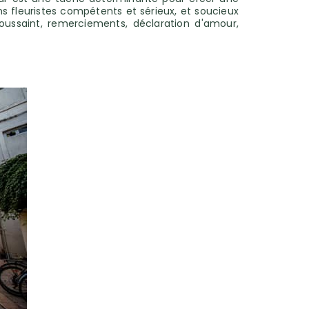
ans fleuristes compétents et sérieux, et soucieux
ussaint, remerciements, déclaration d'amour,