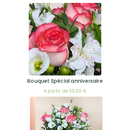
Bouquet Spécial anniversaire
A partir de 30,00 €