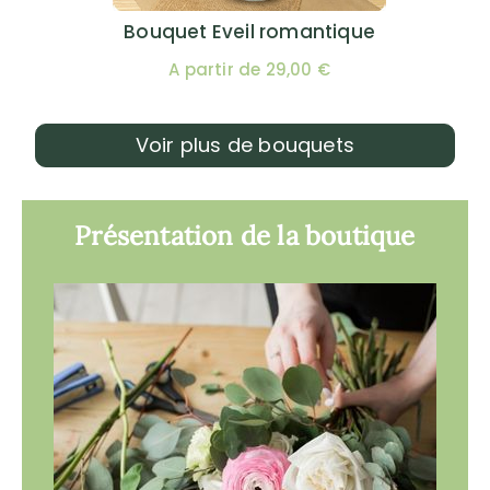
Bouquet Eveil romantique
A partir de 29,00 €
Voir plus de bouquets
Présentation de la boutique