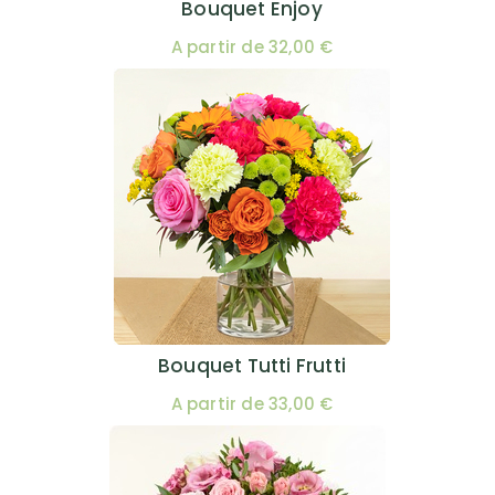
Bouquet Enjoy
A partir de 32,00 €
Bouquet Tutti Frutti
A partir de 33,00 €