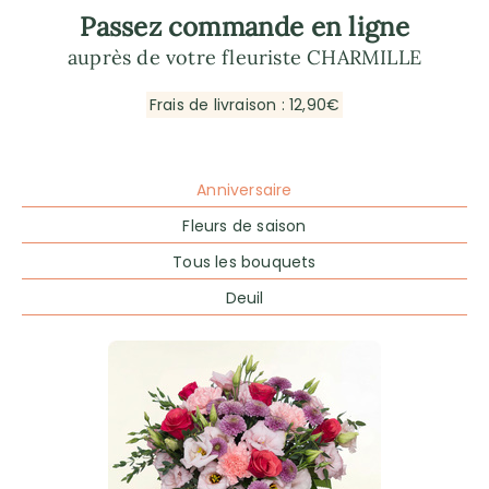
Passez commande en ligne
auprès de votre fleuriste CHARMILLE
Frais de livraison : 12,90€
Anniversaire
Fleurs de saison
Tous les bouquets
Deuil