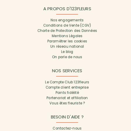
A PROPOS D'123FLEURS
Nos engagements
Conditions de Vente (CGV)
Charte de Protection des Données
Mentions Légales
Paramétrer les cookies
Un réseau national
Le blog
On parle de nous
NOS SERVICES
Le Compte Club 123fleurs
Compte client entreprise
Points fidélité
Partenariat et affiliation
Vous êtes fleuriste ?
BESOIN D'AIDE ?
Contactez-nous