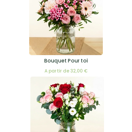
Bouquet Pour toi
A partir de 32,00 €