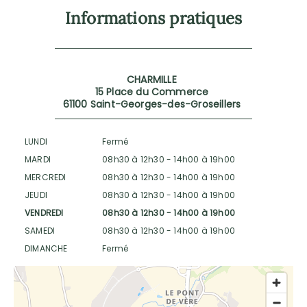
Informations pratiques
CHARMILLE
15 Place du Commerce
61100 Saint-Georges-des-Groseillers
LUNDI
Fermé
MARDI
08h30 à 12h30
-
14h00 à 19h00
MERCREDI
08h30 à 12h30
-
14h00 à 19h00
JEUDI
08h30 à 12h30
-
14h00 à 19h00
VENDREDI
08h30 à 12h30
-
14h00 à 19h00
SAMEDI
08h30 à 12h30
-
14h00 à 19h00
DIMANCHE
Fermé