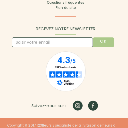
Questions fréquentes
Plan du site
RECEVEZ NOTRE NEWSLETTER
OK
Suivez-nous sur :
Copyright © 2017 123fleurs Spécialiste de la livraison de fleurs à