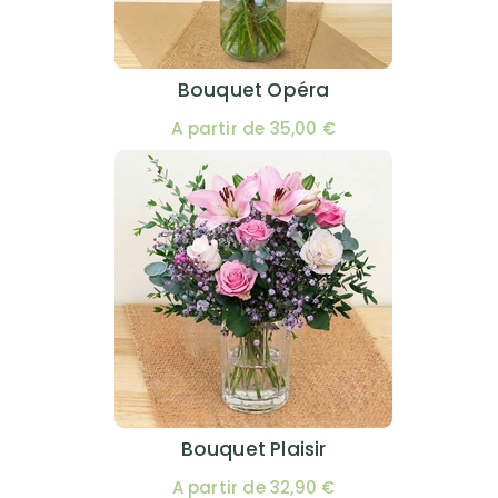
Bouquet Opéra
A partir de 35,00 €
Bouquet Plaisir
A partir de 32,90 €