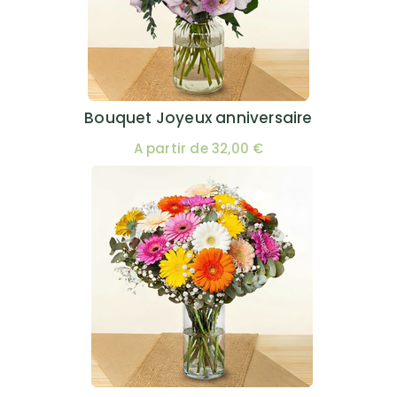
Bouquet Joyeux anniversaire
A partir de 32,00 €