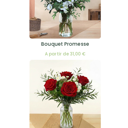
Bouquet Promesse
A partir de 31,00 €