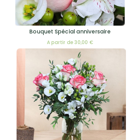
Bouquet Spécial anniversaire
A partir de 30,00 €