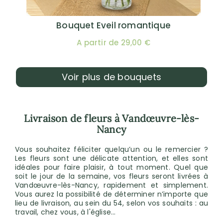
Bouquet Eveil romantique
A partir de 29,00 €
Voir plus de bouquets
Livraison de fleurs à Vandœuvre-lès-
Nancy
Vous souhaitez féliciter quelqu’un ou le remercier ?
Les fleurs sont une délicate attention, et elles sont
idéales pour faire plaisir, à tout moment. Quel que
soit le jour de la semaine, vos fleurs seront livrées à
Vandœuvre-lès-Nancy, rapidement et simplement.
Vous aurez la possibilité de déterminer n’importe que
lieu de livraison, au sein du 54, selon vos souhaits : au
travail, chez vous, à l'église...