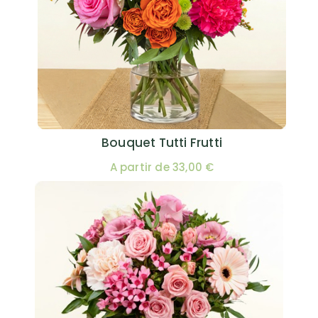
Bouquet Tutti Frutti
A partir de 33,00 €