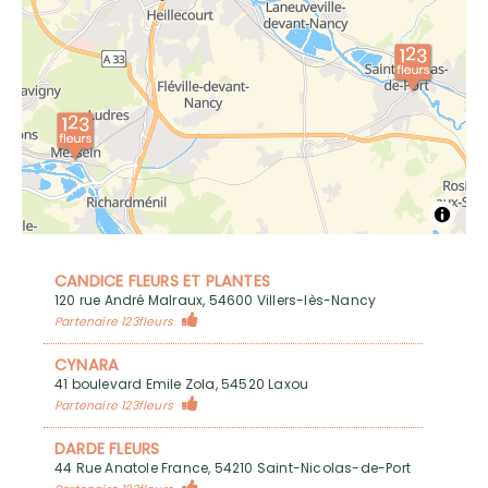
CANDICE FLEURS ET PLANTES
120 rue André Malraux, 54600 Villers-lès-Nancy
Partenaire 123fleurs
CYNARA
41 boulevard Emile Zola, 54520 Laxou
Partenaire 123fleurs
DARDE FLEURS
44 Rue Anatole France, 54210 Saint-Nicolas-de-Port