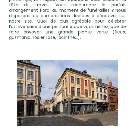
fête du travail. Vous recherchez le parfait
arrangement floral au moment de funérailles ? Nous
disposons de compositions dédiées à découvrir sur
notre site. Quoi de plus agréable pour célébrer
l’anniversaire d’une personne que vous aimez, que de
faire envoyer une grande plante verte (ficus,
guzmania, rosier rose, jacinthe…).