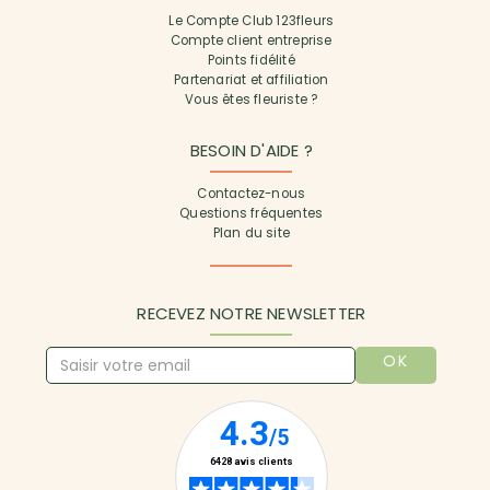
Le Compte Club 123fleurs
Compte client entreprise
Points fidélité
Partenariat et affiliation
Vous êtes fleuriste ?
BESOIN D'AIDE ?
Contactez-nous
Questions fréquentes
Plan du site
RECEVEZ NOTRE NEWSLETTER
OK