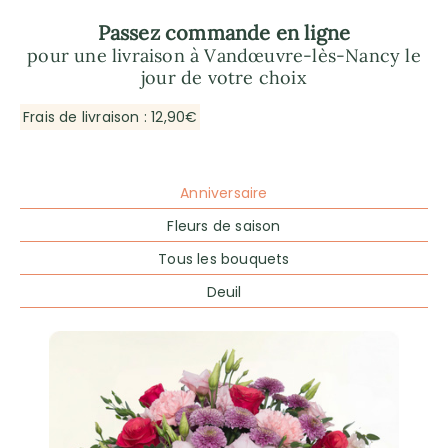
Passez commande en ligne
pour une livraison à Vandœuvre-lès-Nancy le
jour de votre choix
Frais de livraison : 12,90€
Anniversaire
Fleurs de saison
Tous les bouquets
Deuil