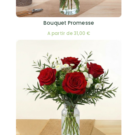
Bouquet Promesse
A partir de 31,00 €