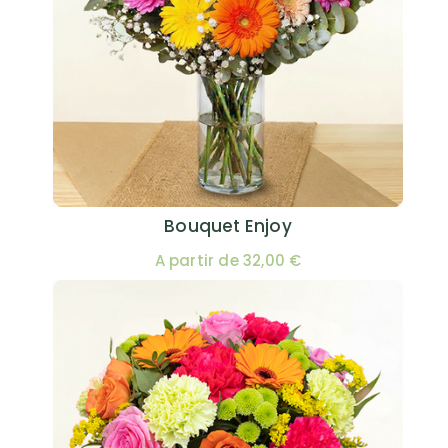
Bouquet Enjoy
A partir de 32,00 €