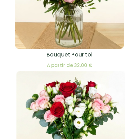
Bouquet Pour toi
A partir de 32,00 €