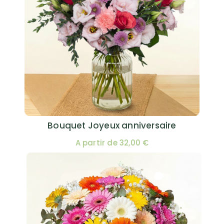
Bouquet Joyeux anniversaire
A partir de 32,00 €