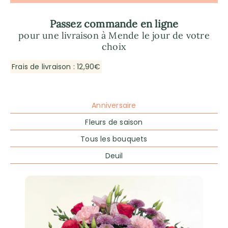
Passez commande en ligne
pour une livraison à Mende le jour de votre
choix
Frais de livraison : 12,90€
Anniversaire
Fleurs de saison
Tous les bouquets
Deuil