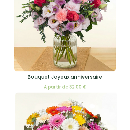
Bouquet Joyeux anniversaire
A partir de 32,00 €