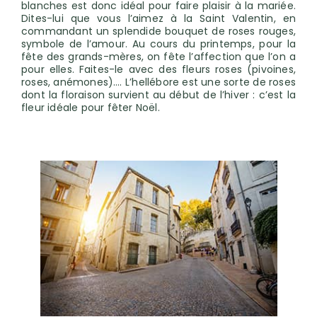
blanches est donc idéal pour faire plaisir à la mariée.
Dites-lui que vous l’aimez à la Saint Valentin, en
commandant un splendide bouquet de roses rouges,
symbole de l’amour. Au cours du printemps, pour la
fête des grands-mères, on fête l’affection que l’on a
pour elles. Faites-le avec des fleurs roses (pivoines,
roses, anémones)…. L’hellébore est une sorte de roses
dont la floraison survient au début de l’hiver : c’est la
fleur idéale pour fêter Noël.