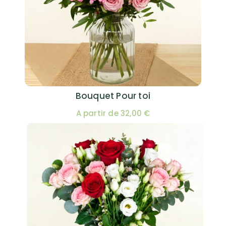
Bouquet Pour toi
A partir de 32,00 €