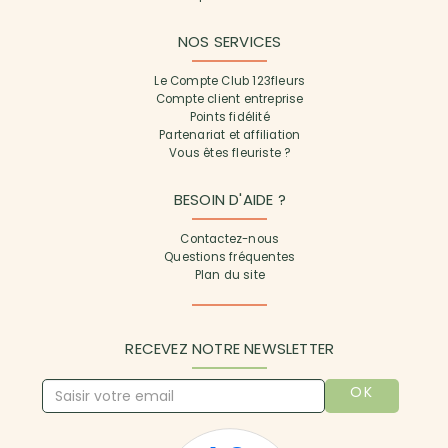
NOS SERVICES
Le Compte Club 123fleurs
Compte client entreprise
Points fidélité
Partenariat et affiliation
Vous êtes fleuriste ?
BESOIN D'AIDE ?
Contactez-nous
Questions fréquentes
Plan du site
RECEVEZ NOTRE NEWSLETTER
OK