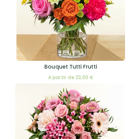
Bouquet Tutti Frutti
A partir de 33,00 €