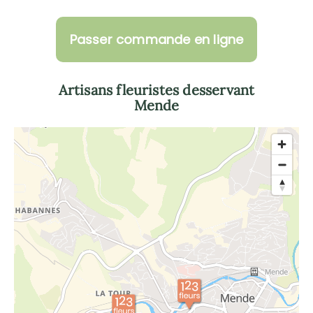
Passer commande en ligne
Artisans fleuristes desservant
Mende