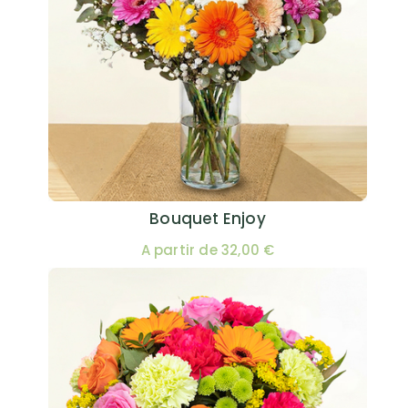
Bouquet Enjoy
A partir de 32,00 €