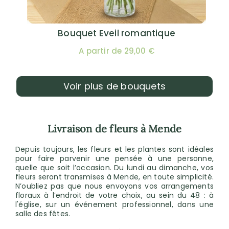
Bouquet Eveil romantique
A partir de 29,00 €
Voir plus de bouquets
Livraison de fleurs à Mende
Depuis toujours, les fleurs et les plantes sont idéales
pour faire parvenir une pensée à une personne,
quelle que soit l’occasion. Du lundi au dimanche, vos
fleurs seront transmises à Mende, en toute simplicité.
N’oubliez pas que nous envoyons vos arrangements
floraux à l’endroit de votre choix, au sein du 48 : à
l'église, sur un événement professionnel, dans une
salle des fêtes.