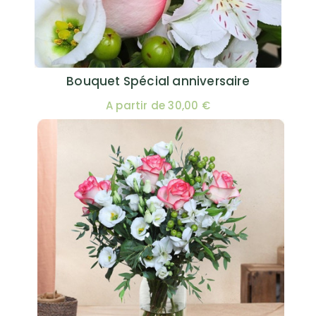
Bouquet Spécial anniversaire
A partir de 30,00 €