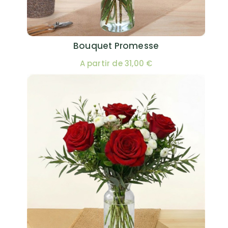
Bouquet Promesse
A partir de 31,00 €