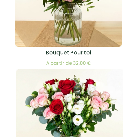
Bouquet Pour toi
A partir de 32,00 €