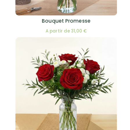
Bouquet Promesse
A partir de 31,00 €