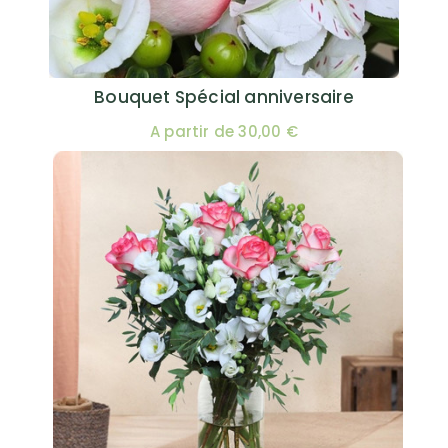
Bouquet Spécial anniversaire
A partir de 30,00 €