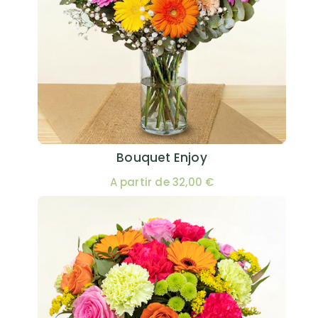
Bouquet Enjoy
A partir de 32,00 €