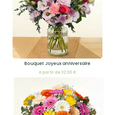
Bouquet Joyeux anniversaire
A partir de 32,00 €