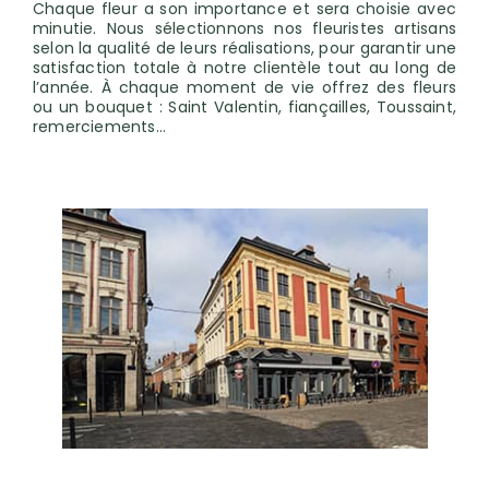
Chaque fleur a son importance et sera choisie avec
minutie. Nous sélectionnons nos fleuristes artisans
selon la qualité de leurs réalisations, pour garantir une
satisfaction totale à notre clientèle tout au long de
l’année. À chaque moment de vie offrez des fleurs
ou un bouquet : Saint Valentin, fiançailles, Toussaint,
remerciements…