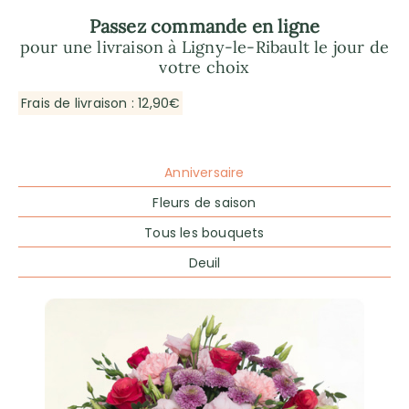
Passez commande en ligne
pour une livraison à Ligny-le-Ribault le jour de
votre choix
Frais de livraison : 12,90€
Anniversaire
Fleurs de saison
Tous les bouquets
Deuil