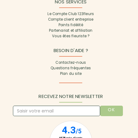
NOS SERVICES
Le Compte Club 123fleurs
Compte client entreprise
Points fidélité
Partenariat et affiliation
Vous êtes fleuriste ?
BESOIN D'AIDE ?
Contactez-nous
Questions fréquentes
Plan du site
RECEVEZ NOTRE NEWSLETTER
OK