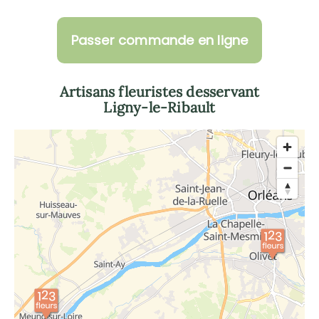
Passer commande en ligne
Artisans fleuristes desservant
Ligny-le-Ribault