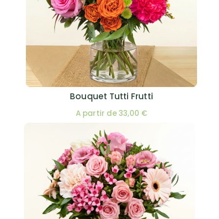
Bouquet Tutti Frutti
A partir de 33,00 €