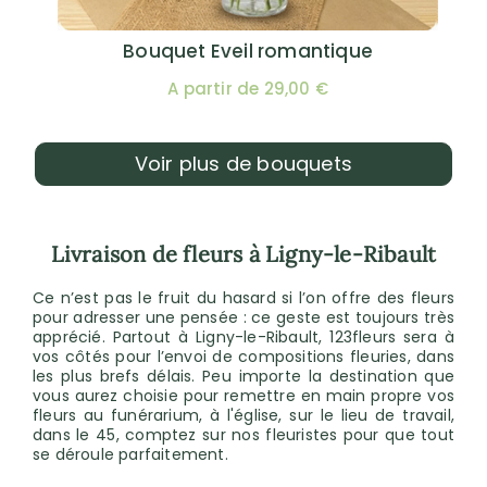
Bouquet Eveil romantique
A partir de 29,00 €
Voir plus de bouquets
Livraison de fleurs à Ligny-le-Ribault
Ce n’est pas le fruit du hasard si l’on offre des fleurs
pour adresser une pensée : ce geste est toujours très
apprécié. Partout à Ligny-le-Ribault, 123fleurs sera à
vos côtés pour l’envoi de compositions fleuries, dans
les plus brefs délais. Peu importe la destination que
vous aurez choisie pour remettre en main propre vos
fleurs au funérarium, à l'église, sur le lieu de travail,
dans le 45, comptez sur nos fleuristes pour que tout
se déroule parfaitement.