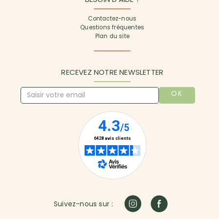
Contactez-nous
Questions fréquentes
Plan du site
RECEVEZ NOTRE NEWSLETTER
OK
Suivez-nous sur :