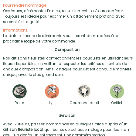
Pour rendre hommage
Obsèques, cérémonie d’adieu, recueillement. La Couronne Pour
Toujours est idéale pour exprimer un attachement profond avec
solennité et dignité.
Informations
La date et l'heure de cérémonie vous seront demandées à la
prochaine étape de votre commande.
Composition :
Nos artisans fleuristes confectionnent les bouquets en utilisant leurs
fleurs disponibles, en veillant à respecter les critères essentiels de
chaque composition. Ainsi, chaque bouquet est conçu de manière
unique, avec le plus grand soin.
Rose
Lys
Couronne deuil
Oeillet
Livraison :
Avec 123fleurs, passez commande en quelques clics auprès d'un
artisan fleuriste local
qui réalise ce bel assemblage pour fleurir un
deuil, un décès, un enterrement, une commémoration.