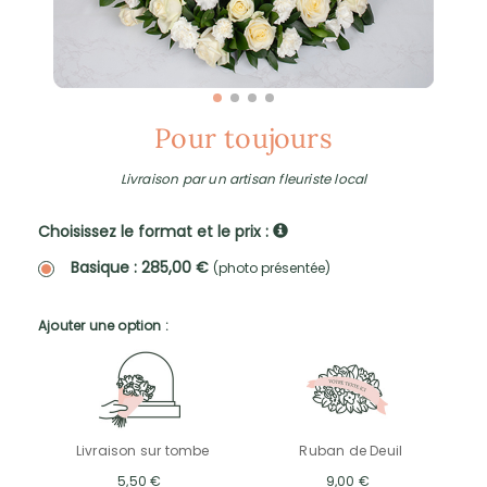
Pour toujours
Livraison par un artisan fleuriste local
Choisissez le format et le prix :
Basique : 285,00 €
(photo présentée)
Ajouter une option :
Livraison sur tombe
Ruban de Deuil
5,50 €
9,00 €