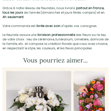
Grâce à notre réseau de fleuristes, nous livrons
partout en France,
tous les jours
de l'année (dimanches et jours fériés compris) et en
4h seulement
.
Votre commande est
livrée avec soin
d'après vos consignes.
Le fleuriste assure une
livraison professionnelle
des fleurs sur le lieu
de votre choix : lieu de cérémonie, funérarium, cimetière, domicile de
la famille, etc. et compose la création florale que vous avez choisie,
en respectant le style, les couleurs, et les fleurs principales.
Vous pourriez aimer...