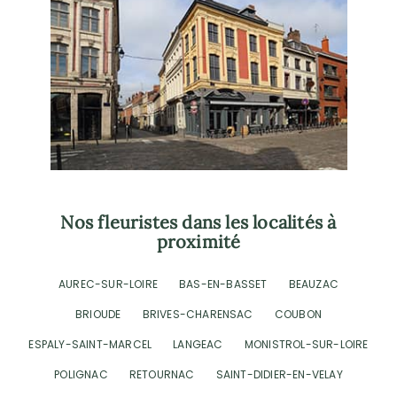
Nos fleuristes dans les localités à
proximité
AUREC-SUR-LOIRE
BAS-EN-BASSET
BEAUZAC
BRIOUDE
BRIVES-CHARENSAC
COUBON
ESPALY-SAINT-MARCEL
LANGEAC
MONISTROL-SUR-LOIRE
POLIGNAC
RETOURNAC
SAINT-DIDIER-EN-VELAY