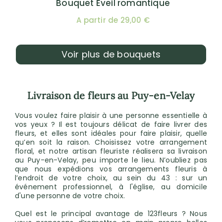
Bouquet Eveil romantique
A partir de 29,00 €
Voir plus de bouquets
Livraison de fleurs au Puy-en-Velay
Vous voulez faire plaisir à une personne essentielle à
vos yeux ? Il est toujours délicat de faire livrer des
fleurs, et elles sont idéales pour faire plaisir, quelle
qu’en soit la raison. Choisissez votre arrangement
floral, et notre artisan fleuriste réalisera sa livraison
au Puy-en-Velay, peu importe le lieu. N’oubliez pas
que nous expédions vos arrangements fleuris à
l’endroit de votre choix, au sein du 43 : sur un
événement professionnel, à l'église, au domicile
d'une personne de votre choix.
Quel est le principal avantage de 123fleurs ? Nous