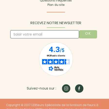
Questions fréquentes
Plan du site
RECEVEZ NOTRE NEWSLETTER
OK
Suivez-nous sur :
Copyright © 2017 123fleurs Spécialiste de la livraison de fleurs à