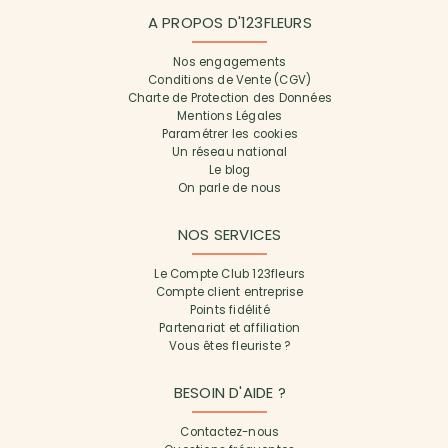
A PROPOS D'123FLEURS
Nos engagements
Conditions de Vente (CGV)
Charte de Protection des Données
Mentions Légales
Paramétrer les cookies
Un réseau national
Le blog
On parle de nous
NOS SERVICES
Le Compte Club 123fleurs
Compte client entreprise
Points fidélité
Partenariat et affiliation
Vous êtes fleuriste ?
BESOIN D'AIDE ?
Contactez-nous