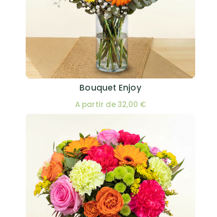
Bouquet Enjoy
A partir de 32,00 €