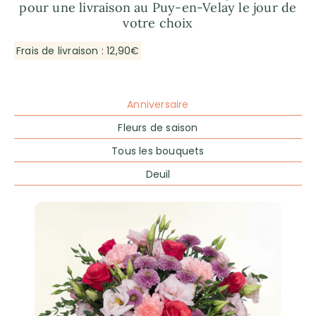
pour une livraison au Puy-en-Velay le jour de
votre choix
Frais de livraison : 12,90€
Anniversaire
Fleurs de saison
Tous les bouquets
Deuil