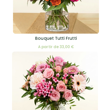
Bouquet Tutti Frutti
A partir de 33,00 €