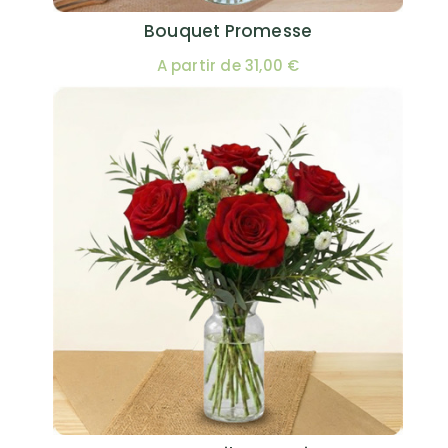
Bouquet Promesse
A partir de 31,00 €