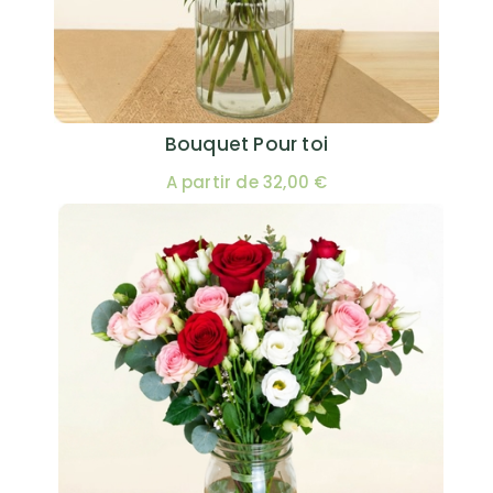
Bouquet Pour toi
A partir de 32,00 €