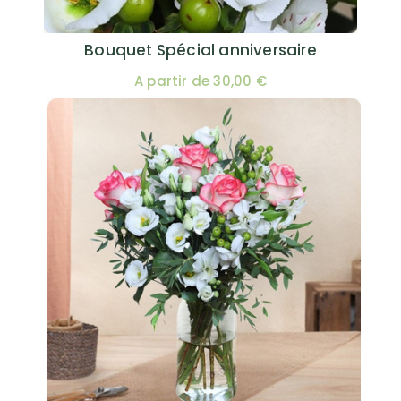
Bouquet Spécial anniversaire
A partir de 30,00 €