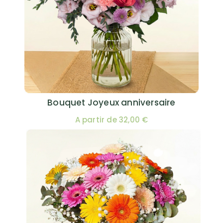
Bouquet Joyeux anniversaire
A partir de 32,00 €