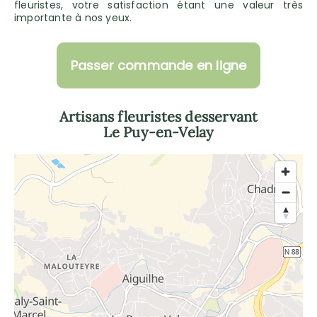
fleuristes, votre satisfaction étant une valeur très
importante à nos yeux.
Passer commande en ligne
Artisans fleuristes desservant
Le Puy-en-Velay