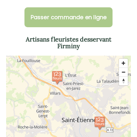
Passer commande en ligne
Artisans fleuristes desservant
Firminy