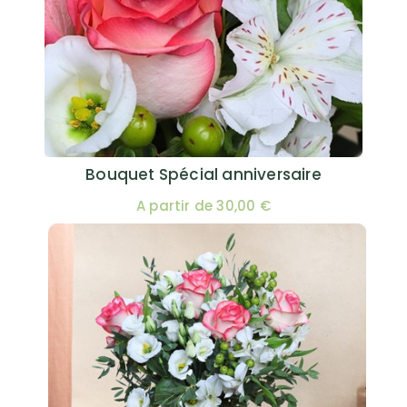
Bouquet Spécial anniversaire
A partir de 30,00 €