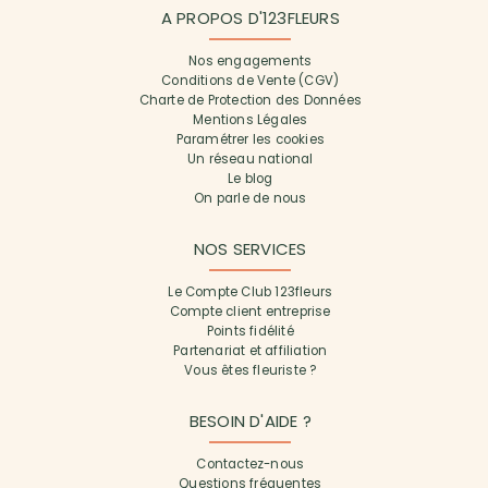
A PROPOS D'123FLEURS
Nos engagements
Conditions de Vente (CGV)
Charte de Protection des Données
Mentions Légales
Paramétrer les cookies
Un réseau national
Le blog
On parle de nous
NOS SERVICES
Le Compte Club 123fleurs
Compte client entreprise
Points fidélité
Partenariat et affiliation
Vous êtes fleuriste ?
BESOIN D'AIDE ?
Contactez-nous
Questions fréquentes