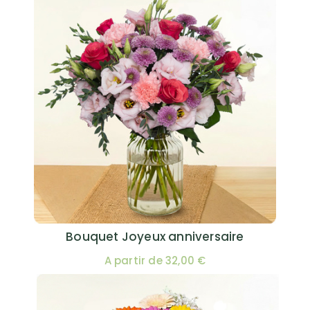
Bouquet Joyeux anniversaire
A partir de 32,00 €