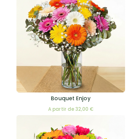
Bouquet Enjoy
A partir de 32,00 €