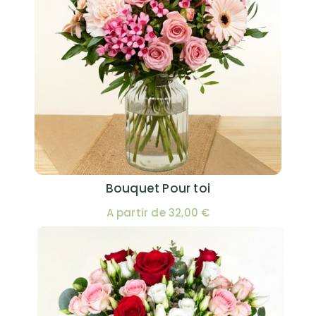
Bouquet Pour toi
A partir de 32,00 €