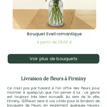
Bouquet Eveil romantique
A partir de 29,00 €
Voir plus de bouquets
Livraison de fleurs à Firminy
Ce n’est pas par hasard si l’on offre des fleurs pour
montrer à quelqu’un que l’on pense à lui : ce geste
est toujours très bien accueilli. Au sein de la ville,
Firminy, 123fleurs sera à vos côtés pour la livraison de
bouquets de fleurs, en seulement quelques heures.