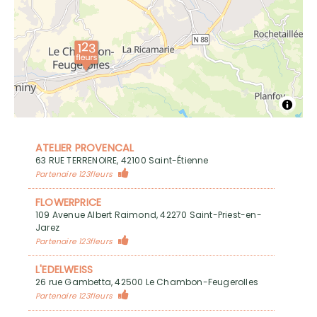
ATELIER PROVENCAL
63 RUE TERRENOIRE, 42100 Saint-Étienne
Partenaire 123fleurs
FLOWERPRICE
109 Avenue Albert Raimond, 42270 Saint-Priest-en-
Jarez
Partenaire 123fleurs
L'EDELWEISS
26 rue Gambetta, 42500 Le Chambon-Feugerolles
Partenaire 123fleurs