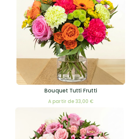
Bouquet Tutti Frutti
A partir de 33,00 €