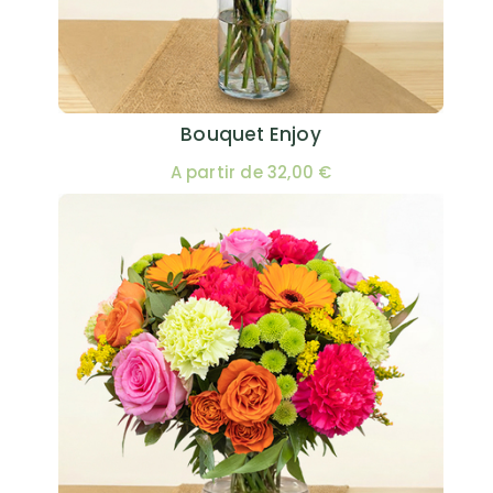
Bouquet Enjoy
A partir de 32,00 €