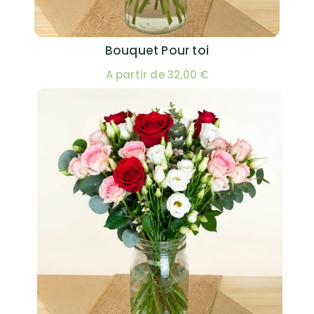
Bouquet Pour toi
A partir de 32,00 €