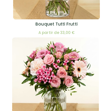
Bouquet Tutti Frutti
A partir de 33,00 €