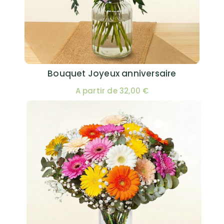
Bouquet Joyeux anniversaire
A partir de 32,00 €