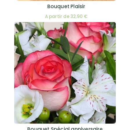
Bouquet Plaisir
A partir de 32,90 €
Bouquet Spécial anniversaire