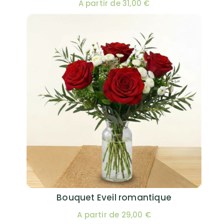
A partir de 31,00 €
Bouquet Eveil romantique
A partir de 29,00 €