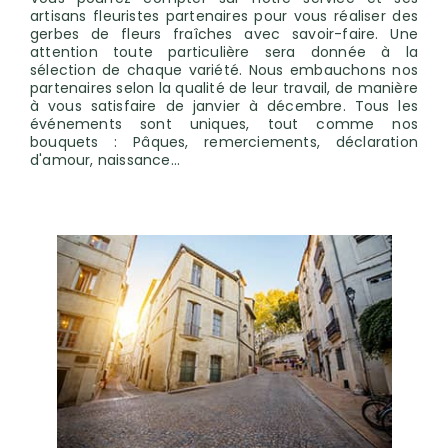
artisans fleuristes partenaires pour vous réaliser des
gerbes de fleurs fraîches avec savoir-faire. Une
attention toute particulière sera donnée à la
sélection de chaque variété. Nous embauchons nos
partenaires selon la qualité de leur travail, de manière
à vous satisfaire de janvier à décembre. Tous les
événements sont uniques, tout comme nos
bouquets : Pâques, remerciements, déclaration
d'amour, naissance…