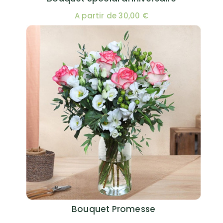
A partir de 30,00 €
Bouquet Promesse