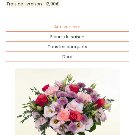
Frais de livraison : 12,90€
Anniversaire
Fleurs de saison
Tous les bouquets
Deuil