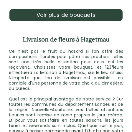
Voir plus de bouquets
Livraison de fleurs à Hagetmau
Ce n’est pas le fruit du hasard si l’on offre des
compositions florales pour gâter ses proches : elles
sont une très belle attention pour ceux qui les
reçoivent. Choisissez votre bouquet, et 123fleurs
effectuera sa livraison à Hagetmau, sur le lieu choisi.
N’importe quel lieu de livraison est possible : au
domicile d'une personne de votre choix, au cimetière,
au bureau.
Quel est le principal avantage de notre service ? Sur
toutes les communes du département Landes et de
la région Nouvelle-Aquitaine, vos belles attentions
fleuries sont remise en main propres le jour-même.
Et pour vous satisfaire en toutes saisons, les jours
fériés et weekends sont inclus. Quel que soit le jour,
pensez à passer commande avant 17h afin que votre