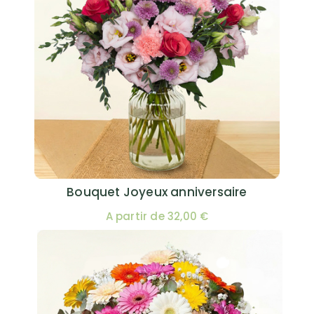
Bouquet Joyeux anniversaire
A partir de 32,00 €