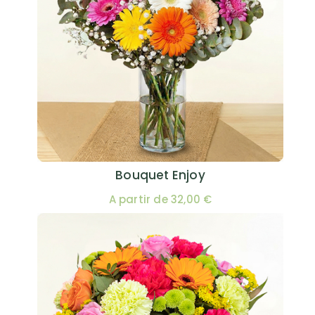
Bouquet Enjoy
A partir de 32,00 €