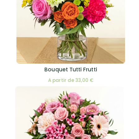
Bouquet Tutti Frutti
A partir de 33,00 €