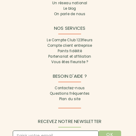
Un réseau national
Le blog
On parle de nous
NOS SERVICES
Le Compte Club 123fleurs
Compte client entreprise
Points fidélité
Partenariat et affiliation
Vous êtes fleuriste ?
BESOIN D'AIDE ?
Contactez-nous
Questions fréquentes
Plan du site
RECEVEZ NOTRE NEWSLETTER
OK