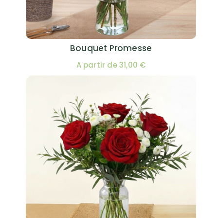
Bouquet Promesse
A partir de 31,00 €