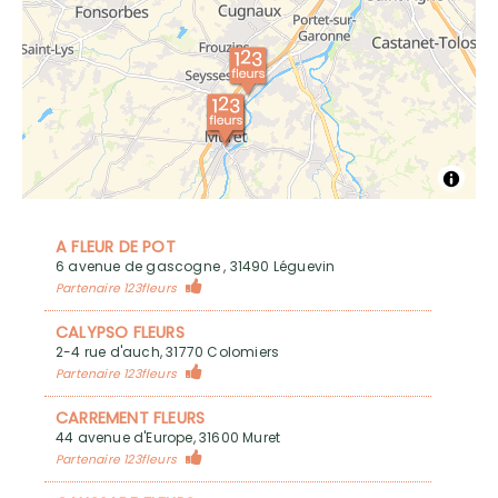
A FLEUR DE POT
6 avenue de gascogne , 31490 Léguevin
Partenaire 123fleurs
CALYPSO FLEURS
2-4 rue d'auch, 31770 Colomiers
Partenaire 123fleurs
CARREMENT FLEURS
44 avenue d'Europe, 31600 Muret
Partenaire 123fleurs