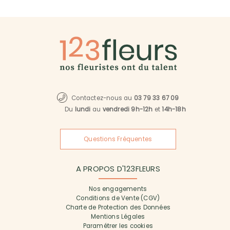
Contactez-nous au
03 79 33 67 09
Du
lundi
au
vendredi 9h-12h
et
14h-18h
Questions Fréquentes
A PROPOS D'123FLEURS
Nos engagements
Conditions de Vente (CGV)
Charte de Protection des Données
Mentions Légales
Paramétrer les cookies