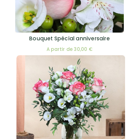
Bouquet Spécial anniversaire
A partir de 30,00 €