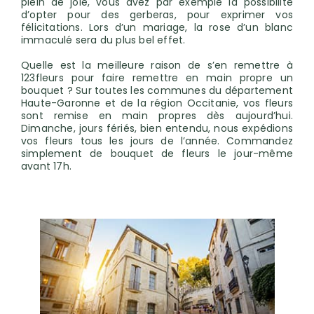
plein de joie, vous avez par exemple la possibilité
d’opter pour des gerberas, pour exprimer vos
félicitations. Lors d’un mariage, la rose d’un blanc
immaculé sera du plus bel effet.
Quelle est la meilleure raison de s’en remettre à
123fleurs pour faire remettre en main propre un
bouquet ? Sur toutes les communes du département
Haute-Garonne et de la région Occitanie, vos fleurs
sont remise en main propres dès aujourd’hui.
Dimanche, jours fériés, bien entendu, nous expédions
vos fleurs tous les jours de l’année. Commandez
simplement de bouquet de fleurs le jour-même
avant 17h.