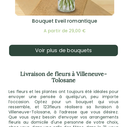
Bouquet Eveil romantique
A partir de 29,00 €
Voir plus de bouquets
Livraison de fleurs à Villeneuve-
Tolosane
Les fleurs et les plantes ont toujours été idéales pour
envoyer une pensée à quelqu’un, peu importe
l’occasion. Optez pour un bouquet qui vous
ressemble, et 123fleurs réalisera sa livraison à
Villeneuve-Tolosane, à l’adresse que vous désirez.
Que vous ayez besoin d’envoyer vos arrangements
fleuris au domicile d'une personne de votre choix,