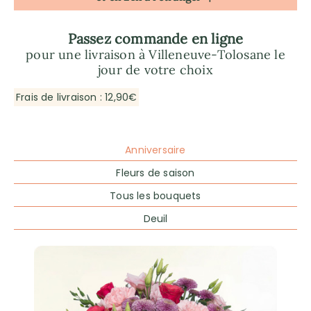
Passez commande en ligne
pour une livraison à Villeneuve-Tolosane le
jour de votre choix
Frais de livraison : 12,90€
Anniversaire
Fleurs de saison
Tous les bouquets
Deuil