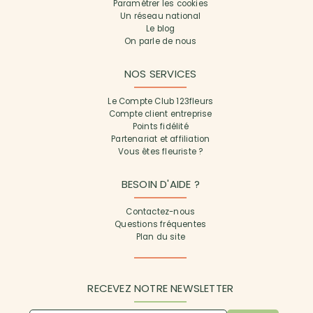
Paramétrer les cookies
Un réseau national
Le blog
On parle de nous
NOS SERVICES
Le Compte Club 123fleurs
Compte client entreprise
Points fidélité
Partenariat et affiliation
Vous êtes fleuriste ?
BESOIN D'AIDE ?
Contactez-nous
Questions fréquentes
Plan du site
RECEVEZ NOTRE NEWSLETTER