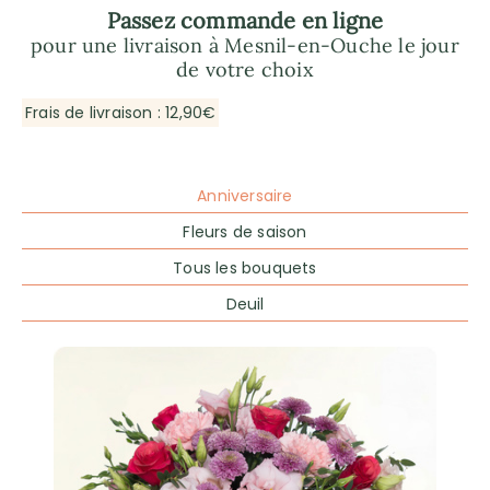
Passez commande en ligne
pour une livraison à Mesnil-en-Ouche le jour
de votre choix
Frais de livraison : 12,90€
Anniversaire
Fleurs de saison
Tous les bouquets
Deuil