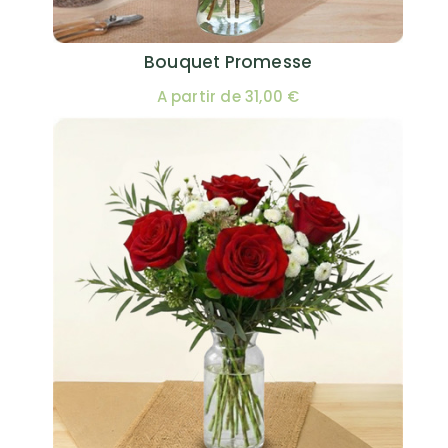
Bouquet Promesse
A partir de 31,00 €