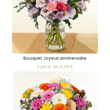
Bouquet Joyeux anniversaire
A partir de 32,00 €