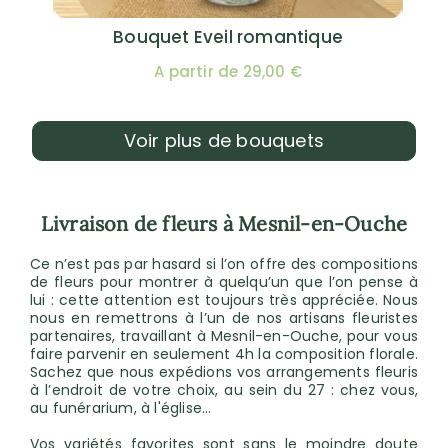
Bouquet Eveil romantique
A partir de 29,00 €
Voir plus de bouquets
Livraison de fleurs à Mesnil-en-Ouche
Ce n’est pas par hasard si l’on offre des compositions
de fleurs pour montrer à quelqu’un que l’on pense à
lui : cette attention est toujours très appréciée. Nous
nous en remettrons à l’un de nos artisans fleuristes
partenaires, travaillant à Mesnil-en-Ouche, pour vous
faire parvenir en seulement 4h la composition florale.
Sachez que nous expédions vos arrangements fleuris
à l’endroit de votre choix, au sein du 27 : chez vous,
au funérarium, à l'église...
Vos variétés favorites sont sans le moindre doute