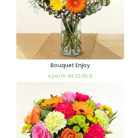
Bouquet Enjoy
A partir de 32,00 €