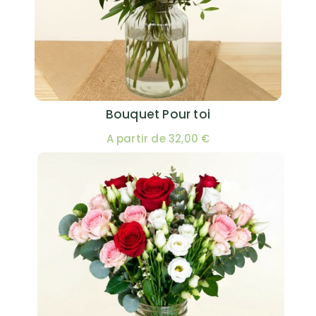
Bouquet Pour toi
A partir de 32,00 €