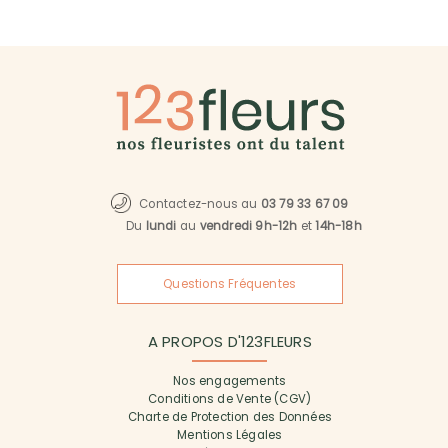
Contactez-nous au
03 79 33 67 09
Du
lundi
au
vendredi 9h-12h
et
14h-18h
Questions Fréquentes
A PROPOS D'123FLEURS
Nos engagements
Conditions de Vente (CGV)
Charte de Protection des Données
Mentions Légales