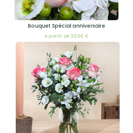
Bouquet Spécial anniversaire
A partir de 30,00 €