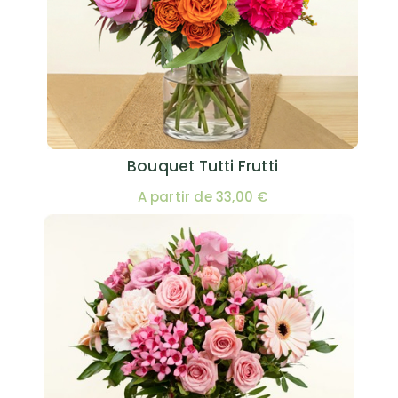
Bouquet Tutti Frutti
A partir de 33,00 €