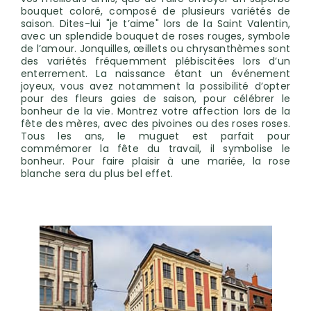
bouquet coloré, composé de plusieurs variétés de
saison. Dites-lui "je t’aime" lors de la Saint Valentin,
avec un splendide bouquet de roses rouges, symbole
de l’amour. Jonquilles, œillets ou chrysanthèmes sont
des variétés fréquemment plébiscitées lors d’un
enterrement. La naissance étant un événement
joyeux, vous avez notamment la possibilité d’opter
pour des fleurs gaies de saison, pour célébrer le
bonheur de la vie. Montrez votre affection lors de la
fête des mères, avec des pivoines ou des roses roses.
Tous les ans, le muguet est parfait pour
commémorer la fête du travail, il symbolise le
bonheur. Pour faire plaisir à une mariée, la rose
blanche sera du plus bel effet.