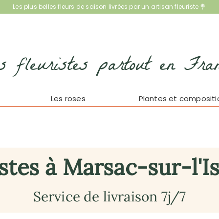
Les plus belles fleurs de saison livrées par un artisan fleuriste 💐
s fleuristes partout en Fra
Les roses
Plantes et compositi
stes à Marsac-sur-l'Is
Service de livraison 7j/7