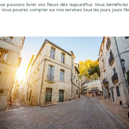
Nous pouvons livrer vos fleurs dès aujourd’hui. Vous bénéfici
Vous pourrez compter sur nos services tous les jours, jours fé