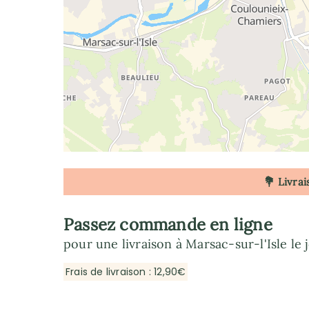
💐 Livrai
Passez commande en ligne
pour une livraison à Marsac-sur-l'Isle le 
Frais de livraison : 12,90€