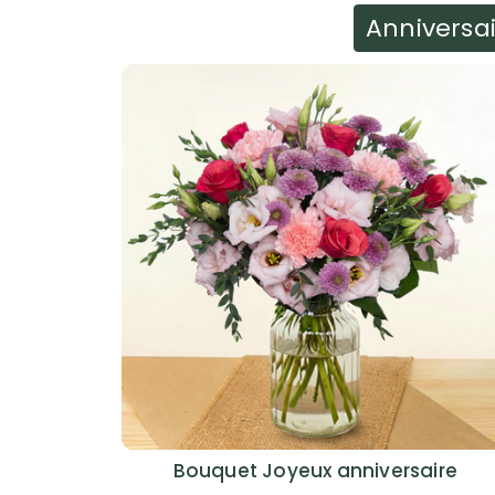
Anniversa
Bouquet Joyeux anniversaire