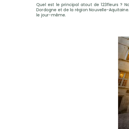
Quel est le principal atout de 123fleurs ? 
Dordogne et de la région Nouvelle-Aquitaine. 
le jour-même.