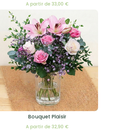
A partir de 33,00 €
Bouquet Plaisir
A partir de 32,90 €