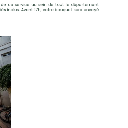
ez de ce service au sein de tout le département
riés inclus. Avant 17h, votre bouquet sera envoyé