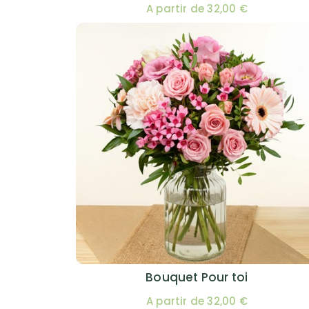
A partir de 32,00 €
Bouquet Pour toi
A partir de 32,00 €