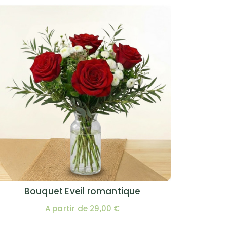
Bouquet Eveil romantique
A partir de 29,00 €