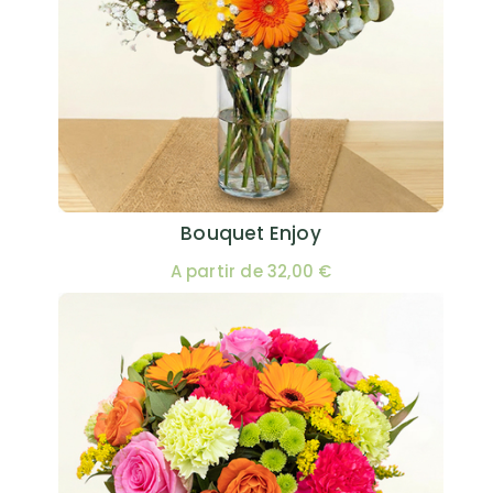
Bouquet Enjoy
A partir de 32,00 €