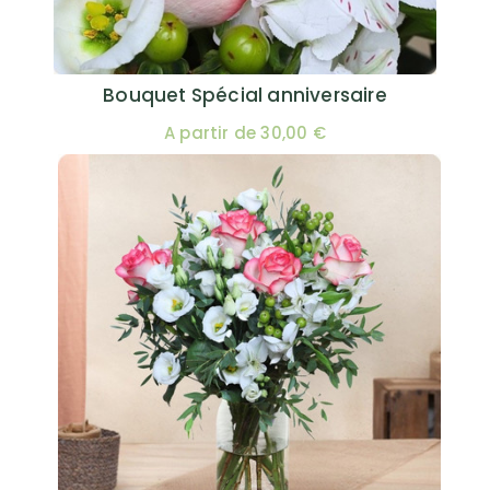
Bouquet Spécial anniversaire
A partir de 30,00 €