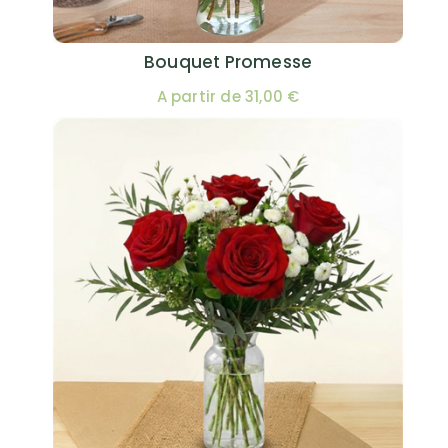
Bouquet Promesse
A partir de 31,00 €