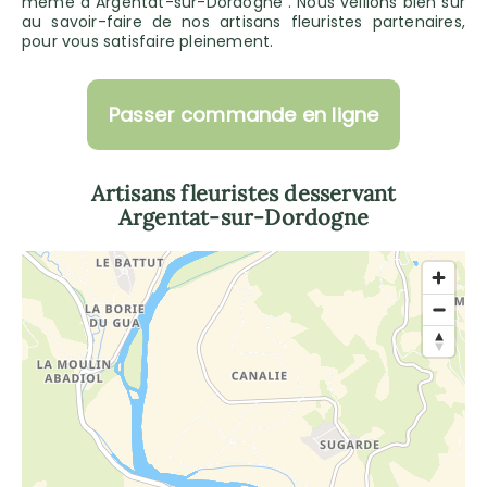
même à Argentat-sur-Dordogne . Nous veillons bien sûr
au savoir-faire de nos artisans fleuristes partenaires,
pour vous satisfaire pleinement.
Passer commande en ligne
Artisans fleuristes desservant
Argentat-sur-Dordogne