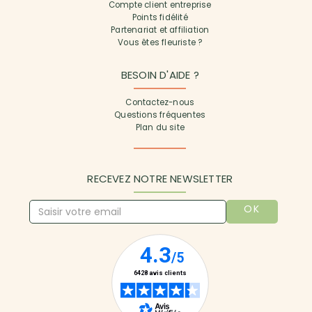
Compte client entreprise
Points fidélité
Partenariat et affiliation
Vous êtes fleuriste ?
BESOIN D'AIDE ?
Contactez-nous
Questions fréquentes
Plan du site
RECEVEZ NOTRE NEWSLETTER
OK