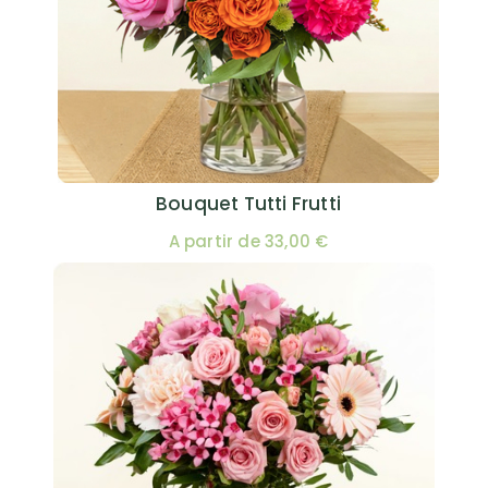
Bouquet Tutti Frutti
A partir de 33,00 €