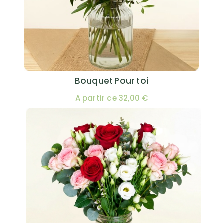
Bouquet Pour toi
A partir de 32,00 €