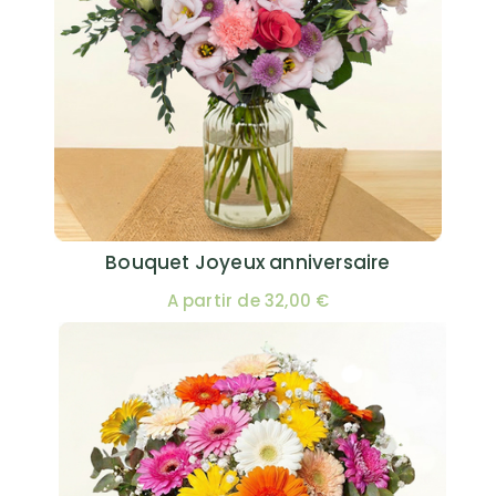
Bouquet Joyeux anniversaire
A partir de 32,00 €