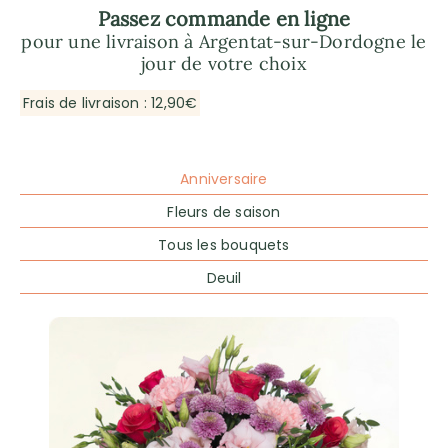
Passez commande en ligne
pour une livraison à Argentat-sur-Dordogne le
jour de votre choix
Frais de livraison : 12,90€
Anniversaire
Fleurs de saison
Tous les bouquets
Deuil