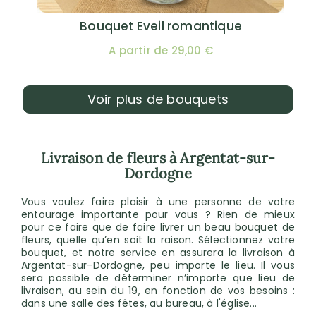
Bouquet Eveil romantique
A partir de 29,00 €
Voir plus de bouquets
Livraison de fleurs à Argentat-sur-
Dordogne
Vous voulez faire plaisir à une personne de votre
entourage importante pour vous ? Rien de mieux
pour ce faire que de faire livrer un beau bouquet de
fleurs, quelle qu’en soit la raison. Sélectionnez votre
bouquet, et notre service en assurera la livraison à
Argentat-sur-Dordogne, peu importe le lieu. Il vous
sera possible de déterminer n’importe que lieu de
livraison, au sein du 19, en fonction de vos besoins :
dans une salle des fêtes, au bureau, à l'église...