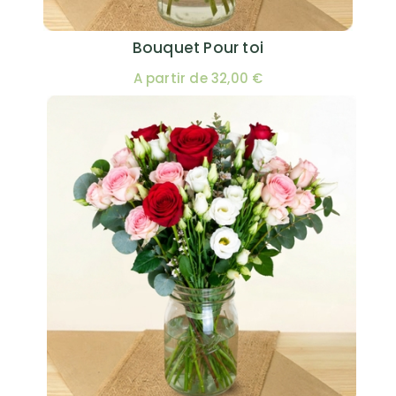
Bouquet Pour toi
A partir de 32,00 €