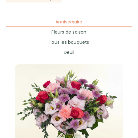
Anniversaire
Fleurs de saison
Tous les bouquets
Deuil