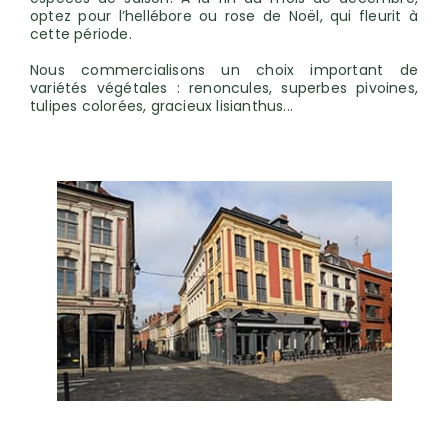
optez pour l’hellébore ou rose de Noël, qui fleurit à
cette période.
Nous commercialisons un choix important de
variétés végétales : renoncules, superbes pivoines,
tulipes colorées, gracieux lisianthus...