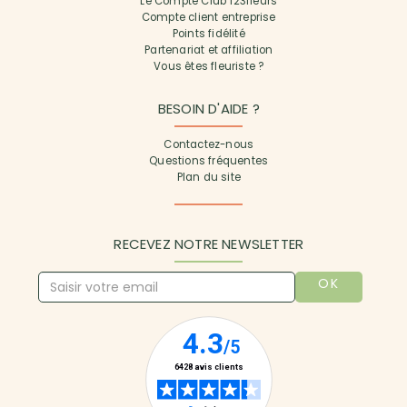
Le Compte Club 123fleurs
Compte client entreprise
Points fidélité
Partenariat et affiliation
Vous êtes fleuriste ?
BESOIN D'AIDE ?
Contactez-nous
Questions fréquentes
Plan du site
RECEVEZ NOTRE NEWSLETTER
OK