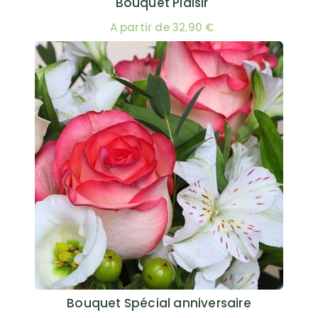
Bouquet Plaisir
A partir de 32,90 €
Bouquet Spécial anniversaire