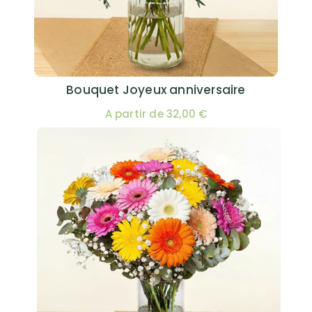
Bouquet Joyeux anniversaire
A partir de 32,00 €