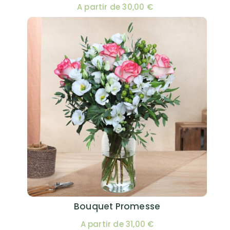
A partir de 30,00 €
Bouquet Promesse
A partir de 31,00 €