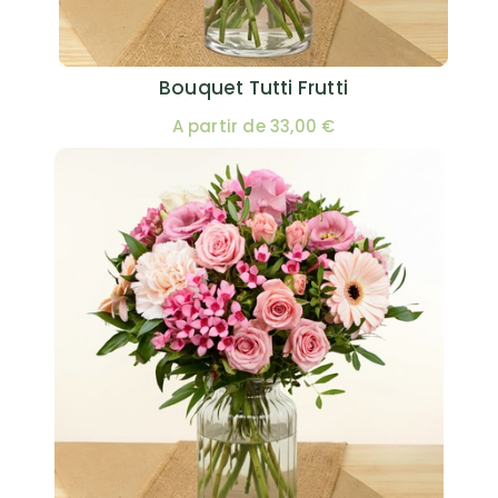
Bouquet Tutti Frutti
A partir de 33,00 €