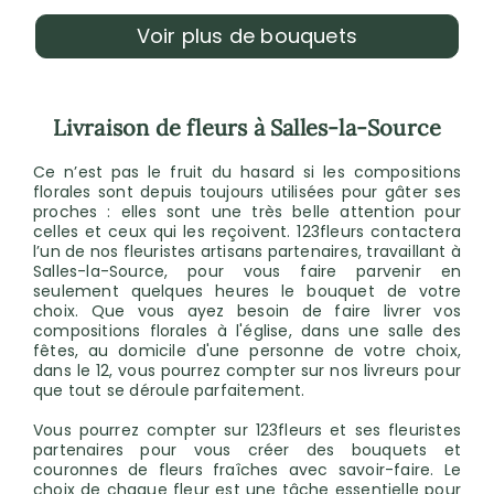
Voir plus de bouquets
Livraison de fleurs à Salles-la-Source
Ce n’est pas le fruit du hasard si les compositions
florales sont depuis toujours utilisées pour gâter ses
proches : elles sont une très belle attention pour
celles et ceux qui les reçoivent. 123fleurs contactera
l’un de nos fleuristes artisans partenaires, travaillant à
Salles-la-Source, pour vous faire parvenir en
seulement quelques heures le bouquet de votre
choix. Que vous ayez besoin de faire livrer vos
compositions florales à l'église, dans une salle des
fêtes, au domicile d'une personne de votre choix,
dans le 12, vous pourrez compter sur nos livreurs pour
que tout se déroule parfaitement.
Vous pourrez compter sur 123fleurs et ses fleuristes
partenaires pour vous créer des bouquets et
couronnes de fleurs fraîches avec savoir-faire. Le
choix de chaque fleur est une tâche essentielle pour