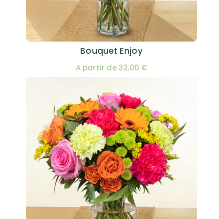
Bouquet Enjoy
A partir de 32,00 €